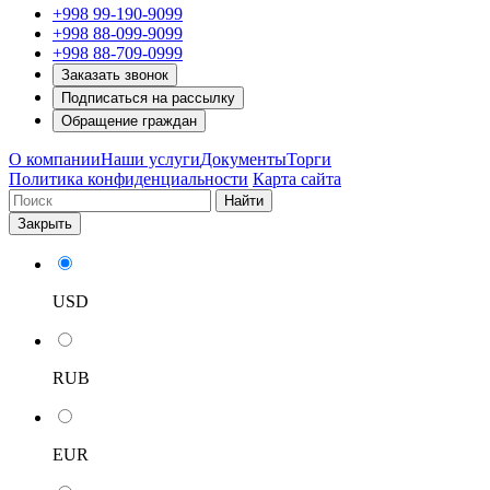
+998 99-190-9099
+998 88-099-9099
+998 88-709-0999
Заказать звонок
Подписаться на рассылку
Обращение граждан
О компании
Наши услуги
Документы
Торги
Политика конфиденциальности
Карта сайта
Найти
Закрыть
USD
RUB
EUR