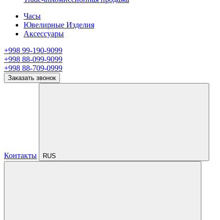
Часы
Ювелирные Изделия
Аксессуары
+998 99-190-9099
+998 88-099-9099
+998 88-709-0999
Заказать звонок
Контакты
RUS