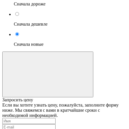
Сначала дороже
Сначала дешевле
Сначала новые
Запросить цену
Если вы хотите узнать цену, пожалуйста, заполните форму
ниже. Мы свяжемся с вами в кратчайшие сроки с
необходимой информацией.