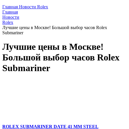
Главная
Новости
Rolex
Главная
Новости
Rolex
Лучшие цены в Москве! Большой выбор часов Rolex
Submariner
Лучшие цены в Москве!
Большой выбор часов Rolex
Submariner
ROLEX SUBMARINER DATE 41 MM STEEL