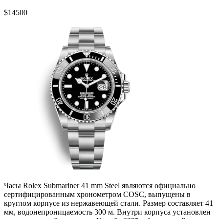
$
14500
Часы Rolex Submariner 41 mm Steel являются официально
сертифицированным хронометром COSC, выпущены в
круглом корпусе из нержавеющей стали. Размер составляет 41
мм, водонепроницаемость 300 м. Внутри корпуса установлен