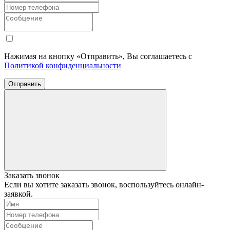
Нажимая на кнопку «Отправить», Вы соглашаетесь с
Политикой конфиденциальности
Отправить
Заказать звонок
Если вы хотите заказать звонок, воспользуйтесь онлайн-
заявкой.