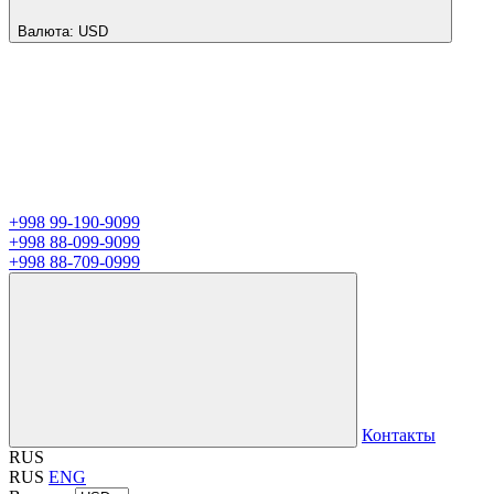
Валюта:
USD
+998 99-190-9099
+998 88-099-9099
+998 88-709-0999
Контакты
RUS
RUS
ENG