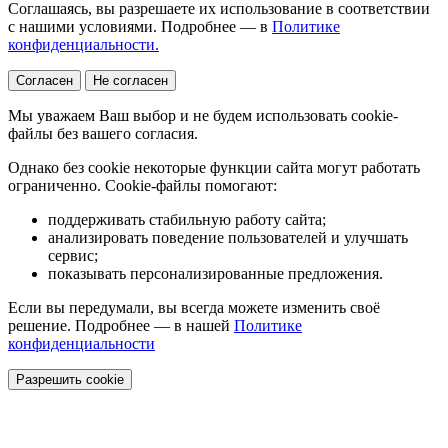
Соглашаясь, вы разрешаете их использование в соответствии
с нашими условиями. Подробнее — в
Политике
конфиденциальности.
Согласен
Не согласен
Мы уважаем Ваш выбор и не будем использовать cookie-
файлы без вашего согласия.
Однако без cookie некоторые функции сайта могут работать
ограниченно. Cookie-файлы помогают:
поддерживать стабильную работу сайта;
анализировать поведение пользователей и улучшать
сервис;
показывать персонализированные предложения.
Если вы передумали, вы всегда можете изменить своё
решение. Подробнее — в нашей
Политике
конфиденциальности
Разрешить cookie