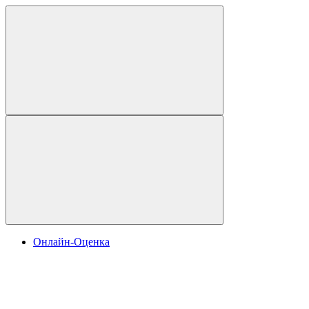
Онлайн-Оценка