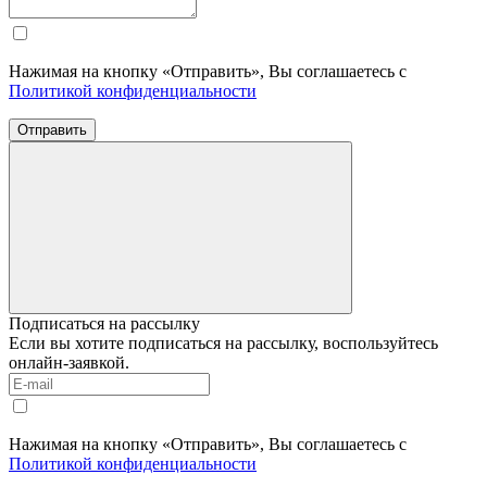
Нажимая на кнопку «Отправить», Вы соглашаетесь с
Политикой конфиденциальности
Отправить
Подписаться на рассылку
Если вы хотите подписаться на рассылку, воспользуйтесь
онлайн-заявкой.
Нажимая на кнопку «Отправить», Вы соглашаетесь с
Политикой конфиденциальности