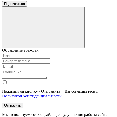
Подписаться
Обращение граждан
Нажимая на кнопку «Отправить», Вы соглашаетесь с
Политикой конфиденциальности
Отправить
Мы используем cookie-файлы для улучшения работы сайта.