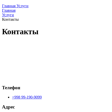
Главная
Услуги
Главная
Услуги
Контакты
Контакты
Телефон
+998 99-190-9099
Адрес