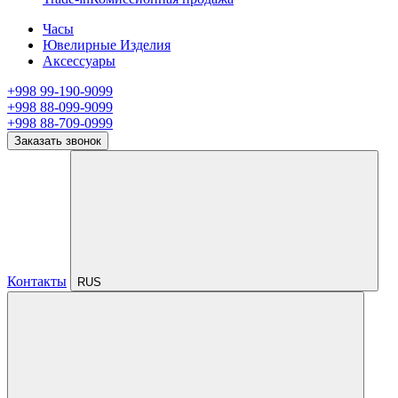
Часы
Ювелирные Изделия
Аксессуары
+998 99-190-9099
+998 88-099-9099
+998 88-709-0999
Заказать звонок
Контакты
RUS