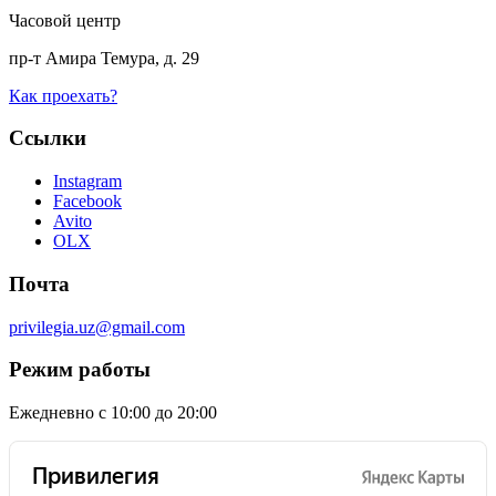
Часовой центр
пр-т Амира Темура, д. 29
Как проехать?
Ссылки
Instagram
Facebook
Avito
OLX
Почта
privilegia.uz@gmail.com
Режим работы
Ежедневно с 10:00 до 20:00