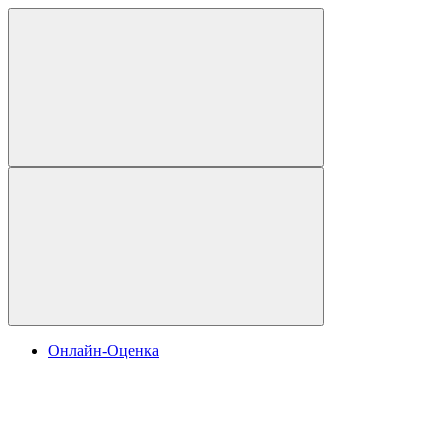
Онлайн-Оценка