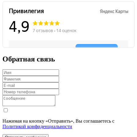
Обратная связь
Нажимая на кнопку «Отправить», Вы соглашаетесь с
Политикой конфиденциальности