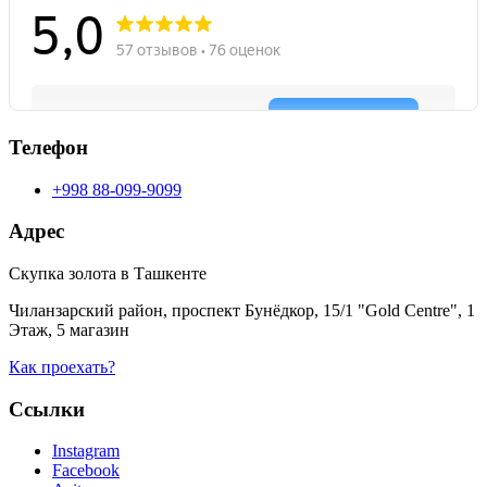
Телефон
+998 88-099-9099
Адрес
Скупка золота в Ташкенте
Чиланзарский район, проспект Бунёдкор, 15/1 "Gold Centre", 1
Этаж, 5 магазин
Как проехать?
Ссылки
Instagram
Facebook