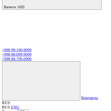
Валюта:
USD
+998 99-190-9099
+998 88-099-9099
+998 88-709-0999
Контакты
RUS
RUS
ENG