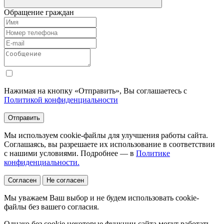
Обращение граждан
Нажимая на кнопку «Отправить», Вы соглашаетесь с
Политикой конфиденциальности
Отправить
Мы используем cookie-файлы для улучшения работы сайта.
Соглашаясь, вы разрешаете их использование в соответствии
с нашими условиями. Подробнее — в
Политике
конфиденциальности.
Согласен
Не согласен
Мы уважаем Ваш выбор и не будем использовать cookie-
файлы без вашего согласия.
Однако без cookie некоторые функции сайта могут работать