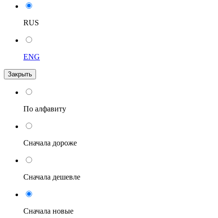
RUS
ENG
Закрыть
По алфавиту
Сначала дороже
Сначала дешевле
Сначала новые