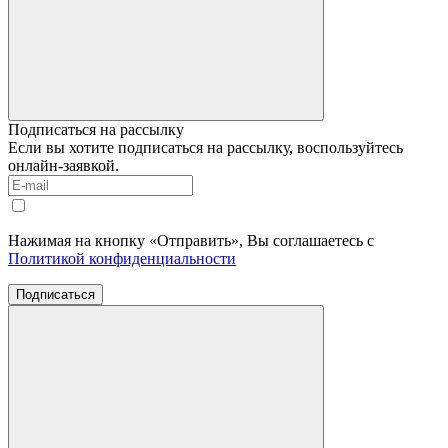
Подписаться на рассылку
Если вы хотите подписаться на рассылку, воспользуйтесь
онлайн-заявкой.
Нажимая на кнопку «Отправить», Вы соглашаетесь с
Политикой конфиденциальности
Подписаться