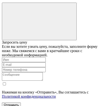
Запросить цену
Если вы хотите узнать цену, пожалуйста, заполните форму
ниже. Мы свяжемся с вами в кратчайшие сроки с
необходимой информацией.
Нажимая на кнопку «Отправить», Вы соглашаетесь с
Политикой конфиденциальности
Отправить