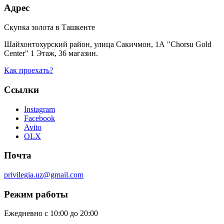
Адрес
Скупка золота в Ташкенте
Шайхонтохурский район, улица Сакичмон, 1А "Chorsu Gold
Center" 1 Этаж, 36 магазин.
Как проехать?
Ссылки
Instagram
Facebook
Avito
OLX
Почта
privilegia.uz@gmail.com
Режим работы
Ежедневно с 10:00 до 20:00