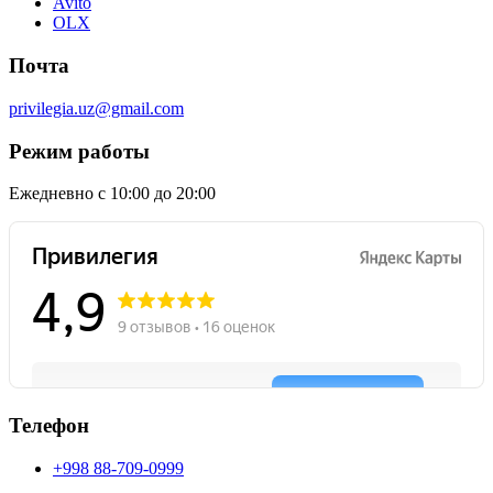
Avito
OLX
Почта
privilegia.uz@gmail.com
Режим работы
Ежедневно с 10:00 до 20:00
Телефон
+998 88-709-0999