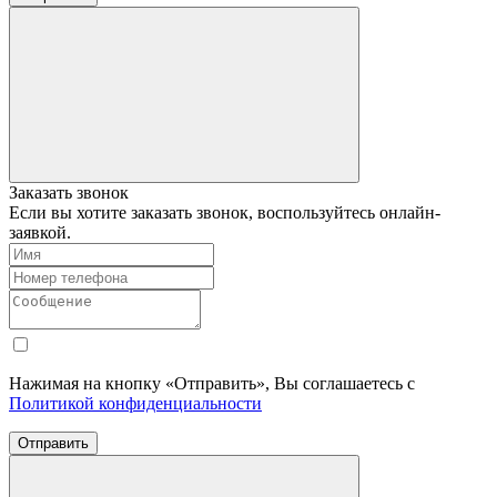
Заказать звонок
Если вы хотите заказать звонок, воспользуйтесь онлайн-
заявкой.
Нажимая на кнопку «Отправить», Вы соглашаетесь с
Политикой конфиденциальности
Отправить