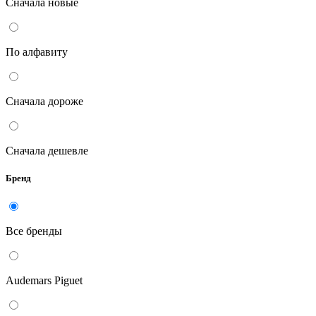
Сначала новые
По алфавиту
Сначала дороже
Сначала дешевле
Бренд
Все бренды
Audemars Piguet