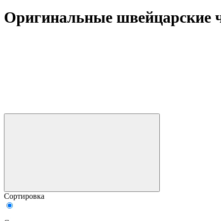
Оригинальные швейцарские 
Сортировка