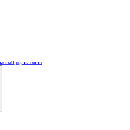
ианты
Продать золото