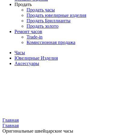
Продать
Продать часы
Продать ювелирные изделия
Продать Бриллианты
Продать золото
Ремонт часов
Trade-in
Комиссионная продажа
Часы
Ювелирные Изделия
Аксессуары
Главная
Главная
Оригинальные швейцарские часы