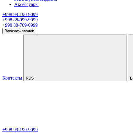
Аксессуары
+998 99-190-9099
+998 88-099-9099
+998 88-709-0999
Заказать звонок
Контакты
RUS
В
+998 99-190-9099