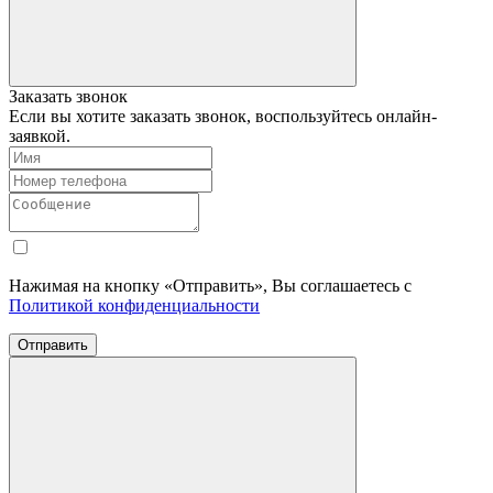
Заказать звонок
Если вы хотите заказать звонок, воспользуйтесь онлайн-
заявкой.
Нажимая на кнопку «Отправить», Вы соглашаетесь с
Политикой конфиденциальности
Отправить