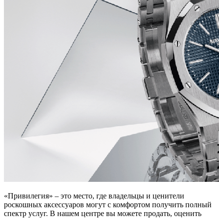
«Привилегия» – это место, где владельцы и ценители
роскошных аксессуаров могут с комфортом получить полный
спектр услуг. В нашем центре вы можете продать, оценить