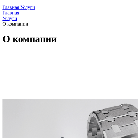
Главная
Услуги
Главная
Услуги
О компании
О компании