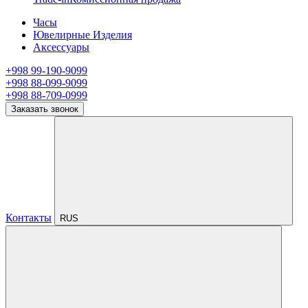
Часы
Ювелирные Изделия
Аксессуары
+998 99-190-9099
+998 88-099-9099
+998 88-709-0999
Заказать звонок
Контакты
RUS