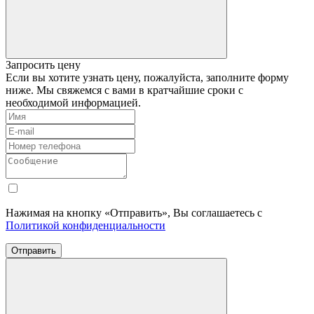
Запросить цену
Если вы хотите узнать цену, пожалуйста, заполните форму
ниже. Мы свяжемся с вами в кратчайшие сроки с
необходимой информацией.
Нажимая на кнопку «Отправить», Вы соглашаетесь с
Политикой конфиденциальности
Отправить