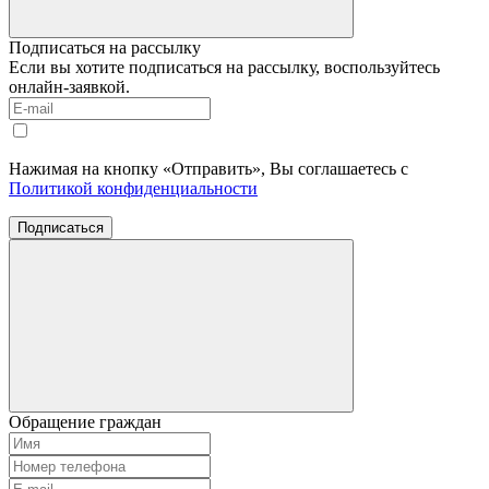
Подписаться на рассылку
Если вы хотите подписаться на рассылку, воспользуйтесь
онлайн-заявкой.
Нажимая на кнопку «Отправить», Вы соглашаетесь с
Политикой конфиденциальности
Подписаться
Обращение граждан