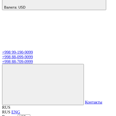
Валюта:
USD
+998 99-190-9099
+998 88-099-9099
+998 88-709-0999
Контакты
RUS
RUS
ENG