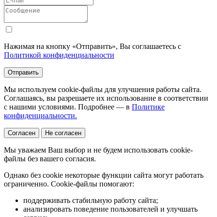
Нажимая на кнопку «Отправить», Вы соглашаетесь с
Политикой конфиденциальности
Отправить
Мы используем cookie-файлы для улучшения работы сайта.
Соглашаясь, вы разрешаете их использование в соответствии
с нашими условиями. Подробнее — в
Политике
конфиденциальности.
Согласен
Не согласен
Мы уважаем Ваш выбор и не будем использовать cookie-
файлы без вашего согласия.
Однако без cookie некоторые функции сайта могут работать
ограниченно. Cookie-файлы помогают:
поддерживать стабильную работу сайта;
анализировать поведение пользователей и улучшать