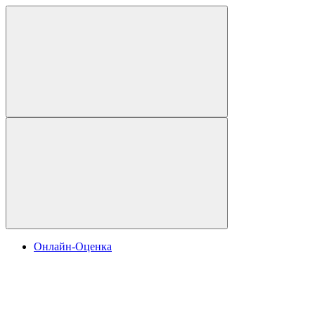
Онлайн-Оценка