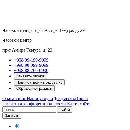
Часовой центр | пр-т Амира Темура, д. 29
Часовой центр
пр-т Амира Темура, д. 29
+998 99-190-9099
+998 88-099-9099
+998 88-709-0999
Заказать звонок
Подписаться на рассылку
Обращение граждан
О компании
Наши услуги
Документы
Торги
Политика конфиденциальности
Карта сайта
Найти
Закрыть