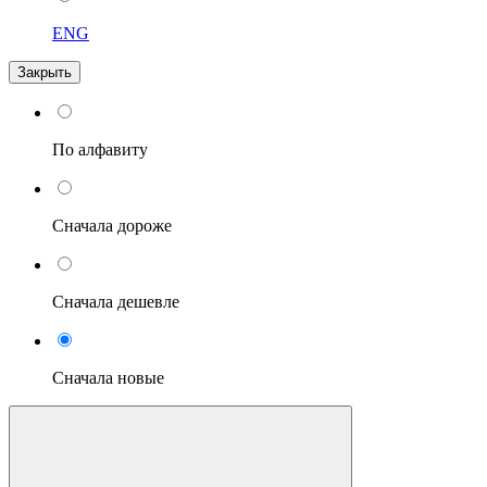
ENG
Закрыть
По алфавиту
Сначала дороже
Сначала дешевле
Сначала новые