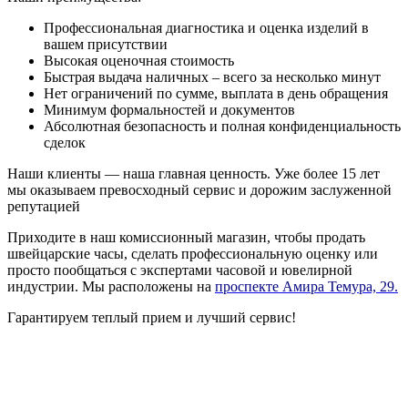
Профессиональная диагностика и оценка изделий в
вашем присутствии
Высокая оценочная стоимость
Быстрая выдача наличных – всего за несколько минут
Нет ограничений по сумме, выплата в день обращения
Минимум формальностей и документов
Абсолютная безопасность и полная конфиденциальность
сделок
Наши клиенты — наша главная ценность. Уже более 15 лет
мы оказываем превосходный сервис и дорожим заслуженной
репутацией
Приходите в наш комиссионный магазин, чтобы продать
швейцарские часы, сделать профессиональную оценку или
просто пообщаться с экспертами часовой и ювелирной
индустрии. Мы расположены на
проспекте Амира Темура, 29.
Гарантируем теплый прием и лучший сервис!