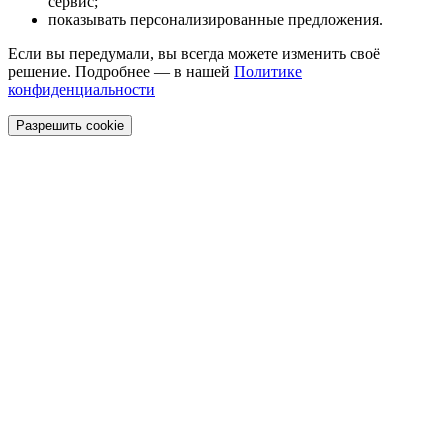
сервис;
показывать персонализированные предложения.
Если вы передумали, вы всегда можете изменить своё
решение. Подробнее — в нашей
Политике
конфиденциальности
Разрешить cookie