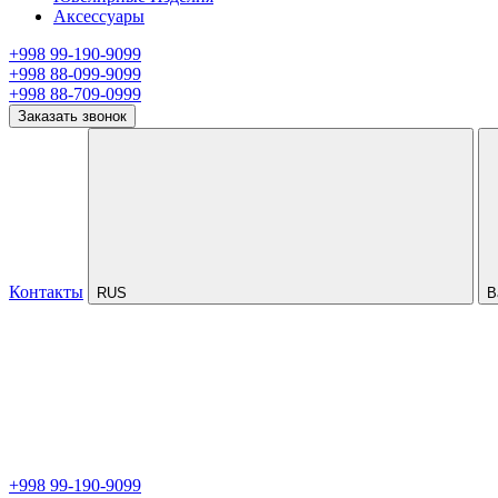
Аксессуары
+998 99-190-9099
+998 88-099-9099
+998 88-709-0999
Заказать звонок
Контакты
RUS
В
+998 99-190-9099