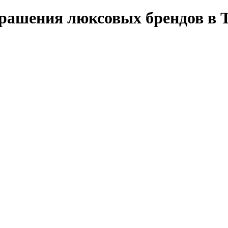
ашения люксовых брендов в 