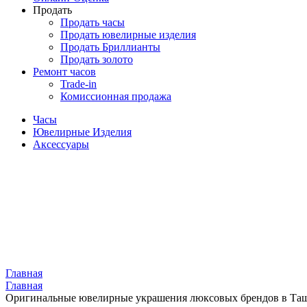
Продать
Продать часы
Продать ювелирные изделия
Продать Бриллианты
Продать золото
Ремонт часов
Trade-in
Комиссионная продажа
Часы
Ювелирные Изделия
Аксессуары
Главная
Главная
Оригинальные ювелирные украшения люксовых брендов в Та