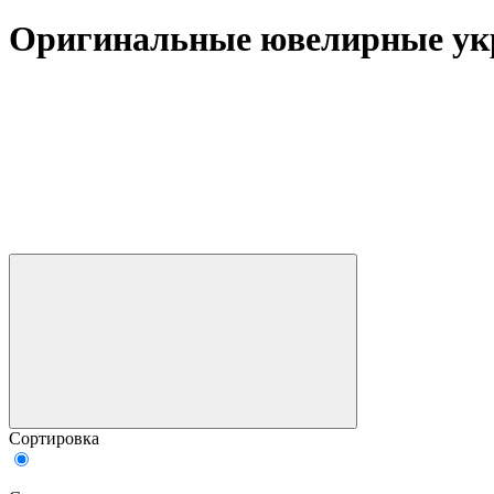
Оригинальные ювелирные укр
Сортировка