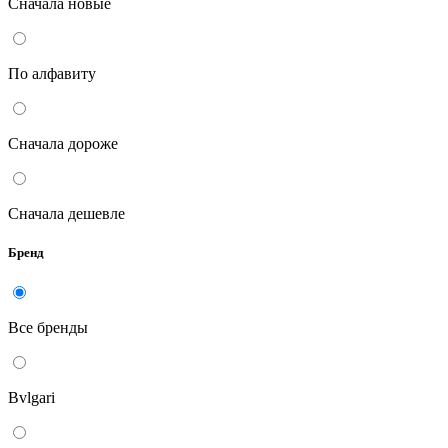
Сначала новые
По алфавиту
Сначала дороже
Сначала дешевле
Бренд
Все бренды
Bvlgari