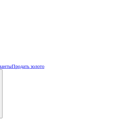
ианты
Продать золото