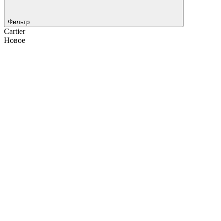
Фильтр
Cartier
Новое