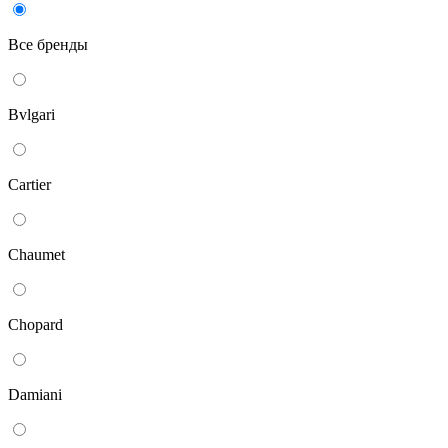
Все бренды
Bvlgari
Cartier
Chaumet
Chopard
Damiani