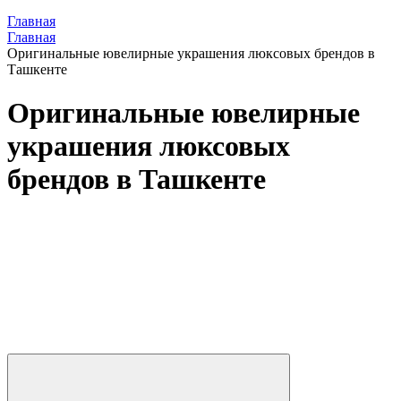
Главная
Главная
Оригинальные ювелирные украшения люксовых брендов в
Ташкенте
Оригинальные ювелирные
украшения люксовых
брендов в Ташкенте