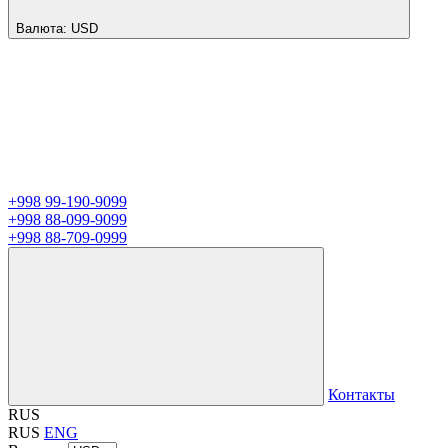
Валюта:
USD
+998 99-190-9099
+998 88-099-9099
+998 88-709-0999
Контакты
RUS
RUS
ENG