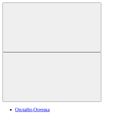
Онлайн-Оценка