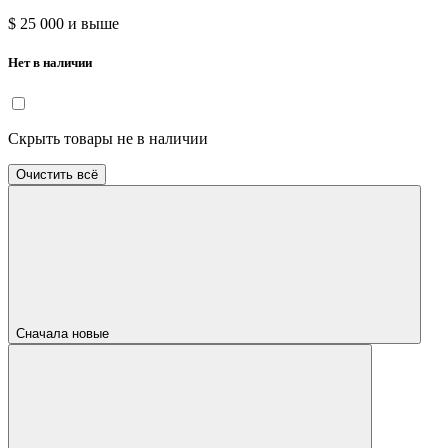
$ 25 000 и выше
Нет в наличии
Скрыть товары не в наличии
Очистить всё
Сначала новые