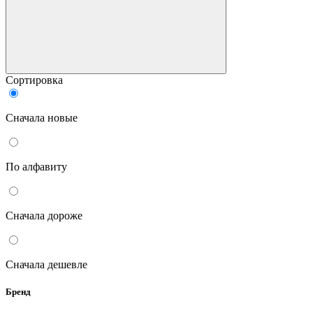
Сортировка
Сначала новые
По алфавиту
Сначала дороже
Сначала дешевле
Бренд