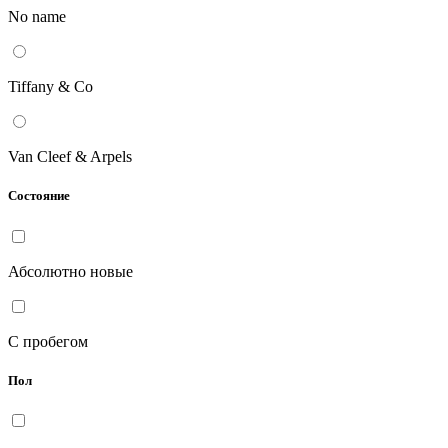
No name
Tiffany & Co
Van Cleef & Arpels
Состояние
Абсолютно новые
С пробегом
Пол