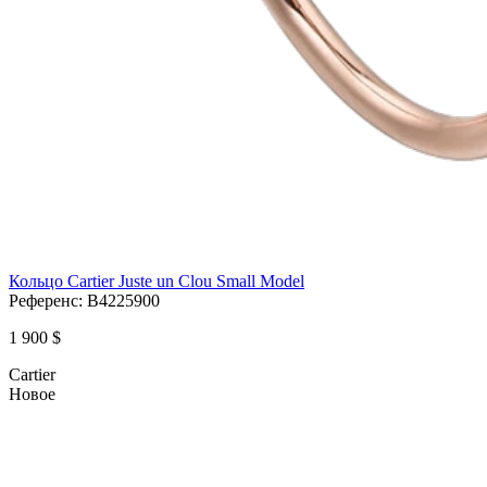
Кольцо Cartier Juste un Clou Small Model
Референс:
B4225900
1 900 $
Cartier
Новое