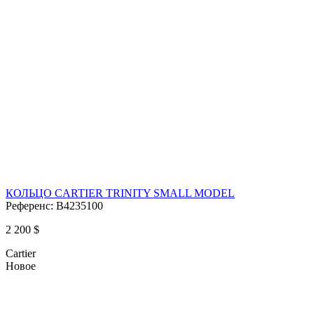
КОЛЬЦО CARTIER TRINITY SMALL MODEL
Референс:
B4235100
2 200 $
Cartier
Новое