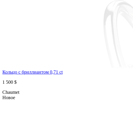
Кольцо с бриллиантом 0,71 ct
1 500 $
Chaumet
Новое