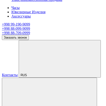
Часы
Ювелирные Изделия
Аксессуары
+998 99-190-9099
+998 88-099-9099
+998 88-709-0999
Заказать звонок
Контакты
RUS