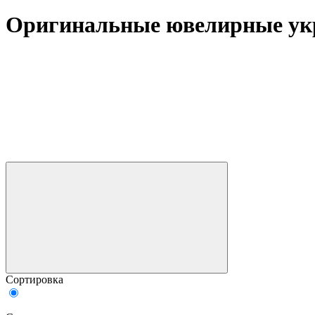
Оригинальные ювелирные укр
Сортировка