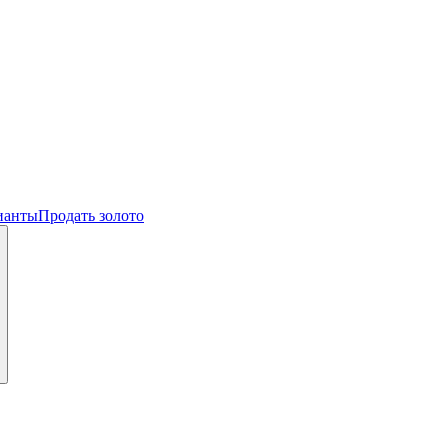
ианты
Продать золото