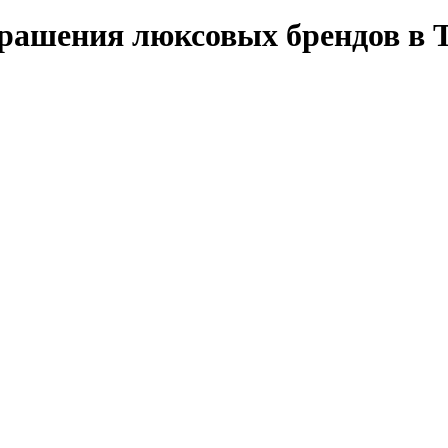
ашения люксовых брендов в 