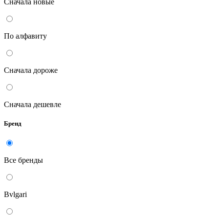
Сначала новые
По алфавиту
Сначала дороже
Сначала дешевле
Бренд
Все бренды
Bvlgari