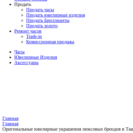
Продать
Продать часы
Продать ювелирные изделия
Продать Бриллианты
Продать золото
Ремонт часов
Trade-in
Комиссионная продажа
Часы
Ювелирные Изделия
Аксессуары
Главная
Главная
Оригинальные ювелирные украшения люксовых брендов в Та