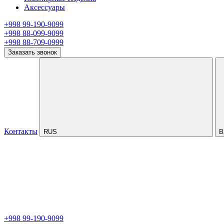
Аксессуары
+998 99-190-9099
+998 88-099-9099
+998 88-709-0999
Заказать звонок
Контакты
RUS
В
+998 99-190-9099