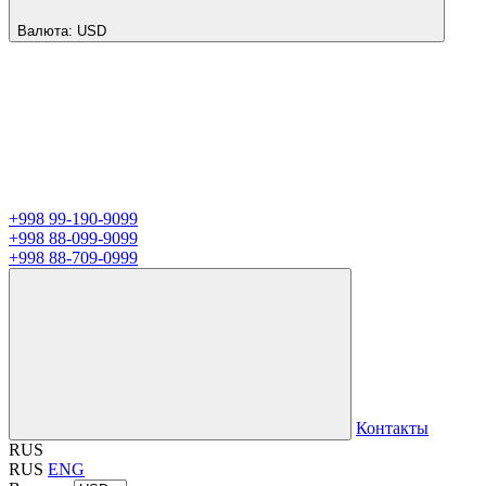
Валюта:
USD
+998 99-190-9099
+998 88-099-9099
+998 88-709-0999
Контакты
RUS
RUS
ENG