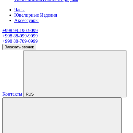
Часы
Ювелирные Изделия
Аксессуары
+998 99-190-9099
+998 88-099-9099
+998 88-709-0999
Заказать звонок
Контакты
RUS