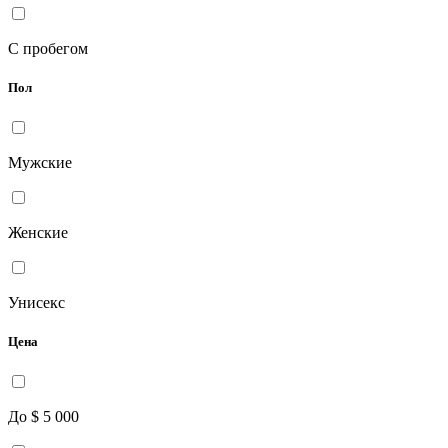
С пробегом
Пол
Мужские
Женские
Унисекс
Цена
До $ 5 000