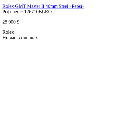
Rolex GMT Master II 40mm Steel «Pepsi»
Референс:
126710BLRO
25 000 $
Rolex
Новые в пленках