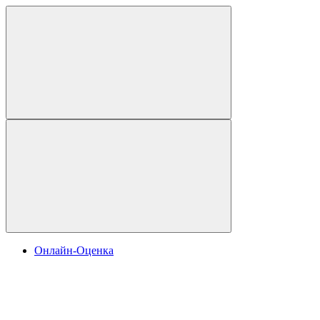
Онлайн-Оценка