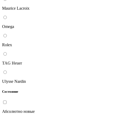
Maurice Lacroix
Omega
Rolex
TAG Heuer
Ulysse Nardin
Состояние
Абсолютно новые