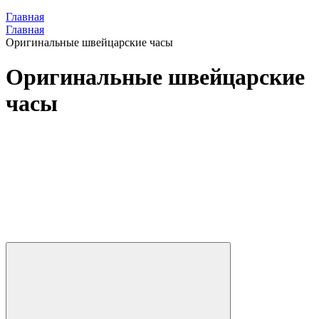
Главная
Главная
Оригинальные швейцарские часы
Оригинальные швейцарские
часы