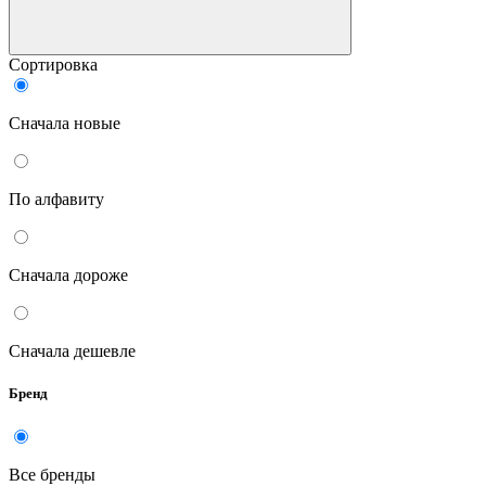
Сортировка
Сначала новые
По алфавиту
Сначала дороже
Сначала дешевле
Бренд
Все бренды