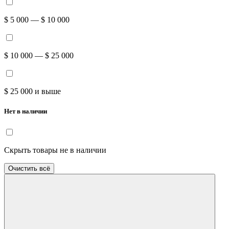
$ 5 000 — $ 10 000
$ 10 000 — $ 25 000
$ 25 000 и выше
Нет в наличии
Скрыть товары не в наличии
Очистить всё