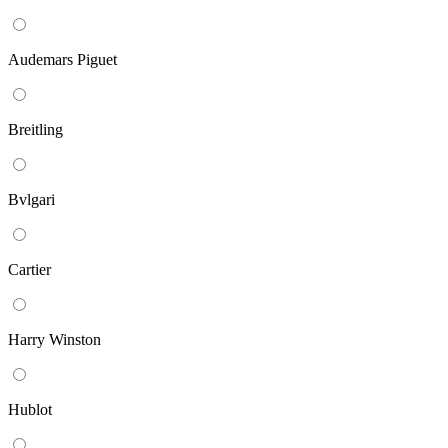
Audemars Piguet
Breitling
Bvlgari
Cartier
Harry Winston
Hublot