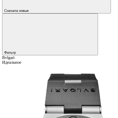
Сначала новые
Фильтр
Bvlgari
Идеальное