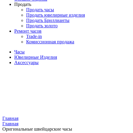
Продать
Продать часы
Продать ювелирные изделия
Продать Бриллианты
Продать золото
Ремонт часов
Trade-in
Комиссионная продажа
Часы
Ювелирные Изделия
Аксессуары
Главная
Главная
Оригинальные швейцарские часы