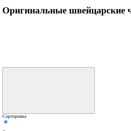
Оригинальные швейцарские 
Сортировка