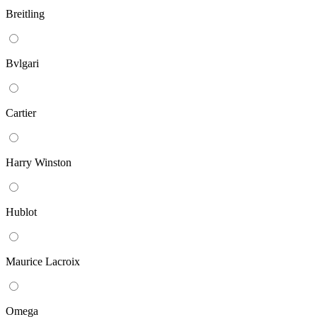
Breitling
Bvlgari
Cartier
Harry Winston
Hublot
Maurice Lacroix
Omega