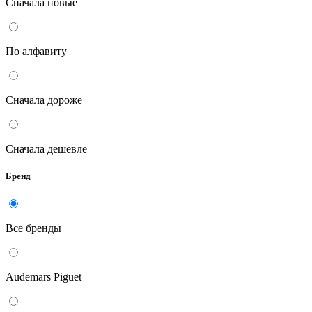
Сначала новые
По алфавиту
Сначала дороже
Сначала дешевле
Бренд
Все бренды
Audemars Piguet