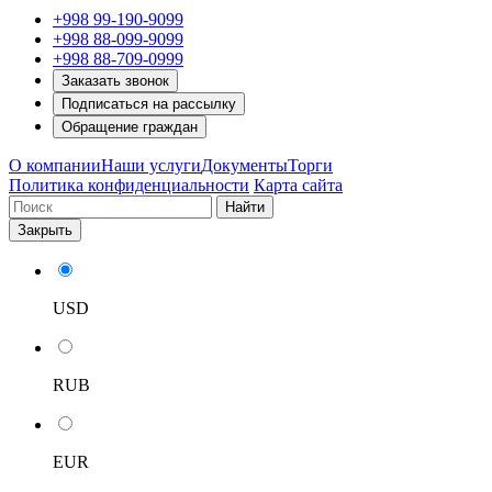
+998 99-190-9099
+998 88-099-9099
+998 88-709-0999
Заказать звонок
Подписаться на рассылку
Обращение граждан
О компании
Наши услуги
Документы
Торги
Политика конфиденциальности
Карта сайта
Найти
Закрыть
USD
RUB
EUR