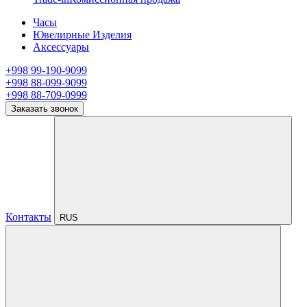
Часы
Ювелирные Изделия
Аксессуары
+998 99-190-9099
+998 88-099-9099
+998 88-709-0999
Заказать звонок
Контакты
RUS