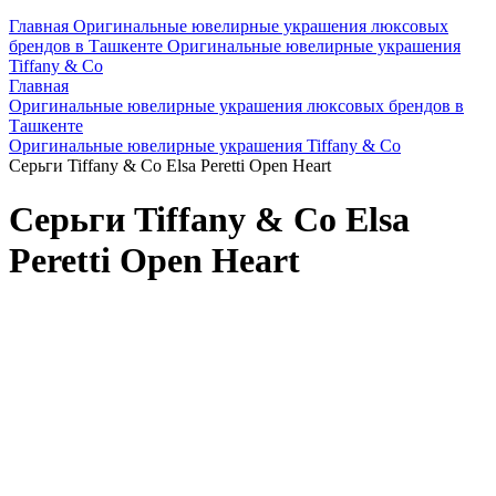
Главная
Оригинальные ювелирные украшения люксовых
брендов в Ташкенте
Оригинальные ювелирные украшения
Tiffany & Co
Главная
Оригинальные ювелирные украшения люксовых брендов в
Ташкенте
Оригинальные ювелирные украшения Tiffany & Co
Серьги Tiffany & Co Elsa Peretti Open Heart
Серьги Tiffany & Co Elsa
Peretti Open Heart