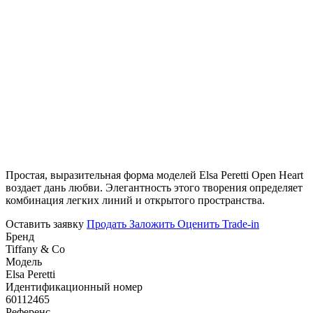
Простая, выразительная форма моделей Elsa Peretti Open Heart
воздает дань любви. Элегантность этого творения определяет
комбинация легких линий и открытого пространства.
Оставить заявку
Продать
Заложить
Оценить
Trade-in
Бренд
Tiffany & Co
Модель
Elsa Peretti
Идентификационный номер
60112465
Референс