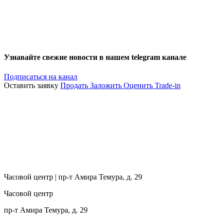
Узнавайте свежие новости в нашем telegram канале
Подписаться на канал
Оставить заявку
Продать
Заложить
Оценить
Trade-in
Часовой центр | пр-т Амира Темура, д. 29
Часовой центр
пр-т Амира Темура, д. 29