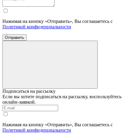
Нажимая на кнопку «Отправить», Вы соглашаетесь с
Политикой конфиденциальности
Отправить
Подписаться на рассылку
Если вы хотите подписаться на рассылку, воспользуйтесь
онлайн-заявкой.
Нажимая на кнопку «Отправить», Вы соглашаетесь с
Политикой конфиденциальности