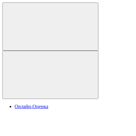
Онлайн-Оценка