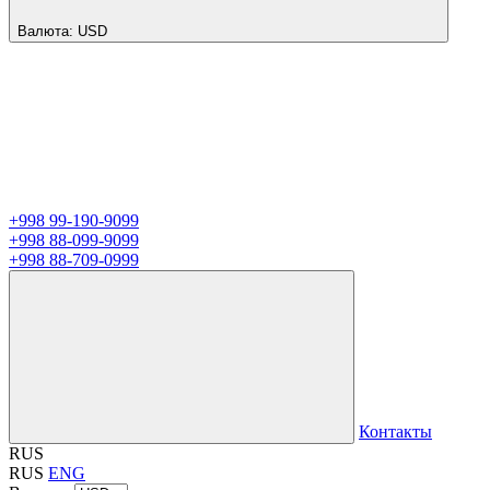
Валюта:
USD
+998 99-190-9099
+998 88-099-9099
+998 88-709-0999
Контакты
RUS
RUS
ENG