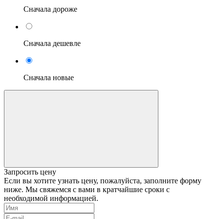
Сначала дороже
Сначала дешевле
Сначала новые
Запросить цену
Если вы хотите узнать цену, пожалуйста, заполните форму
ниже. Мы свяжемся с вами в кратчайшие сроки с
необходимой информацией.