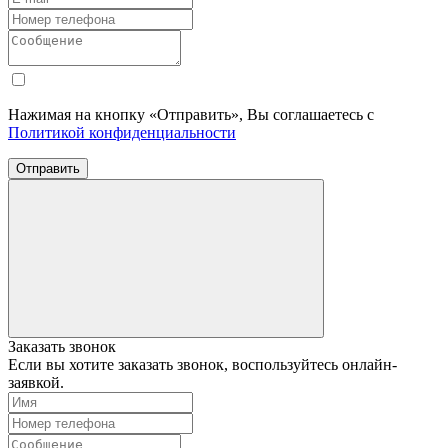
Нажимая на кнопку «Отправить», Вы соглашаетесь с
Политикой конфиденциальности
Отправить
Заказать звонок
Если вы хотите заказать звонок, воспользуйтесь онлайн-
заявкой.