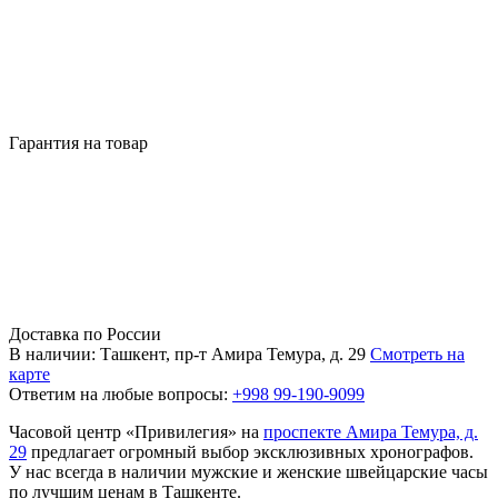
Гарантия на товар
Доставка по России
В наличии: Ташкент, пр-т Амира Темура, д. 29
Смотреть на
карте
Ответим на любые вопросы:
+998 99-190-9099
Часовой центр «Привилегия» на
проспекте Амира Темура, д.
29
предлагает огромный выбор эксклюзивных хронографов.
У нас всегда в наличии мужские и женские швейцарские часы
по лучшим ценам в Ташкенте.