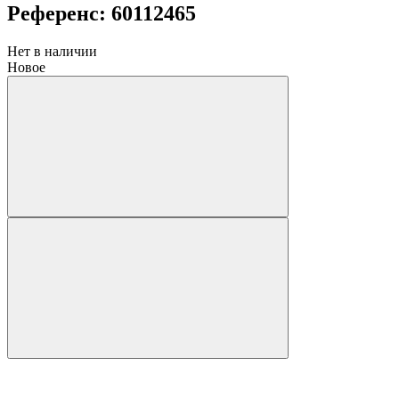
Референс: 60112465
Нет в наличии
Новое