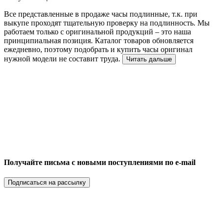
Все представленные в продаже часы подлинные, т.к. при
выкупе проходят тщательную проверку на подлинность. Мы
работаем только с оригинальной продукций – это наша
принципиальная позиция. Каталог товаров обновляется
ежедневно, поэтому подобрать и купить часы оригинал
нужной модели не составит труда.
Читать дальше
Получайте письма с новыми поступлениями по e-mail
Подписаться на рассылку