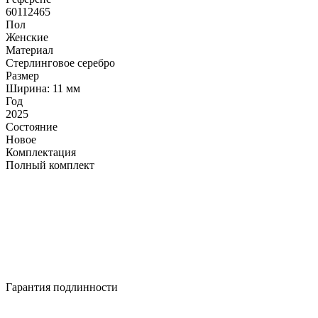
60112465
Пол
Женские
Материал
Стерлинговое серебро
Размер
Ширина: 11 мм
Год
2025
Состояние
Новое
Комплектация
Полный комплект
Гарантия подлинности