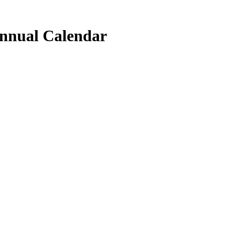
nnual Calendar