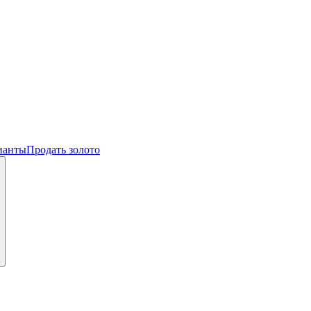
ианты
Продать золото