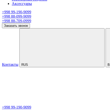
Аксессуары
+998 99-190-9099
+998 88-099-9099
+998 88-709-0999
Заказать звонок
Контакты
RUS
В
+998 99-190-9099