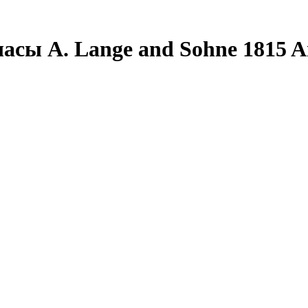
сы A. Lange and Sohne 1815 A