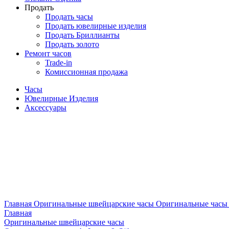
Продать
Продать часы
Продать ювелирные изделия
Продать Бриллианты
Продать золото
Ремонт часов
Trade-in
Комиссионная продажа
Часы
Ювелирные Изделия
Аксессуары
Главная
Оригинальные швейцарские часы
Оригинальные часы 
Главная
Оригинальные швейцарские часы