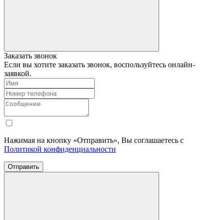
Заказать звонок
Если вы хотите заказать звонок, воспользуйтесь онлайн-
заявкой.
Нажимая на кнопку «Отправить», Вы соглашаетесь с
Политикой конфиденциальности
Отправить