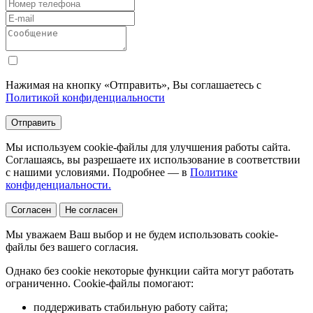
Нажимая на кнопку «Отправить», Вы соглашаетесь с
Политикой конфиденциальности
Отправить
Мы используем cookie-файлы для улучшения работы сайта.
Соглашаясь, вы разрешаете их использование в соответствии
с нашими условиями. Подробнее — в
Политике
конфиденциальности.
Согласен
Не согласен
Мы уважаем Ваш выбор и не будем использовать cookie-
файлы без вашего согласия.
Однако без cookie некоторые функции сайта могут работать
ограниченно. Cookie-файлы помогают:
поддерживать стабильную работу сайта;