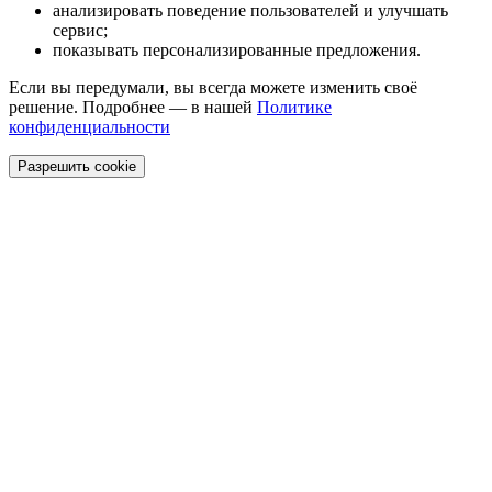
анализировать поведение пользователей и улучшать
сервис;
показывать персонализированные предложения.
Если вы передумали, вы всегда можете изменить своё
решение. Подробнее — в нашей
Политике
конфиденциальности
Разрешить cookie