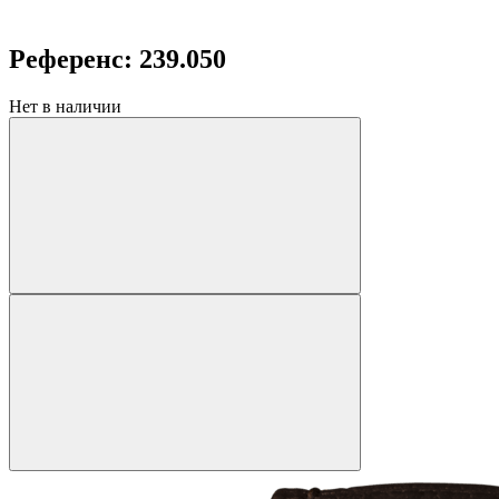
Референс: 239.050
Нет в наличии