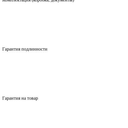
Гарантия подлинности
Гарантия на товар