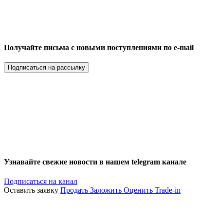
Получайте письма с новыми поступлениями по e-mail
Подписаться на рассылку
Узнавайте свежие новости в нашем telegram канале
Подписаться на канал
Оставить заявку
Продать
Заложить
Оценить
Trade-in