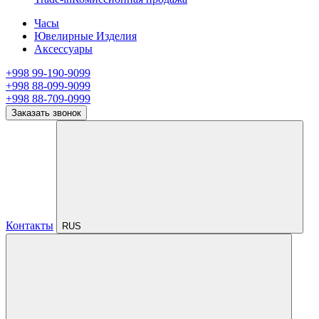
Часы
Ювелирные Изделия
Аксессуары
+998 99-190-9099
+998 88-099-9099
+998 88-709-0999
Заказать звонок
Контакты
RUS