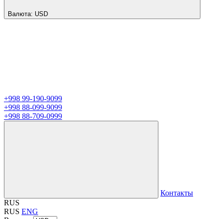
Валюта:
USD
+998 99-190-9099
+998 88-099-9099
+998 88-709-0999
Контакты
RUS
RUS
ENG