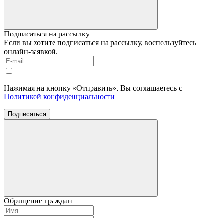
Подписаться на рассылку
Если вы хотите подписаться на рассылку, воспользуйтесь
онлайн-заявкой.
Нажимая на кнопку «Отправить», Вы соглашаетесь с
Политикой конфиденциальности
Подписаться
Обращение граждан