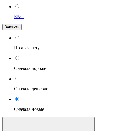
ENG
Закрыть
По алфавиту
Сначала дороже
Сначала дешевле
Сначала новые