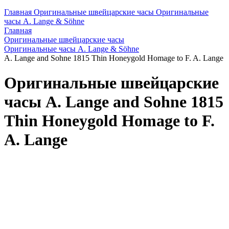
Главная
Оригинальные швейцарские часы
Оригинальные
часы A. Lange & Söhne
Главная
Оригинальные швейцарские часы
Оригинальные часы A. Lange & Söhne
A. Lange and Sohne 1815 Thin Honeygold Homage to F. A. Lange
Оригинальные швейцарские
часы A. Lange and Sohne 1815
Thin Honeygold Homage to F.
A. Lange