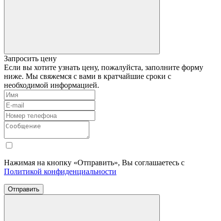
Запросить цену
Если вы хотите узнать цену, пожалуйста, заполните форму
ниже. Мы свяжемся с вами в кратчайшие сроки с
необходимой информацией.
Нажимая на кнопку «Отправить», Вы соглашаетесь с
Политикой конфиденциальности
Отправить