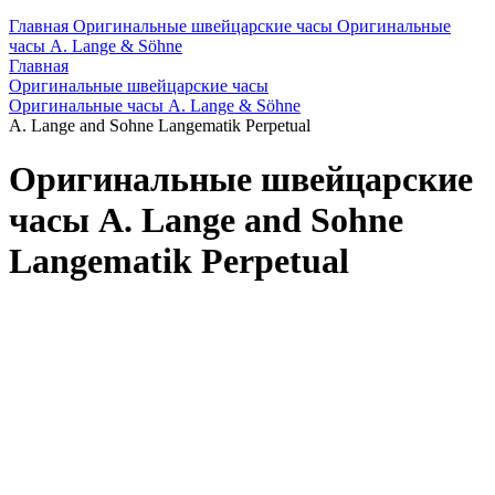
Главная
Оригинальные швейцарские часы
Оригинальные
часы A. Lange & Söhne
Главная
Оригинальные швейцарские часы
Оригинальные часы A. Lange & Söhne
A. Lange and Sohne Langematik Perpetual
Оригинальные швейцарские
часы A. Lange and Sohne
Langematik Perpetual