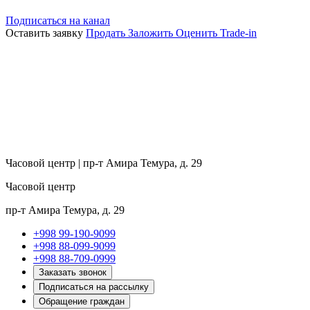
Подписаться на канал
Оставить заявку
Продать
Заложить
Оценить
Trade-in
Часовой центр | пр-т Амира Темура, д. 29
Часовой центр
пр-т Амира Темура, д. 29
+998 99-190-9099
+998 88-099-9099
+998 88-709-0999
Заказать звонок
Подписаться на рассылку
Обращение граждан