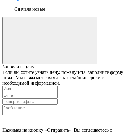
Сначала новые
Запросить цену
Если вы хотите узнать цену, пожалуйста, заполните форму
ниже. Мы свяжемся с вами в кратчайшие сроки с
необходимой информацией.
Нажимая на кнопку «Отправить», Вы соглашаетесь с