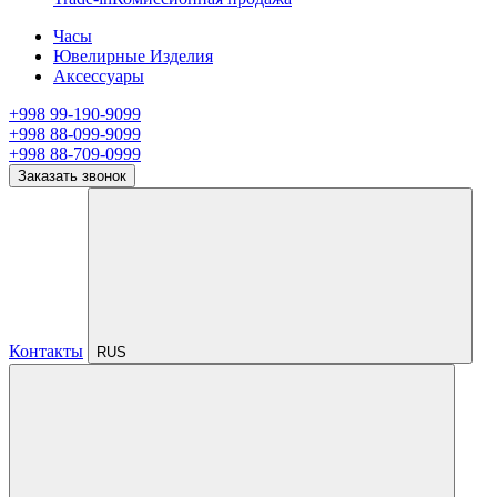
Часы
Ювелирные Изделия
Аксессуары
+998 99-190-9099
+998 88-099-9099
+998 88-709-0999
Заказать звонок
Контакты
RUS