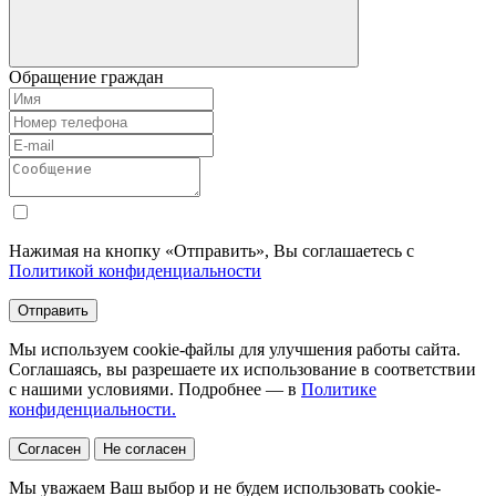
Обращение граждан
Нажимая на кнопку «Отправить», Вы соглашаетесь с
Политикой конфиденциальности
Отправить
Мы используем cookie-файлы для улучшения работы сайта.
Соглашаясь, вы разрешаете их использование в соответствии
с нашими условиями. Подробнее — в
Политике
конфиденциальности.
Согласен
Не согласен
Мы уважаем Ваш выбор и не будем использовать cookie-