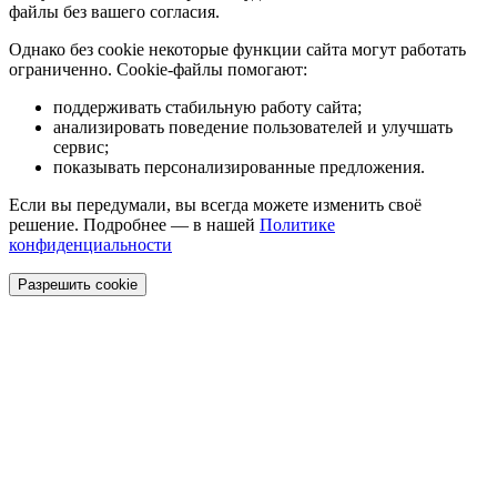
файлы без вашего согласия.
Однако без cookie некоторые функции сайта могут работать
ограниченно. Cookie-файлы помогают:
поддерживать стабильную работу сайта;
анализировать поведение пользователей и улучшать
сервис;
показывать персонализированные предложения.
Если вы передумали, вы всегда можете изменить своё
решение. Подробнее — в нашей
Политике
конфиденциальности
Разрешить cookie