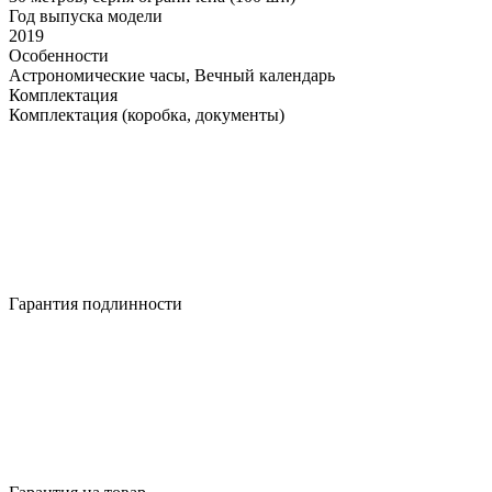
Год выпуска модели
2019
Особенности
Астрономические часы, Вечный календарь
Комплектация
Комплектация (коробка, документы)
Гарантия подлинности