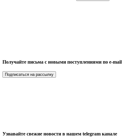
Получайте письма с новыми поступлениями по e-mail
Подписаться на рассылку
Узнавайте свежие новости в нашем telegram канале