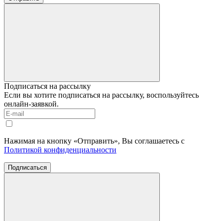
Подписаться на рассылку
Если вы хотите подписаться на рассылку, воспользуйтесь
онлайн-заявкой.
Нажимая на кнопку «Отправить», Вы соглашаетесь с
Политикой конфиденциальности
Подписаться