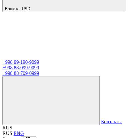
Валюта:
USD
+998 99-190-9099
+998 88-099-9099
+998 88-709-0999
Контакты
RUS
RUS
ENG