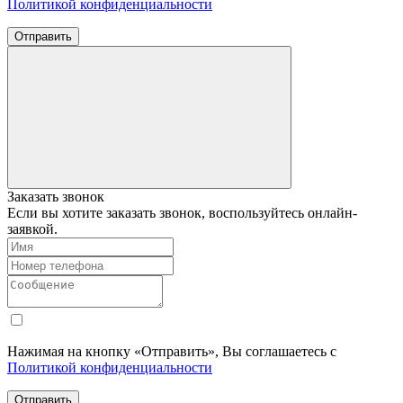
Политикой конфиденциальности
Отправить
Заказать звонок
Если вы хотите заказать звонок, воспользуйтесь онлайн-
заявкой.
Нажимая на кнопку «Отправить», Вы соглашаетесь с
Политикой конфиденциальности
Отправить