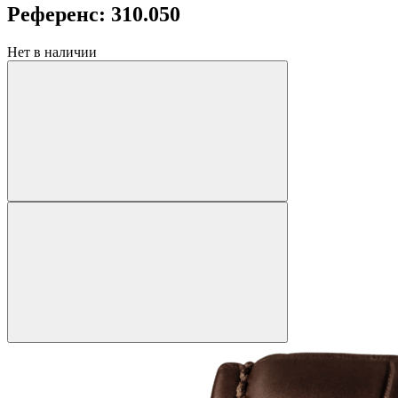
Референс: 310.050
Нет в наличии