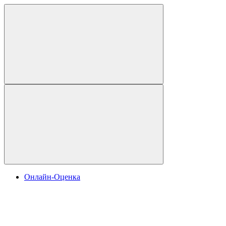
Онлайн-Оценка