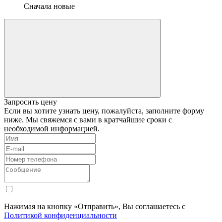
Сначала новые
Запросить цену
Если вы хотите узнать цену, пожалуйста, заполните форму
ниже. Мы свяжемся с вами в кратчайшие сроки с
необходимой информацией.
Нажимая на кнопку «Отправить», Вы соглашаетесь с
Политикой конфиденциальности