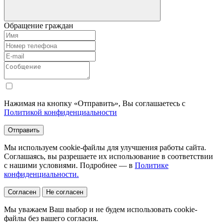
Обращение граждан
Нажимая на кнопку «Отправить», Вы соглашаетесь с
Политикой конфиденциальности
Отправить
Мы используем cookie-файлы для улучшения работы сайта.
Соглашаясь, вы разрешаете их использование в соответствии
с нашими условиями. Подробнее — в
Политике
конфиденциальности.
Согласен
Не согласен
Мы уважаем Ваш выбор и не будем использовать cookie-
файлы без вашего согласия.