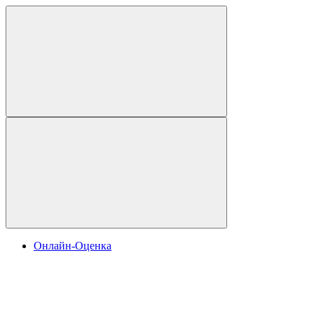
Онлайн-Оценка