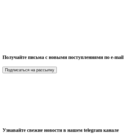
Получайте письма с новыми поступлениями по e-mail
Подписаться на рассылку
Узнавайте свежие новости в нашем telegram канале