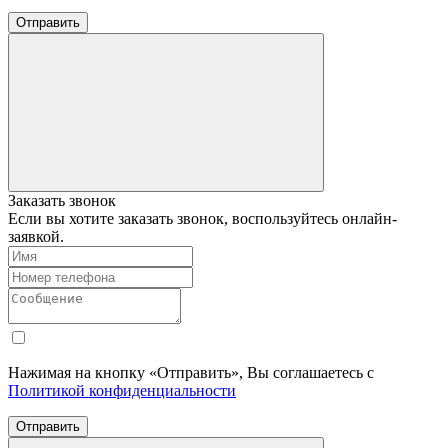
Отправить
Заказать звонок
Если вы хотите заказать звонок, воспользуйтесь онлайн-
заявкой.
Нажимая на кнопку «Отправить», Вы соглашаетесь с
Политикой конфиденциальности
Отправить