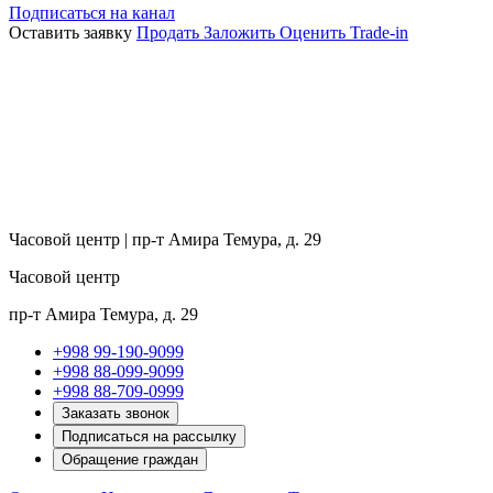
Подписаться на канал
Оставить заявку
Продать
Заложить
Оценить
Trade-in
Часовой центр | пр-т Амира Темура, д. 29
Часовой центр
пр-т Амира Темура, д. 29
+998 99-190-9099
+998 88-099-9099
+998 88-709-0999
Заказать звонок
Подписаться на рассылку
Обращение граждан