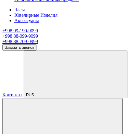
Часы
Ювелирные Изделия
Аксессуары
+998 99-190-9099
+998 88-099-9099
+998 88-709-0999
Заказать звонок
Контакты
RUS