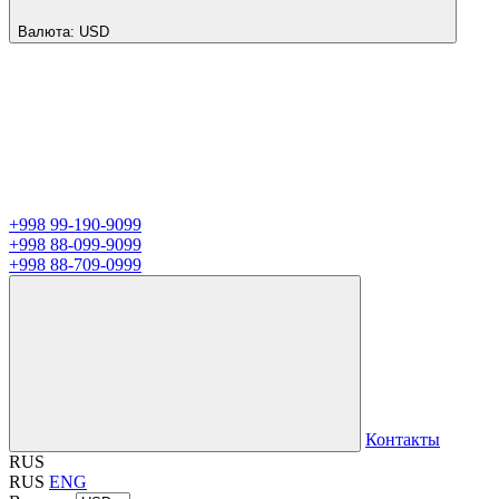
Валюта:
USD
+998 99-190-9099
+998 88-099-9099
+998 88-709-0999
Контакты
RUS
RUS
ENG