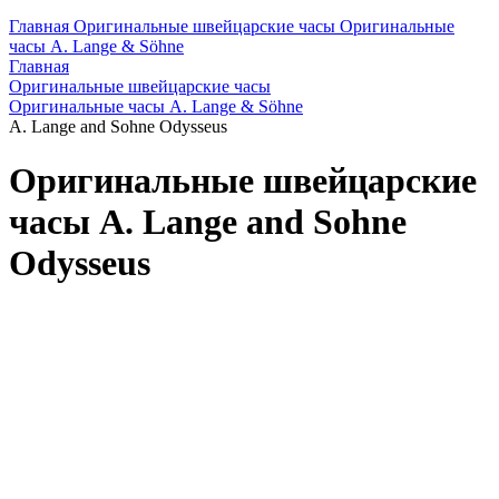
Главная
Оригинальные швейцарские часы
Оригинальные
часы A. Lange & Söhne
Главная
Оригинальные швейцарские часы
Оригинальные часы A. Lange & Söhne
A. Lange and Sohne Odysseus
Оригинальные швейцарские
часы A. Lange and Sohne
Odysseus