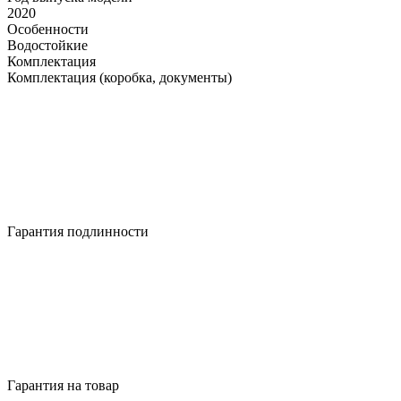
2020
Особенности
Водостойкие
Комплектация
Комплектация (коробка, документы)
Гарантия подлинности
Гарантия на товар