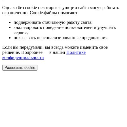
Однако без cookie некоторые функции сайта могут работать
ограниченно. Cookie-файлы помогают:
поддерживать стабильную работу сайта;
анализировать поведение пользователей и улучшать
сервис;
показывать персонализированные предложения.
Если вы передумали, вы всегда можете изменить своё
решение. Подробнее — в нашей
Политике
конфиденциальности
Разрешить cookie