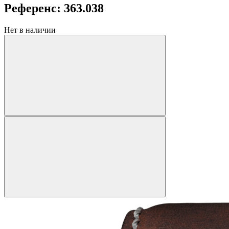
Референс: 363.038
Нет в наличии