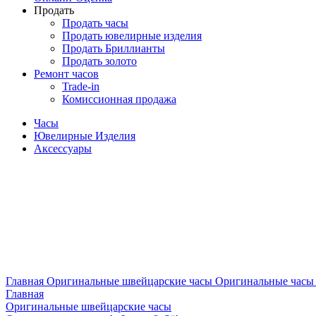
Продать
Продать часы
Продать ювелирные изделия
Продать Бриллианты
Продать золото
Ремонт часов
Trade-in
Комиссионная продажа
Часы
Ювелирные Изделия
Аксессуары
Главная
Оригинальные швейцарские часы
Оригинальные часы 
Главная
Оригинальные швейцарские часы