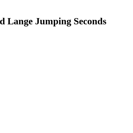
d Lange Jumping Seconds