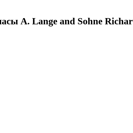
сы A. Lange and Sohne Richar