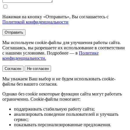
Нажимая на кнопку «Отправить», Вы соглашаетесь с
Политикой конфиденциальности
Отправить
Мы используем cookie-файлы для улучшения работы сайта.
Соглашаясь, вы разрешаете их использование в соответствии
с нашими условиями. Подробнее — в
Политике
конфиденциальности.
Согласен
Не согласен
Мы уважаем Ваш выбор и не будем использовать cookie-
файлы без вашего согласия.
Однако без cookie некоторые функции сайта могут работать
ограниченно. Cookie-файлы помогают:
поддерживать стабильную работу сайта;
анализировать поведение пользователей и улучшать
сервис;
показывать персонализированные предложения.