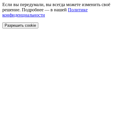
Если вы передумали, вы всегда можете изменить своё
решение. Подробнее — в нашей
Политике
конфиденциальности
Разрешить cookie