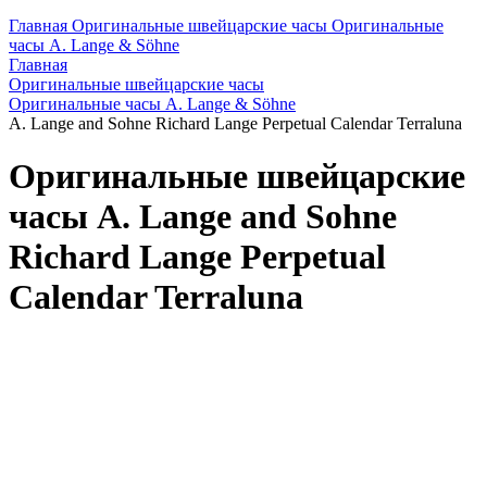
Главная
Оригинальные швейцарские часы
Оригинальные
часы A. Lange & Söhne
Главная
Оригинальные швейцарские часы
Оригинальные часы A. Lange & Söhne
A. Lange and Sohne Richard Lange Perpetual Calendar Terraluna
Оригинальные швейцарские
часы A. Lange and Sohne
Richard Lange Perpetual
Calendar Terraluna