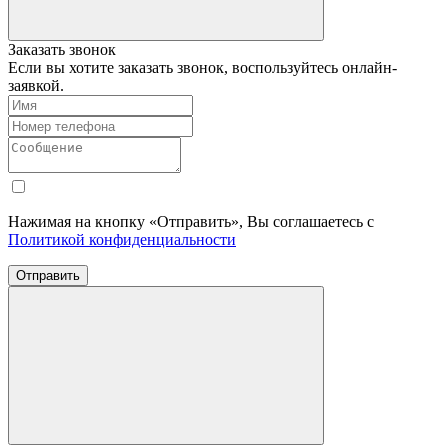
Заказать звонок
Если вы хотите заказать звонок, воспользуйтесь онлайн-
заявкой.
Нажимая на кнопку «Отправить», Вы соглашаетесь с
Политикой конфиденциальности
Отправить