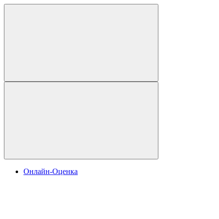
Онлайн-Оценка