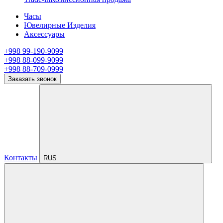
Часы
Ювелирные Изделия
Аксессуары
+998 99-190-9099
+998 88-099-9099
+998 88-709-0999
Заказать звонок
Контакты
RUS