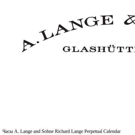
Часы A. Lange and Sohne Richard Lange Perpetual Calendar