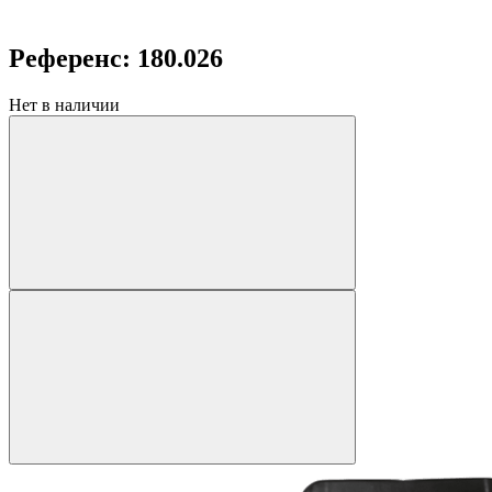
Референс: 180.026
Нет в наличии