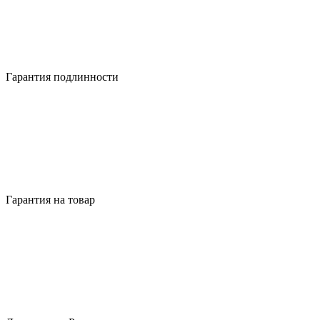
Гарантия подлинности
Гарантия на товар