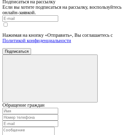
Подписаться на рассылку
Если вы хотите подписаться на рассылку, воспользуйтесь
онлайн-заявкой.
Нажимая на кнопку «Отправить», Вы соглашаетесь с
Политикой конфиденциальности
Подписаться
Обращение граждан