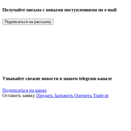
Получайте письма с новыми поступлениями по e-mail
Подписаться на рассылку
Узнавайте свежие новости в нашем telegram канале
Подписаться на канал
Оставить заявку
Продать
Заложить
Оценить
Trade-in