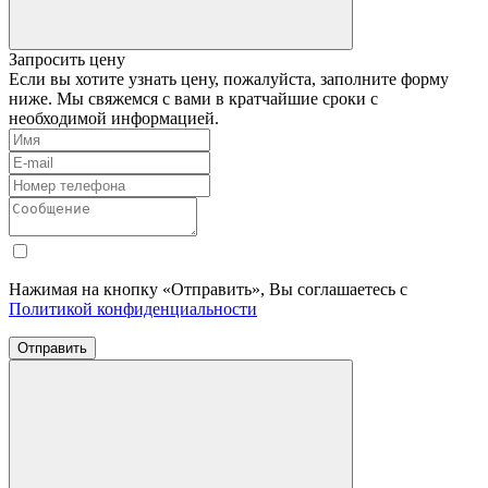
Запросить цену
Если вы хотите узнать цену, пожалуйста, заполните форму
ниже. Мы свяжемся с вами в кратчайшие сроки с
необходимой информацией.
Нажимая на кнопку «Отправить», Вы соглашаетесь с
Политикой конфиденциальности
Отправить