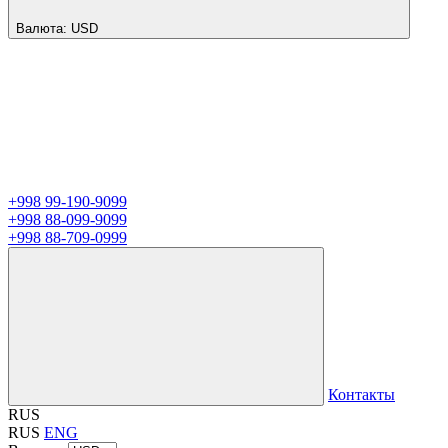
Валюта:
USD
+998 99-190-9099
+998 88-099-9099
+998 88-709-0999
Контакты
RUS
RUS
ENG