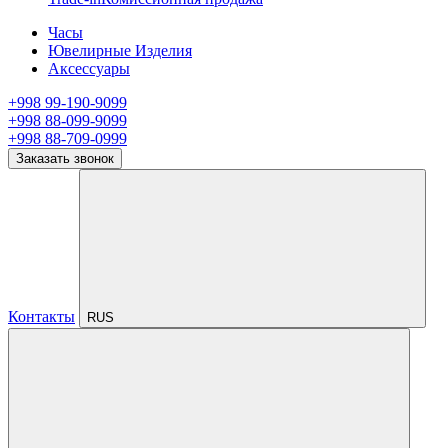
Часы
Ювелирные Изделия
Аксессуары
+998 99-190-9099
+998 88-099-9099
+998 88-709-0999
Заказать звонок
Контакты
RUS