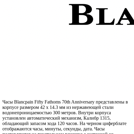
Часы Blancpain Fifty Fathoms 70th Anniversary представлены в
корпусе размером 42 x 14.3 мм из нержавеющей стали
водонепроницаемостью 300 метров. Внутри корпуса
установлен автоматический механизм, Калибр 1315,
обладающий запасом хода 120 часов. На черном циферблате
отображаются часы, минуты, секунды, дата. Часы