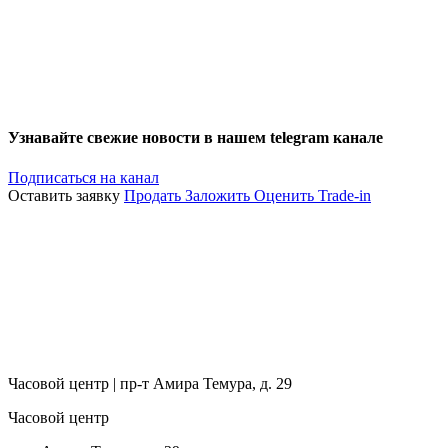
Узнавайте свежие новости в нашем telegram канале
Подписаться на канал
Оставить заявку
Продать
Заложить
Оценить
Trade-in
Часовой центр | пр-т Амира Темура, д. 29
Часовой центр