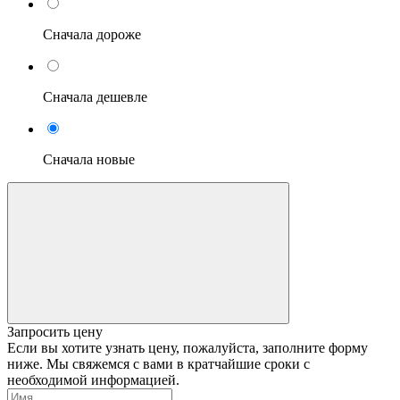
Сначала дороже
Сначала дешевле
Сначала новые
Запросить цену
Если вы хотите узнать цену, пожалуйста, заполните форму
ниже. Мы свяжемся с вами в кратчайшие сроки с
необходимой информацией.