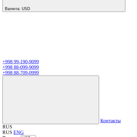
Валюта:
USD
+998 99-190-9099
+998 88-099-9099
+998 88-709-0999
Контакты
RUS
RUS
ENG