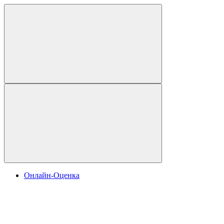
Онлайн-Оценка