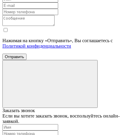
Нажимая на кнопку «Отправить», Вы соглашаетесь с
Политикой конфиденциальности
Отправить
Заказать звонок
Если вы хотите заказать звонок, воспользуйтесь онлайн-
заявкой.