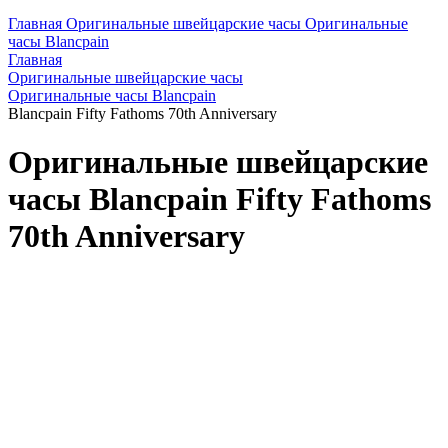
Главная
Оригинальные швейцарские часы
Оригинальные
часы Blancpain
Главная
Оригинальные швейцарские часы
Оригинальные часы Blancpain
Blancpain Fifty Fathoms 70th Anniversary
Оригинальные швейцарские
часы Blancpain Fifty Fathoms
70th Anniversary