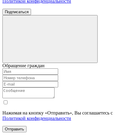
Политикой конфиденциальности
Подписаться
Обращение граждан
Нажимая на кнопку «Отправить», Вы соглашаетесь с
Политикой конфиденциальности
Отправить