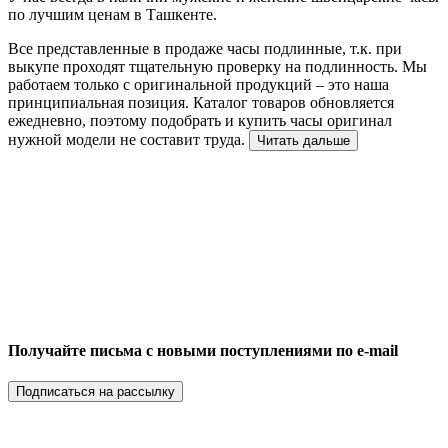
по лучшим ценам в Ташкенте.
Все представленные в продаже часы подлинные, т.к. при
выкупе проходят тщательную проверку на подлинность. Мы
работаем только с оригинальной продукций – это наша
принципиальная позиция. Каталог товаров обновляется
ежедневно, поэтому подобрать и купить часы оригинал
нужной модели не составит труда.
Читать дальше
Получайте письма с новыми поступлениями по e-mail
Подписаться на рассылку