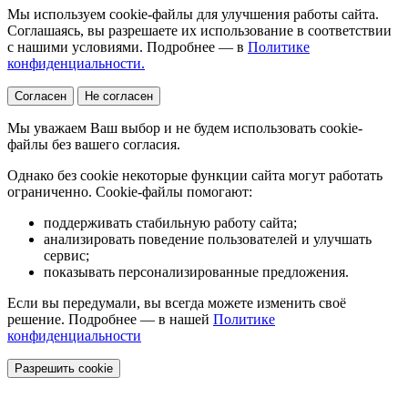
Мы используем cookie-файлы для улучшения работы сайта.
Соглашаясь, вы разрешаете их использование в соответствии
с нашими условиями. Подробнее — в
Политике
конфиденциальности.
Согласен
Не согласен
Мы уважаем Ваш выбор и не будем использовать cookie-
файлы без вашего согласия.
Однако без cookie некоторые функции сайта могут работать
ограниченно. Cookie-файлы помогают:
поддерживать стабильную работу сайта;
анализировать поведение пользователей и улучшать
сервис;
показывать персонализированные предложения.
Если вы передумали, вы всегда можете изменить своё
решение. Подробнее — в нашей
Политике
конфиденциальности
Разрешить cookie