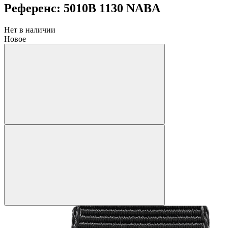
Референс: 5010B 1130 NABA
Нет в наличии
Новое