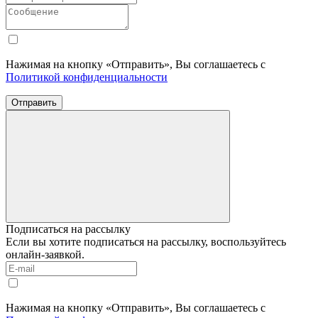
Нажимая на кнопку «Отправить», Вы соглашаетесь с
Политикой конфиденциальности
Отправить
Подписаться на рассылку
Если вы хотите подписаться на рассылку, воспользуйтесь
онлайн-заявкой.
Нажимая на кнопку «Отправить», Вы соглашаетесь с