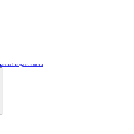
ианты
Продать золото