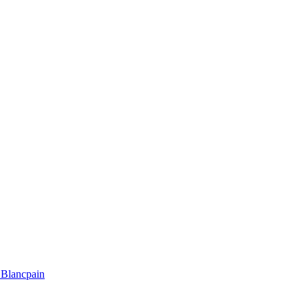
Blancpain