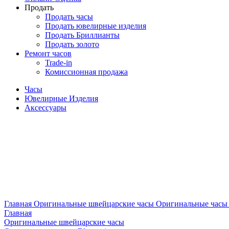
Продать
Продать часы
Продать ювелирные изделия
Продать Бриллианты
Продать золото
Ремонт часов
Trade-in
Комиссионная продажа
Часы
Ювелирные Изделия
Аксессуары
Главная
Оригинальные швейцарские часы
Оригинальные часы 
Главная
Оригинальные швейцарские часы