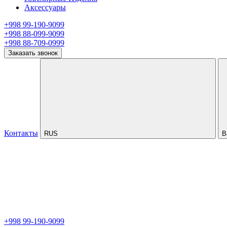
Аксессуары
+998 99-190-9099
+998 88-099-9099
+998 88-709-0999
Заказать звонок
Контакты
RUS
В
+998 99-190-9099