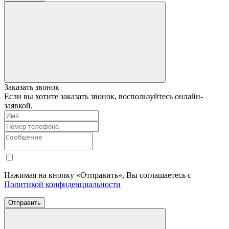
Заказать звонок
Если вы хотите заказать звонок, воспользуйтесь онлайн-
заявкой.
Нажимая на кнопку «Отправить», Вы соглашаетесь с
Политикой конфиденциальности
Отправить