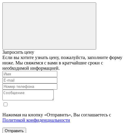
Запросить цену
Если вы хотите узнать цену, пожалуйста, заполните форму
ниже. Мы свяжемся с вами в кратчайшие сроки с
необходимой информацией.
Нажимая на кнопку «Отправить», Вы соглашаетесь с
Политикой конфиденциальности
Отправить