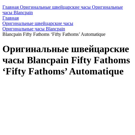
Главная
Оригинальные швейцарские часы
Оригинальные
часы Blancpain
Главная
Оригинальные швейцарские часы
Оригинальные часы Blancpain
Blancpain Fifty Fathoms ‘Fifty Fathoms’ Automatique
Оригинальные швейцарские
часы Blancpain Fifty Fathoms
‘Fifty Fathoms’ Automatique