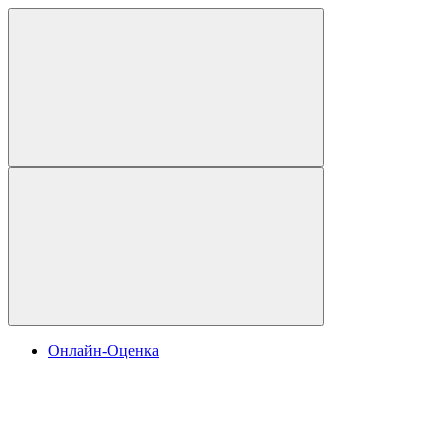
Онлайн-Оценка