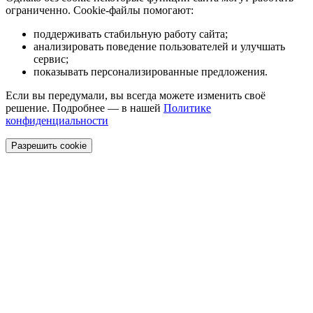
ограниченно. Cookie-файлы помогают:
поддерживать стабильную работу сайта;
анализировать поведение пользователей и улучшать
сервис;
показывать персонализированные предложения.
Если вы передумали, вы всегда можете изменить своё
решение. Подробнее — в нашей
Политике
конфиденциальности
Разрешить cookie