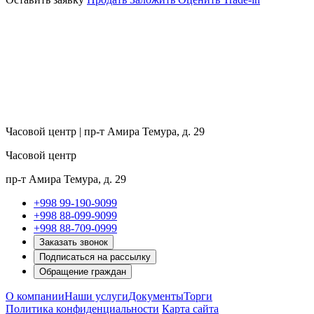
Часовой центр | пр-т Амира Темура, д. 29
Часовой центр
пр-т Амира Темура, д. 29
+998 99-190-9099
+998 88-099-9099
+998 88-709-0999
Заказать звонок
Подписаться на рассылку
Обращение граждан
О компании
Наши услуги
Документы
Торги
Политика конфиденциальности
Карта сайта