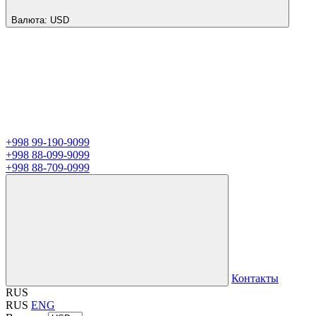
Валюта:
USD
+998 99-190-9099
+998 88-099-9099
+998 88-709-0999
Контакты
RUS
RUS
ENG