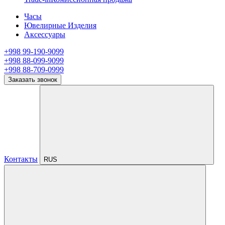
Часы
Ювелирные Изделия
Аксессуары
+998 99-190-9099
+998 88-099-9099
+998 88-709-0999
Заказать звонок
Контакты
RUS