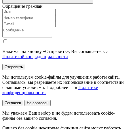
Обращение граждан
Нажимая на кнопку «Отправить», Вы соглашаетесь с
Политикой конфиденциальности
Отправить
Мы используем cookie-файлы для улучшения работы сайта.
Соглашаясь, вы разрешаете их использование в соответствии
с нашими условиями. Подробнее — в
Политике
конфиденциальности.
Согласен
Не согласен
Мы уважаем Ваш выбор и не будем использовать cookie-
файлы без вашего согласия.
Однако без cookie некоторые функции сайта могут работать