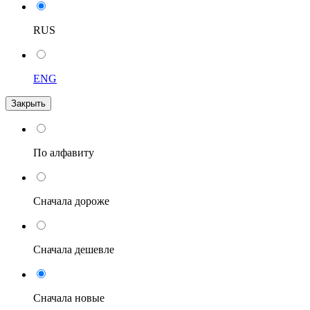
RUS
ENG
Закрыть
По алфавиту
Сначала дороже
Сначала дешевле
Сначала новые