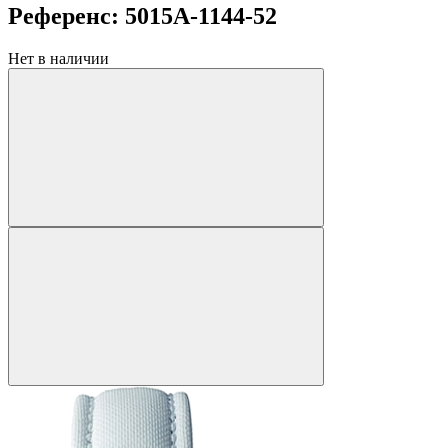
Референс: 5015A-1144-52
Нет в наличии