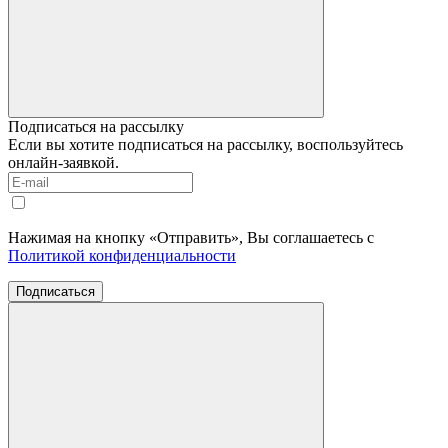
Подписаться на рассылку
Если вы хотите подписаться на рассылку, воспользуйтесь
онлайн-заявкой.
Нажимая на кнопку «Отправить», Вы соглашаетесь с
Политикой конфиденциальности
Подписаться