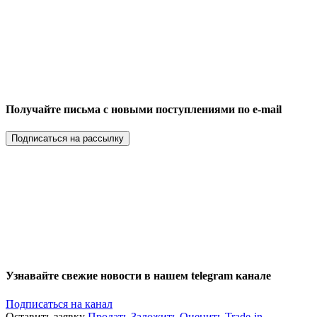
Получайте письма с новыми поступлениями по e-mail
Подписаться на рассылку
Узнавайте свежие новости в нашем telegram канале
Подписаться на канал
Оставить заявку
Продать
Заложить
Оценить
Trade-in