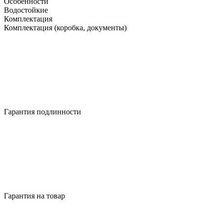
Особенности
Водостойкие
Комплектация
Комплектация (коробка, документы)
Гарантия подлинности
Гарантия на товар