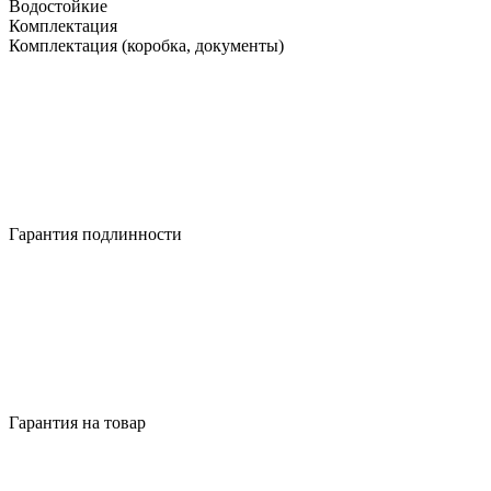
Водостойкие
Комплектация
Комплектация (коробка, документы)
Гарантия подлинности
Гарантия на товар