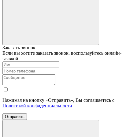
Заказать звонок
Если вы хотите заказать звонок, воспользуйтесь онлайн-
заявкой.
Нажимая на кнопку «Отправить», Вы соглашаетесь с
Политикой конфиденциальности
Отправить