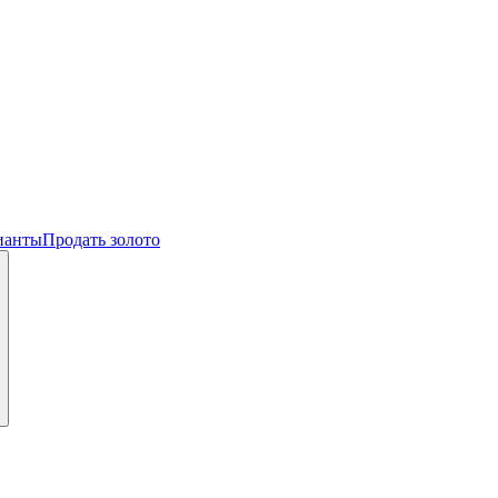
ианты
Продать золото