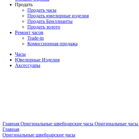
Продать
Продать часы
Продать ювелирные изделия
Продать Бриллианты
Продать золото
Ремонт часов
Trade-in
Комиссионная продажа
Часы
Ювелирные Изделия
Аксессуары
Главная
Оригинальные швейцарские часы
Оригинальные часы 
Главная
Оригинальные швейцарские часы