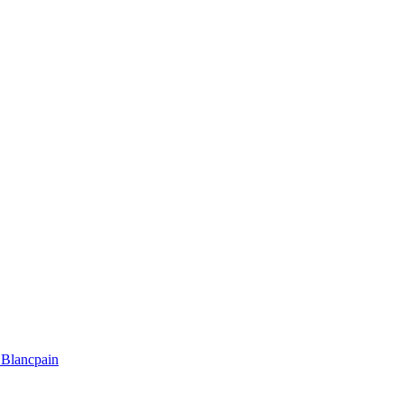
Blancpain