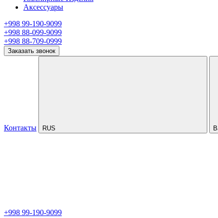
Аксессуары
+998 99-190-9099
+998 88-099-9099
+998 88-709-0999
Заказать звонок
Контакты
RUS
В
+998 99-190-9099