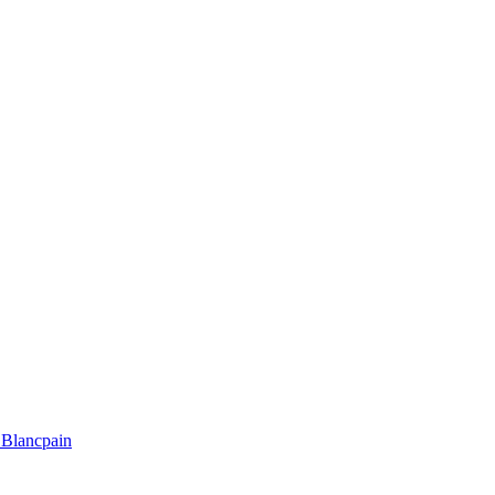
Blancpain