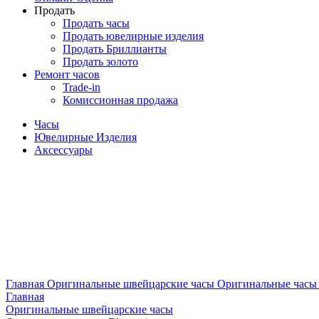
Продать
Продать часы
Продать ювелирные изделия
Продать Бриллианты
Продать золото
Ремонт часов
Trade-in
Комиссионная продажа
Часы
Ювелирные Изделия
Аксессуары
Главная
Оригинальные швейцарские часы
Оригинальные часы 
Главная
Оригинальные швейцарские часы