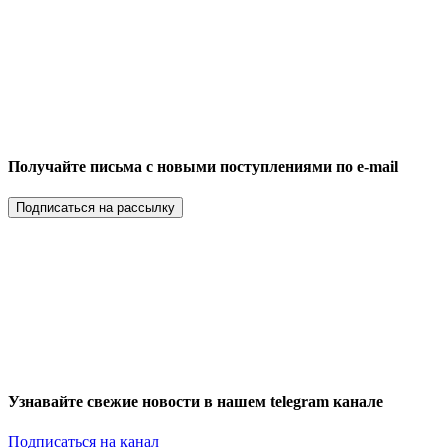
Получайте письма с новыми поступлениями по e-mail
Подписаться на рассылку
Узнавайте свежие новости в нашем telegram канале
Подписаться на канал