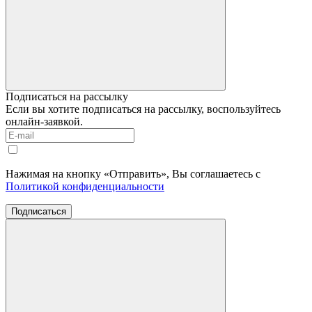
Подписаться на рассылку
Если вы хотите подписаться на рассылку, воспользуйтесь
онлайн-заявкой.
Нажимая на кнопку «Отправить», Вы соглашаетесь с
Политикой конфиденциальности
Подписаться