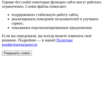
Однако без cookie некоторые функции сайта могут работать
ограниченно. Cookie-файлы помогают:
поддерживать стабильную работу сайта;
анализировать поведение пользователей и улучшать
сервис;
показывать персонализированные предложения.
Если вы передумали, вы всегда можете изменить своё
решение. Подробнее — в нашей
Политике
конфиденциальности
Разрешить cookie