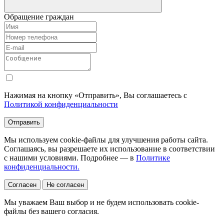
Обращение граждан
Нажимая на кнопку «Отправить», Вы соглашаетесь с
Политикой конфиденциальности
Отправить
Мы используем cookie-файлы для улучшения работы сайта.
Соглашаясь, вы разрешаете их использование в соответствии
с нашими условиями. Подробнее — в
Политике
конфиденциальности.
Согласен
Не согласен
Мы уважаем Ваш выбор и не будем использовать cookie-
файлы без вашего согласия.