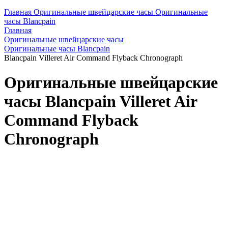
Главная
Оригинальные швейцарские часы
Оригинальные
часы Blancpain
Главная
Оригинальные швейцарские часы
Оригинальные часы Blancpain
Blancpain Villeret Air Command Flyback Chronograph
Оригинальные швейцарские
часы Blancpain Villeret Air
Command Flyback
Chronograph