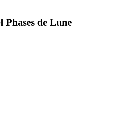
l Phases de Lune