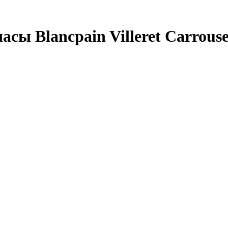
ы Blancpain Villeret Carrouse