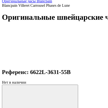
Оригинальные часы Blancpain
Blancpain Villeret Carrousel Phases de Lune
Оригинальные швейцарские час
Референс: 6622L-3631-55B
Нет в наличии