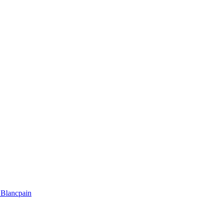
Blancpain