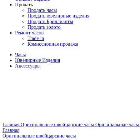
Продать
Продать часы
Продать ювелирные изделия
Продать Бриллианты
Продать золото
Ремонт часов
Trade-in
Комиссионная продажа
Часы
Ювелирные Изделия
Аксессуары
Главная
Оригинальные швейцарские часы
Оригинальные часы 
Главная
Оригинальные швейцарские часы