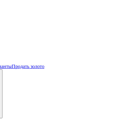
ианты
Продать золото