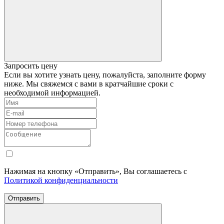
Запросить цену
Если вы хотите узнать цену, пожалуйста, заполните форму
ниже. Мы свяжемся с вами в кратчайшие сроки с
необходимой информацией.
Нажимая на кнопку «Отправить», Вы соглашаетесь с
Политикой конфиденциальности
Отправить