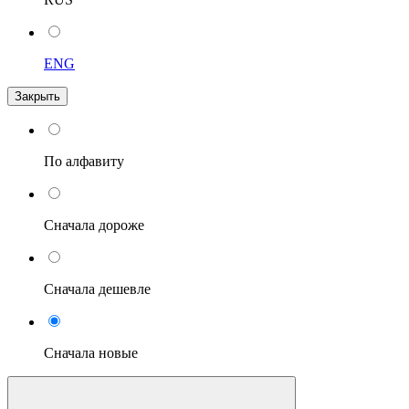
ENG
Закрыть
По алфавиту
Сначала дороже
Сначала дешевле
Сначала новые