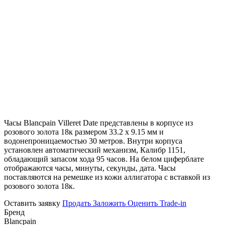
Часы Blancpain Villeret Date представлены в корпусе из
розового золота 18к размером 33.2 х 9.15 мм и
водонепроницаемостью 30 метров. Внутри корпуса
установлен автоматический механизм, Калибр 1151,
обладающий запасом хода 95 часов. На белом циферблате
отображаются часы, минуты, секунды, дата. Часы
поставляются на ремешке из кожи аллигатора с вставкой из
розового золота 18к.
Оставить заявку
Продать
Заложить
Оценить
Trade-in
Бренд
Blancpain