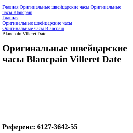
Главная
Оригинальные швейцарские часы
Оригинальные
часы Blancpain
Главная
Оригинальные швейцарские часы
Оригинальные часы Blancpain
Blancpain Villeret Date
Оригинальные швейцарские
часы Blancpain Villeret Date
Референс: 6127-3642-55