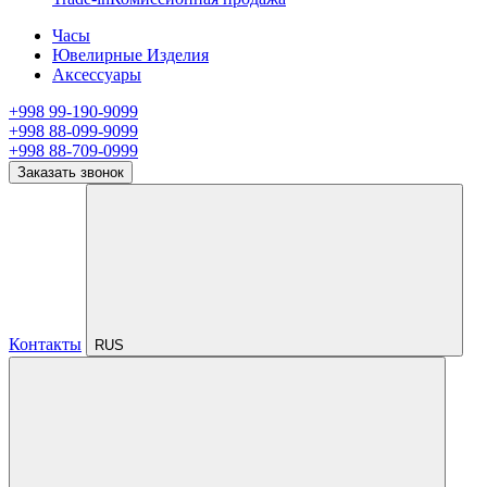
Часы
Ювелирные Изделия
Аксессуары
+998 99-190-9099
+998 88-099-9099
+998 88-709-0999
Заказать звонок
Контакты
RUS