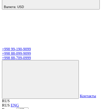
Валюта:
USD
+998 99-190-9099
+998 88-099-9099
+998 88-709-0999
Контакты
RUS
RUS
ENG