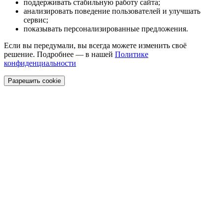
поддерживать стабильную работу сайта;
анализировать поведение пользователей и улучшать
сервис;
показывать персонализированные предложения.
Если вы передумали, вы всегда можете изменить своё
решение. Подробнее — в нашей
Политике
конфиденциальности
Разрешить cookie