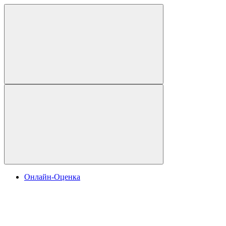
Онлайн-Оценка