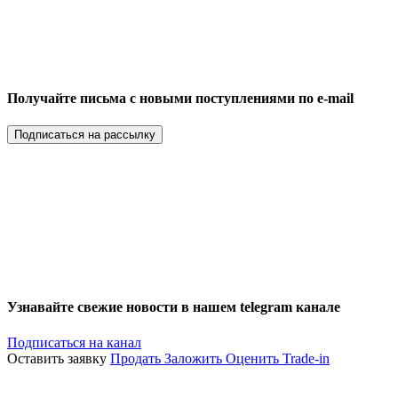
Получайте письма с новыми поступлениями по e-mail
Подписаться на рассылку
Узнавайте свежие новости в нашем telegram канале
Подписаться на канал
Оставить заявку
Продать
Заложить
Оценить
Trade-in