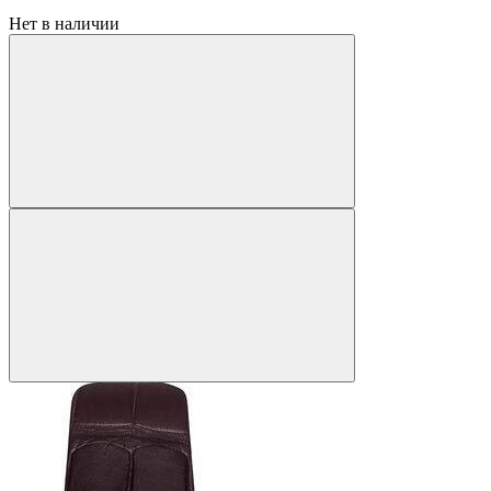
Нет в наличии