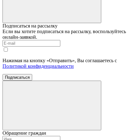
Подписаться на рассылку
Если вы хотите подписаться на рассылку, воспользуйтесь
онлайн-заявкой.
Нажимая на кнопку «Отправить», Вы соглашаетесь с
Политикой конфиденциальности
Подписаться
Обращение граждан