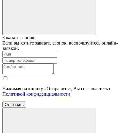
Заказать звонок
Если вы хотите заказать звонок, воспользуйтесь онлайн-
заявкой.
Нажимая на кнопку «Отправить», Вы соглашаетесь с
Политикой конфиденциальности
Отправить