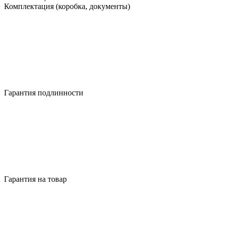
Комплектация (коробка, документы)
Гарантия подлинности
Гарантия на товар