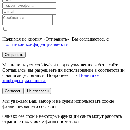
Нажимая на кнопку «Отправить», Вы соглашаетесь с
Политикой конфиденциальности
Отправить
Мы используем cookie-файлы для улучшения работы сайта.
Соглашаясь, вы разрешаете их использование в соответствии
с нашими условиями. Подробнее — в
Политике
конфиденциальности.
Согласен
Не согласен
Мы уважаем Ваш выбор и не будем использовать cookie-
файлы без вашего согласия.
Однако без cookie некоторые функции сайта могут работать
ограниченно. Cookie-файлы помогают: