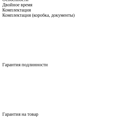
Двойное время
Комплектация
Комплектация (коробка, документы)
Гарантия подлинности
Гарантия на товар