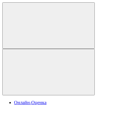
Онлайн-Оценка