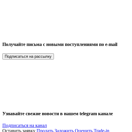
Получайте письма с новыми поступлениями по e-mail
Подписаться на рассылку
Узнавайте свежие новости в нашем telegram канале
Подписаться на канал
Оставить заявку
Продать
Заложить
Оценить
Trade-in