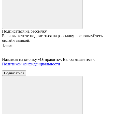
Подписаться на рассылку
Если вы хотите подписаться на рассылку, воспользуйтесь
онлайн-заявкой.
Нажимая на кнопку «Отправить», Вы соглашаетесь с
Политикой конфиденциальности
Подписаться