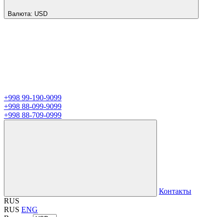
Валюта:
USD
+998 99-190-9099
+998 88-099-9099
+998 88-709-0999
Контакты
RUS
RUS
ENG