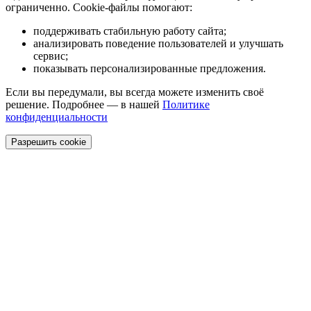
ограниченно. Cookie-файлы помогают:
поддерживать стабильную работу сайта;
анализировать поведение пользователей и улучшать
сервис;
показывать персонализированные предложения.
Если вы передумали, вы всегда можете изменить своё
решение. Подробнее — в нашей
Политике
конфиденциальности
Разрешить cookie