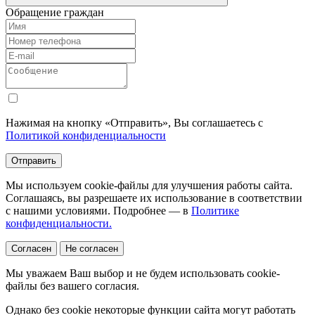
Обращение граждан
Нажимая на кнопку «Отправить», Вы соглашаетесь с
Политикой конфиденциальности
Отправить
Мы используем cookie-файлы для улучшения работы сайта.
Соглашаясь, вы разрешаете их использование в соответствии
с нашими условиями. Подробнее — в
Политике
конфиденциальности.
Согласен
Не согласен
Мы уважаем Ваш выбор и не будем использовать cookie-
файлы без вашего согласия.
Однако без cookie некоторые функции сайта могут работать