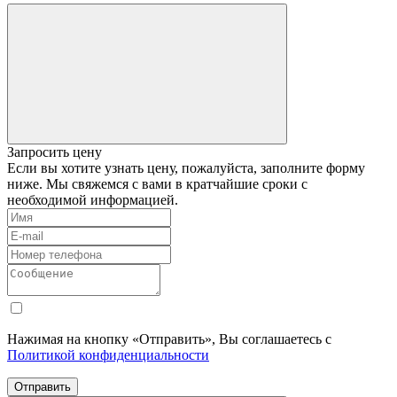
Запросить цену
Если вы хотите узнать цену, пожалуйста, заполните форму
ниже. Мы свяжемся с вами в кратчайшие сроки с
необходимой информацией.
Нажимая на кнопку «Отправить», Вы соглашаетесь с
Политикой конфиденциальности
Отправить