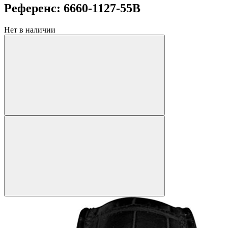
Референс: 6660-1127-55B
Нет в наличии