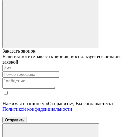
Заказать звонок
Если вы хотите заказать звонок, воспользуйтесь онлайн-
заявкой.
Нажимая на кнопку «Отправить», Вы соглашаетесь с
Политикой конфиденциальности
Отправить