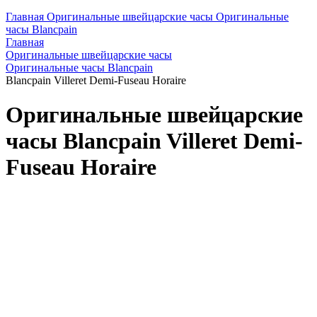
Главная
Оригинальные швейцарские часы
Оригинальные
часы Blancpain
Главная
Оригинальные швейцарские часы
Оригинальные часы Blancpain
Blancpain Villeret Demi-Fuseau Horaire
Оригинальные швейцарские
часы Blancpain Villeret Demi-
Fuseau Horaire