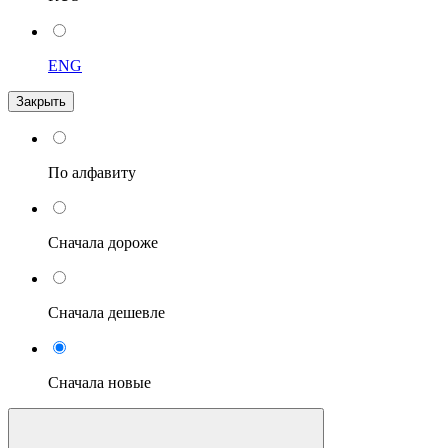
ENG
Закрыть
По алфавиту
Сначала дороже
Сначала дешевле
Сначала новые