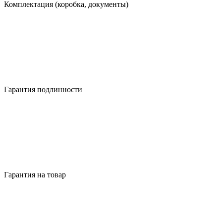
Комплектация (коробка, документы)
Гарантия подлинности
Гарантия на товар