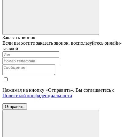
Заказать звонок
Если вы хотите заказать звонок, воспользуйтесь онлайн-
заявкой.
Нажимая на кнопку «Отправить», Вы соглашаетесь с
Политикой конфиденциальности
Отправить