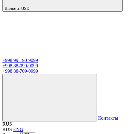
Валюта:
USD
+998 99-190-9099
+998 88-099-9099
+998 88-709-0999
Контакты
RUS
RUS
ENG