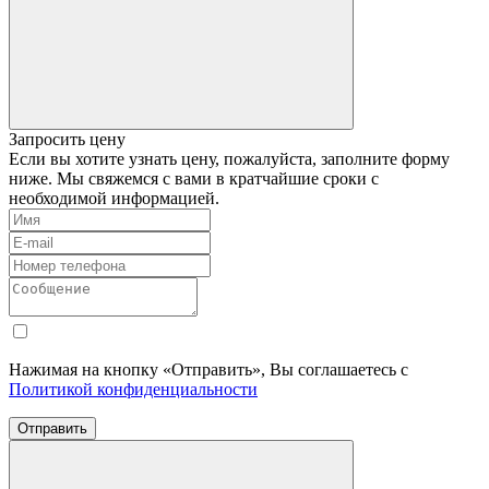
Запросить цену
Если вы хотите узнать цену, пожалуйста, заполните форму
ниже. Мы свяжемся с вами в кратчайшие сроки с
необходимой информацией.
Нажимая на кнопку «Отправить», Вы соглашаетесь с
Политикой конфиденциальности
Отправить