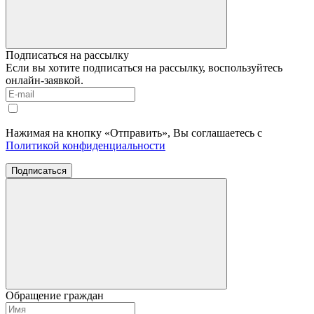
Подписаться на рассылку
Если вы хотите подписаться на рассылку, воспользуйтесь
онлайн-заявкой.
Нажимая на кнопку «Отправить», Вы соглашаетесь с
Политикой конфиденциальности
Подписаться
Обращение граждан