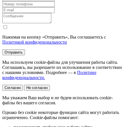
Нажимая на кнопку «Отправить», Вы соглашаетесь с
Политикой конфиденциальности
Отправить
Мы используем cookie-файлы для улучшения работы сайта.
Соглашаясь, вы разрешаете их использование в соответствии
с нашими условиями. Подробнее — в
Политике
конфиденциальности.
Согласен
Не согласен
Мы уважаем Ваш выбор и не будем использовать cookie-
файлы без вашего согласия.
Однако без cookie некоторые функции сайта могут работать
ограниченно. Cookie-файлы помогают: