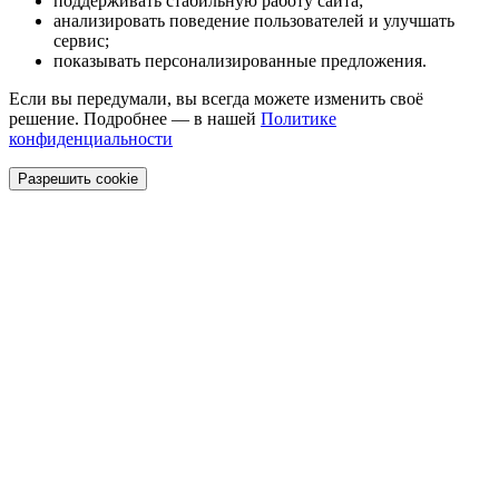
поддерживать стабильную работу сайта;
анализировать поведение пользователей и улучшать
сервис;
показывать персонализированные предложения.
Если вы передумали, вы всегда можете изменить своё
решение. Подробнее — в нашей
Политике
конфиденциальности
Разрешить cookie