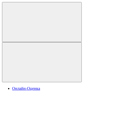
Онлайн-Оценка