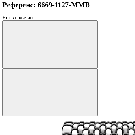
Референс: 6669-1127-MMB
Нет в наличии