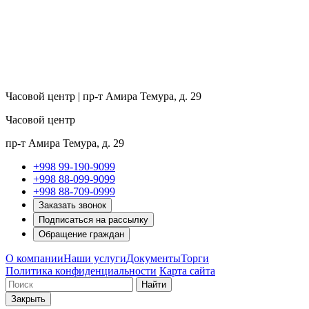
Часовой центр | пр-т Амира Темура, д. 29
Часовой центр
пр-т Амира Темура, д. 29
+998 99-190-9099
+998 88-099-9099
+998 88-709-0999
Заказать звонок
Подписаться на рассылку
Обращение граждан
О компании
Наши услуги
Документы
Торги
Политика конфиденциальности
Карта сайта
Найти
Закрыть