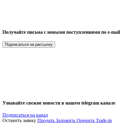
Получайте письма с новыми поступлениями по e-mail
Подписаться на рассылку
Узнавайте свежие новости в нашем telegram канале
Подписаться на канал
Оставить заявку
Продать
Заложить
Оценить
Trade-in