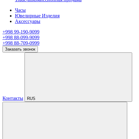
Часы
Ювелирные Изделия
Аксессуары
+998 99-190-9099
+998 88-099-9099
+998 88-709-0999
Заказать звонок
Контакты
RUS