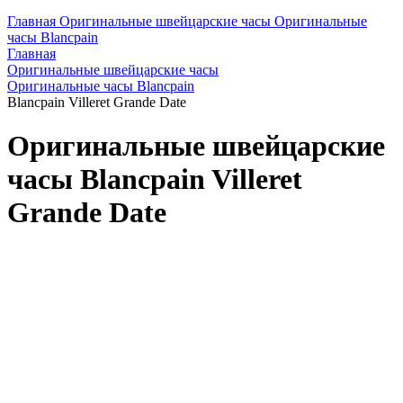
Главная
Оригинальные швейцарские часы
Оригинальные
часы Blancpain
Главная
Оригинальные швейцарские часы
Оригинальные часы Blancpain
Blancpain Villeret Grande Date
Оригинальные швейцарские
часы Blancpain Villeret
Grande Date