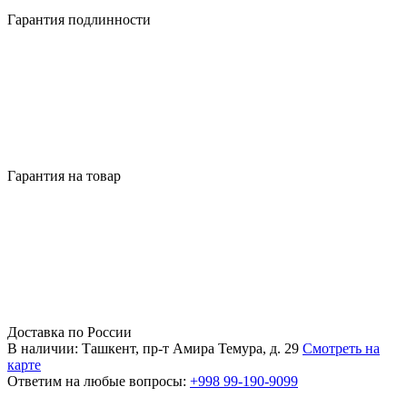
Гарантия подлинности
Гарантия на товар
Доставка по России
В наличии: Ташкент, пр-т Амира Темура, д. 29
Смотреть на
карте
Ответим на любые вопросы:
+998 99-190-9099