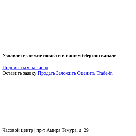
Узнавайте свежие новости в нашем telegram канале
Подписаться на канал
Оставить заявку
Продать
Заложить
Оценить
Trade-in
Часовой центр | пр-т Амира Темура, д. 29