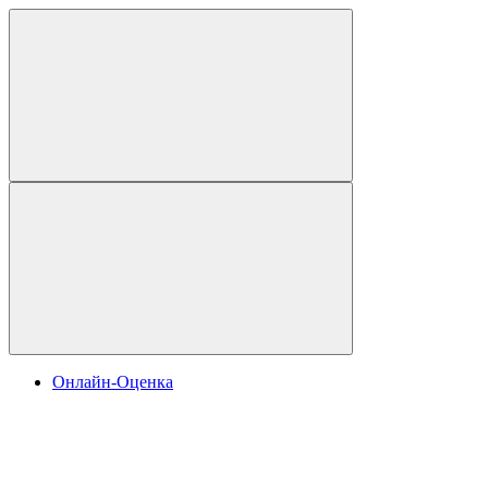
Онлайн-Оценка