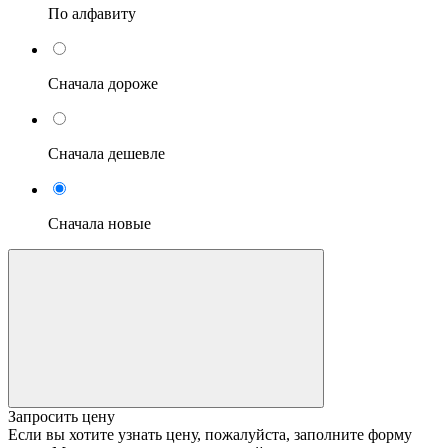
По алфавиту
Сначала дороже
Сначала дешевле
Сначала новые
Запросить цену
Если вы хотите узнать цену, пожалуйста, заполните форму