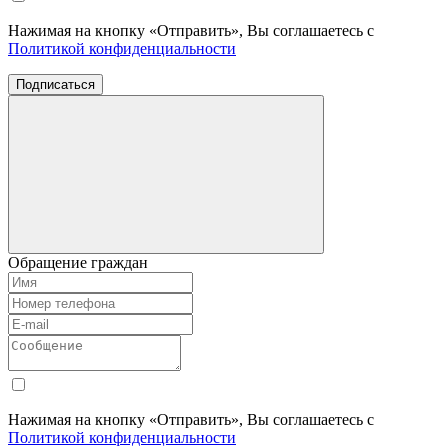
Нажимая на кнопку «Отправить», Вы соглашаетесь с
Политикой конфиденциальности
Подписаться
Обращение граждан
Нажимая на кнопку «Отправить», Вы соглашаетесь с
Политикой конфиденциальности