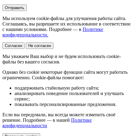
Отправить
Мы используем cookie-файлы для улучшения работы сайта.
Соглашаясь, вы разрешаете их использование в соответствии
с нашими условиями. Подробнее — в
Политике
конфиденциальности.
Согласен
Не согласен
Мы уважаем Ваш выбор и не будем использовать cookie-
файлы без вашего согласия.
Однако без cookie некоторые функции сайта могут работать
ограниченно. Cookie-файлы помогают:
поддерживать стабильную работу сайта;
анализировать поведение пользователей и улучшать
сервис;
показывать персонализированные предложения.
Если вы передумали, вы всегда можете изменить своё
решение. Подробнее — в нашей
Политике
конфиденциальности