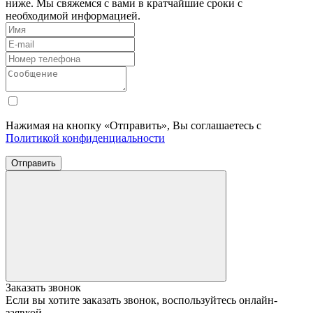
ниже. Мы свяжемся с вами в кратчайшие сроки с
необходимой информацией.
Нажимая на кнопку «Отправить», Вы соглашаетесь с
Политикой конфиденциальности
Отправить
Заказать звонок
Если вы хотите заказать звонок, воспользуйтесь онлайн-
заявкой.