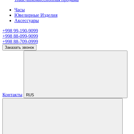
Часы
Ювелирные Изделия
Аксессуары
+998 99-190-9099
+998 88-099-9099
+998 88-709-0999
Заказать звонок
Контакты
RUS