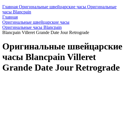
Главная
Оригинальные швейцарские часы
Оригинальные
часы Blancpain
Главная
Оригинальные швейцарские часы
Оригинальные часы Blancpain
Blancpain Villeret Grande Date Jour Retrograde
Оригинальные швейцарские
часы Blancpain Villeret
Grande Date Jour Retrograde