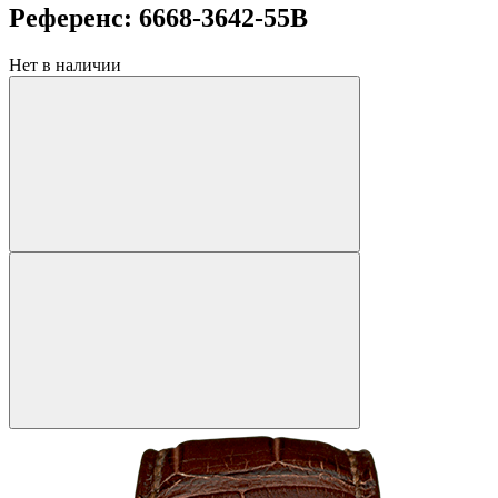
Референс: 6668-3642-55B
Нет в наличии