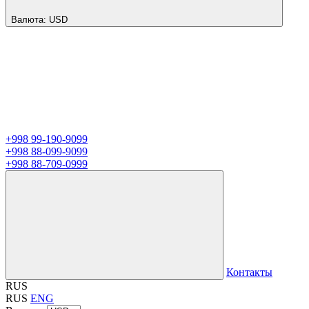
Валюта:
USD
+998 99-190-9099
+998 88-099-9099
+998 88-709-0999
Контакты
RUS
RUS
ENG