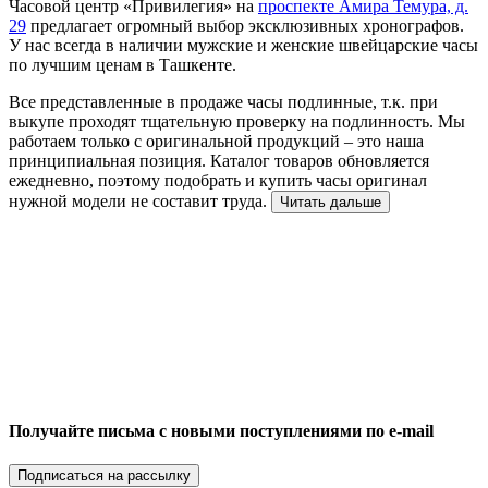
Часовой центр «Привилегия» на
проспекте Амира Темура, д.
29
предлагает огромный выбор эксклюзивных хронографов.
У нас всегда в наличии мужские и женские швейцарские часы
по лучшим ценам в Ташкенте.
Все представленные в продаже часы подлинные, т.к. при
выкупе проходят тщательную проверку на подлинность. Мы
работаем только с оригинальной продукций – это наша
принципиальная позиция. Каталог товаров обновляется
ежедневно, поэтому подобрать и купить часы оригинал
нужной модели не составит труда.
Читать дальше
Получайте письма с новыми поступлениями по e-mail
Подписаться на рассылку