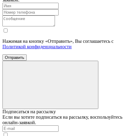
Нажимая на кнопку «Отправить», Вы соглашаетесь с
Политикой конфиденциальности
Отправить
Подписаться на рассылку
Если вы хотите подписаться на рассылку, воспользуйтесь
онлайн-заявкой.