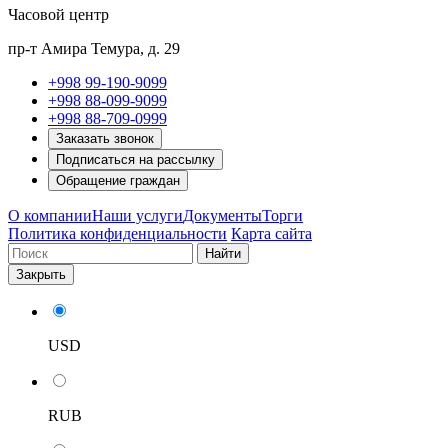
Часовой центр
пр-т Амира Темура, д. 29
+998 99-190-9099
+998 88-099-9099
+998 88-709-0999
Заказать звонок
Подписаться на рассылку
Обращение граждан
О компании
Наши услуги
Документы
Торги
Политика конфиденциальности
Карта сайта
Найти
Закрыть
USD
RUB