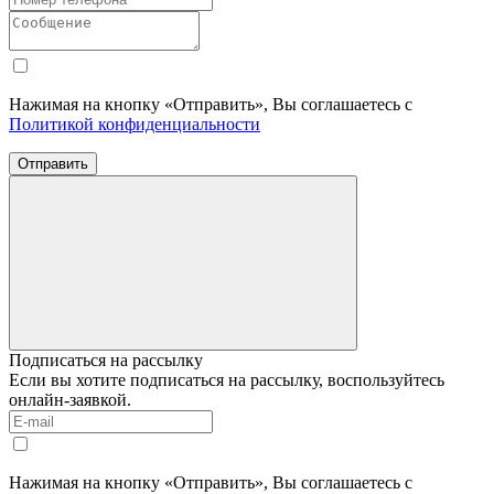
Нажимая на кнопку «Отправить», Вы соглашаетесь с
Политикой конфиденциальности
Отправить
Подписаться на рассылку
Если вы хотите подписаться на рассылку, воспользуйтесь
онлайн-заявкой.
Нажимая на кнопку «Отправить», Вы соглашаетесь с