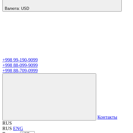
Валюта:
USD
+998 99-190-9099
+998 88-099-9099
+998 88-709-0999
Контакты
RUS
RUS
ENG