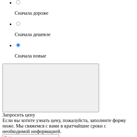
Сначала дороже
Сначала дешевле
Сначала новые
Запросить цену
Если вы хотите узнать цену, пожалуйста, заполните форму
ниже. Мы свяжемся с вами в кратчайшие сроки с
необходимой информацией.