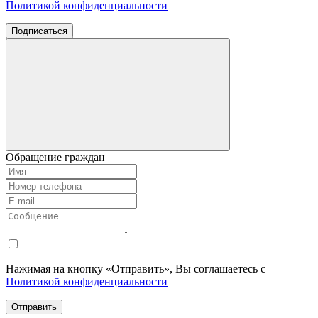
Политикой конфиденциальности
Подписаться
Обращение граждан
Нажимая на кнопку «Отправить», Вы соглашаетесь с
Политикой конфиденциальности
Отправить