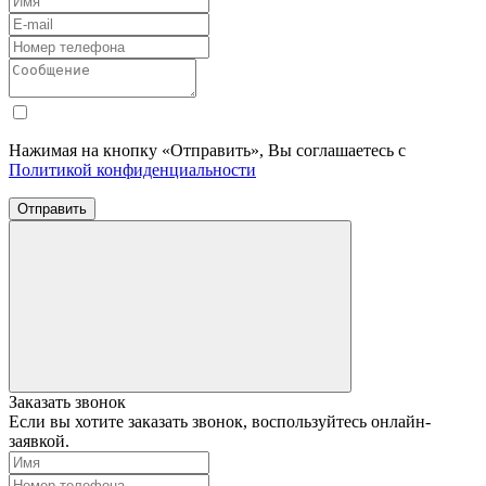
Нажимая на кнопку «Отправить», Вы соглашаетесь с
Политикой конфиденциальности
Отправить
Заказать звонок
Если вы хотите заказать звонок, воспользуйтесь онлайн-
заявкой.