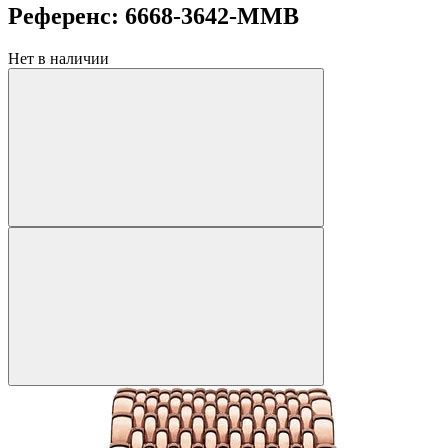
Референс: 6668-3642-MMB
Нет в наличии