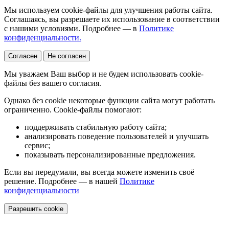
Мы используем cookie-файлы для улучшения работы сайта.
Соглашаясь, вы разрешаете их использование в соответствии
с нашими условиями. Подробнее — в
Политике
конфиденциальности.
Согласен
Не согласен
Мы уважаем Ваш выбор и не будем использовать cookie-
файлы без вашего согласия.
Однако без cookie некоторые функции сайта могут работать
ограниченно. Cookie-файлы помогают:
поддерживать стабильную работу сайта;
анализировать поведение пользователей и улучшать
сервис;
показывать персонализированные предложения.
Если вы передумали, вы всегда можете изменить своё
решение. Подробнее — в нашей
Политике
конфиденциальности
Разрешить cookie