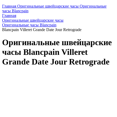
Главная
Оригинальные швейцарские часы
Оригинальные
часы Blancpain
Главная
Оригинальные швейцарские часы
Оригинальные часы Blancpain
Blancpain Villeret Grande Date Jour Retrograde
Оригинальные швейцарские
часы Blancpain Villeret
Grande Date Jour Retrograde