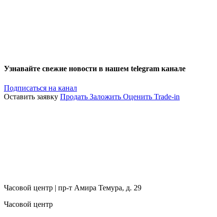
Узнавайте свежие новости в нашем telegram канале
Подписаться на канал
Оставить заявку
Продать
Заложить
Оценить
Trade-in
Часовой центр | пр-т Амира Темура, д. 29
Часовой центр