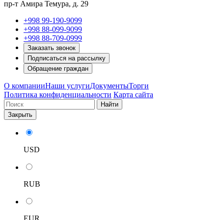
пр-т Амира Темура, д. 29
+998 99-190-9099
+998 88-099-9099
+998 88-709-0999
Заказать звонок
Подписаться на рассылку
Обращение граждан
О компании
Наши услуги
Документы
Торги
Политика конфиденциальности
Карта сайта
Найти
Закрыть
USD
RUB
EUR