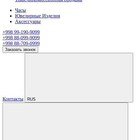
Часы
Ювелирные Изделия
Аксессуары
+998 99-190-9099
+998 88-099-9099
+998 88-709-0999
Заказать звонок
Контакты
RUS