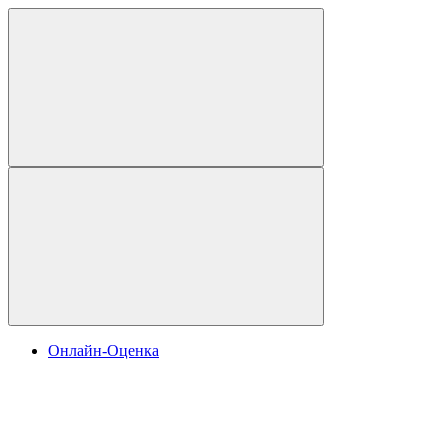
Онлайн-Оценка