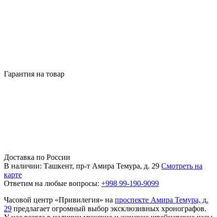
Гарантия на товар
Доставка по России
В наличии: Ташкент, пр-т Амира Темура, д. 29
Смотреть на
карте
Ответим на любые вопросы:
+998 99-190-9099
Часовой центр «Привилегия» на
проспекте Амира Темура, д.
29
предлагает огромный выбор эксклюзивных хронографов.