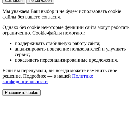
Согласен
Не согласен
Мы уважаем Ваш выбор и не будем использовать cookie-
файлы без вашего согласия.
Однако без cookie некоторые функции сайта могут работать
ограниченно. Cookie-файлы помогают:
поддерживать стабильную работу сайта;
анализировать поведение пользователей и улучшать
сервис;
показывать персонализированные предложения.
Если вы передумали, вы всегда можете изменить своё
решение. Подробнее — в нашей
Политике
конфиденциальности
Разрешить cookie