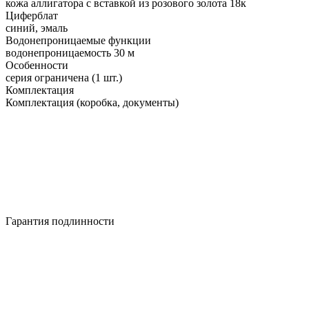
кожа аллигатора с вставкой из розового золота 18к
Циферблат
синий, эмаль
Водонепроницаемые функции
водонепроницаемость 30 м
Особенности
серия ограничена (1 шт.)
Комплектация
Комплектация (коробка, документы)
Гарантия подлинности