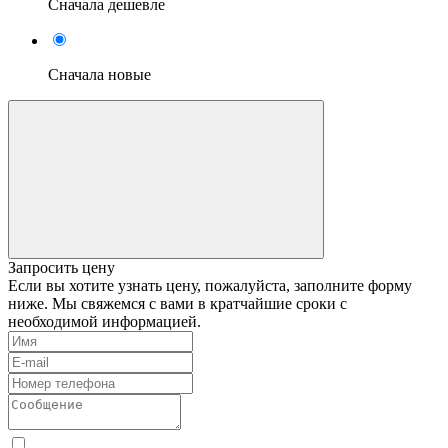
Сначала дешевле
Сначала новые
Запросить цену
Если вы хотите узнать цену, пожалуйста, заполните форму
ниже. Мы свяжемся с вами в кратчайшие сроки с
необходимой информацией.