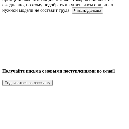
ежедневно, поэтому подобрать и купить часы оригинал
нужной модели не составит труда.
Читать дальше
Получайте письма с новыми поступлениями по e-mail
Подписаться на рассылку