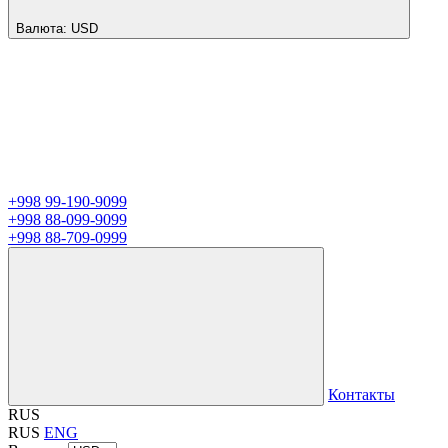
Валюта:
USD
+998 99-190-9099
+998 88-099-9099
+998 88-709-0999
Контакты
RUS
RUS
ENG