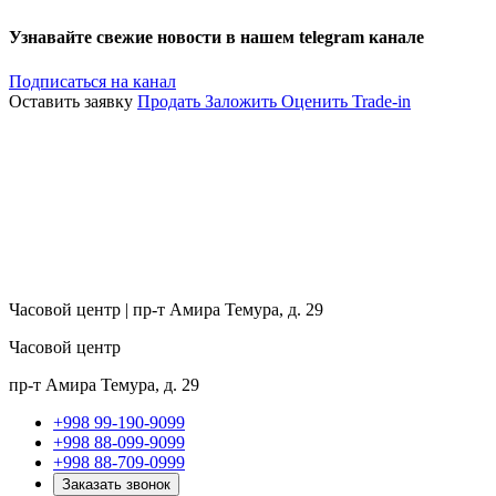
Узнавайте свежие новости в нашем telegram канале
Подписаться на канал
Оставить заявку
Продать
Заложить
Оценить
Trade-in
Часовой центр | пр-т Амира Темура, д. 29
Часовой центр
пр-т Амира Темура, д. 29
+998 99-190-9099
+998 88-099-9099
+998 88-709-0999
Заказать звонок