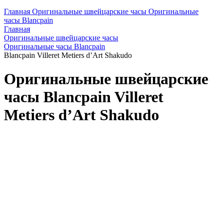
Главная
Оригинальные швейцарские часы
Оригинальные
часы Blancpain
Главная
Оригинальные швейцарские часы
Оригинальные часы Blancpain
Blancpain Villeret Metiers d’Art Shakudo
Оригинальные швейцарские
часы Blancpain Villeret
Metiers d’Art Shakudo