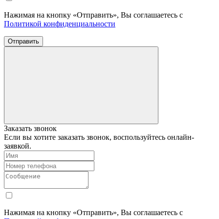
Нажимая на кнопку «Отправить», Вы соглашаетесь с
Политикой конфиденциальности
Отправить
Заказать звонок
Если вы хотите заказать звонок, воспользуйтесь онлайн-
заявкой.
Нажимая на кнопку «Отправить», Вы соглашаетесь с