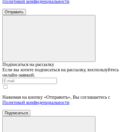
Политикой конфиденциальности
Отправить
Подписаться на рассылку
Если вы хотите подписаться на рассылку, воспользуйтесь
онлайн-заявкой.
Нажимая на кнопку «Отправить», Вы соглашаетесь с
Политикой конфиденциальности
Подписаться