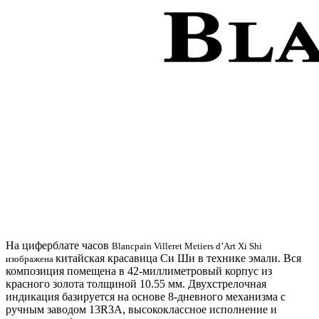
На циферблате часов
Blancpain Villeret Metiers d’Art Xi Shi
китайская красавица Си Ши в технике эмали. Вся
изображена
композиция помещена в 42-миллиметровый корпус из
красного золота толщиной 10.55 мм. Двухстрелочная
индикация базируется на основе 8-дневного механизма с
ручным заводом 13R3A, высококлассное исполнение и