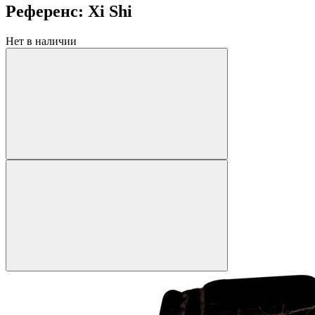
Референс: Xi Shi
Нет в наличии