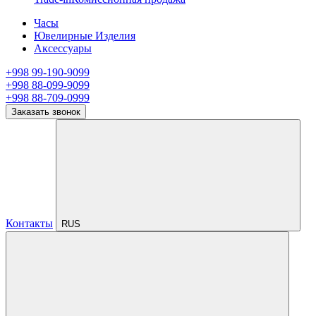
Часы
Ювелирные Изделия
Аксессуары
+998 99-190-9099
+998 88-099-9099
+998 88-709-0999
Заказать звонок
Контакты
RUS