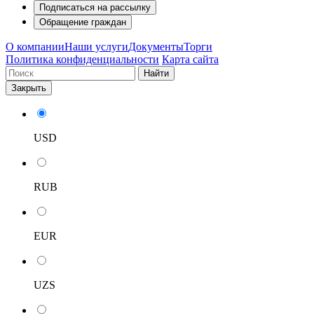
Подписаться на рассылку
Обращение граждан
О компании
Наши услуги
Документы
Торги
Политика конфиденциальности
Карта сайта
Найти
Закрыть
USD
RUB
EUR
UZS