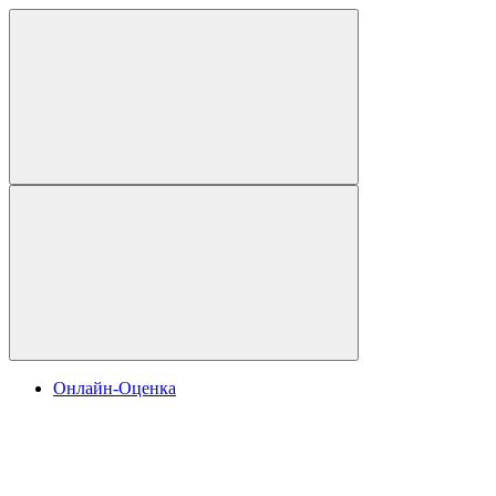
Онлайн-Оценка