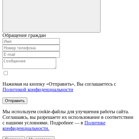
Обращение граждан
Нажимая на кнопку «Отправить», Вы соглашаетесь с
Политикой конфиденциальности
Отправить
Мы используем cookie-файлы для улучшения работы сайта.
Соглашаясь, вы разрешаете их использование в соответствии
с нашими условиями. Подробнее — в
Политике
конфиденциальности.