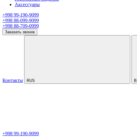
Аксессуары
+998 99-190-9099
+998 88-099-9099
+998 88-709-0999
Заказать звонок
Контакты
RUS
В
+998 99-190-9099