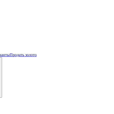
ианты
Продать золото