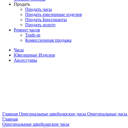
Продать
Продать часы
Продать ювелирные изделия
Продать Бриллианты
Продать золото
Ремонт часов
Trade-in
Комиссионная продажа
Часы
Ювелирные Изделия
Аксессуары
Главная
Оригинальные швейцарские часы
Оригинальные часы 
Главная
Оригинальные швейцарские часы