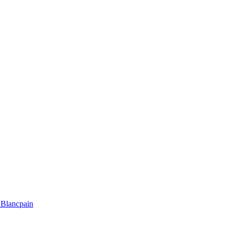
Blancpain