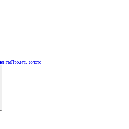
ианты
Продать золото