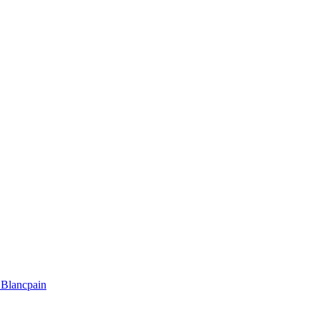
Blancpain