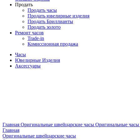
Продать
Продать часы
Продать ювелирные изделия
Продать Бриллианты
Продать золото
Ремонт часов
Trade-in
Комиссионная продажа
Часы
Ювелирные Изделия
Аксессуары
Главная
Оригинальные швейцарские часы
Оригинальные часы 
Главная
Оригинальные швейцарские часы