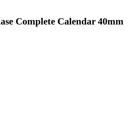
hase Complete Calendar 40mm