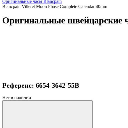
Оригинальные часы Blancpain
Blancpain Villeret Moon Phase Complete Calendar 40mm
Оригинальные швейцарские ча
Референс: 6654-3642-55B
Нет в наличии