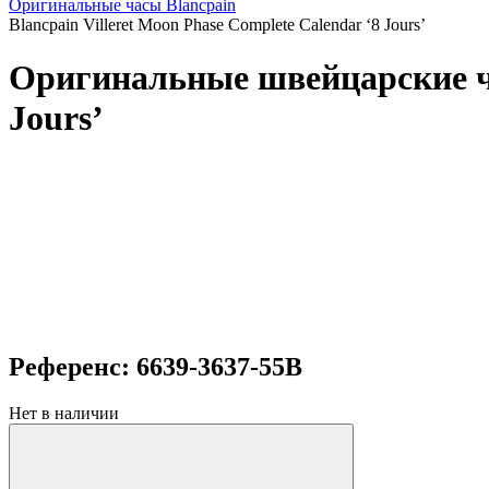
Оригинальные часы Blancpain
Blancpain Villeret Moon Phase Complete Calendar ‘8 Jours’
Оригинальные швейцарские час
Jours’
Референс: 6639-3637-55B
Нет в наличии