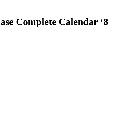
se Complete Calendar ‘8