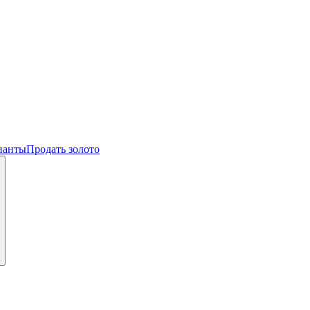
ианты
Продать золото