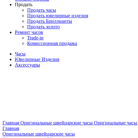
Продать
Продать часы
Продать ювелирные изделия
Продать Бриллианты
Продать золото
Ремонт часов
Trade-in
Комиссионная продажа
Часы
Ювелирные Изделия
Аксессуары
Главная
Оригинальные швейцарские часы
Оригинальные часы 
Главная
Оригинальные швейцарские часы