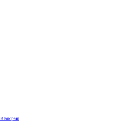
Blancpain