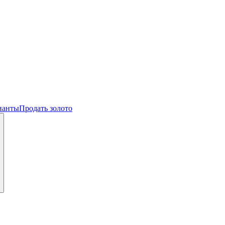
ианты
Продать золото