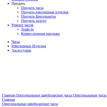
Продать
Продать часы
Продать ювелирные изделия
Продать Бриллианты
Продать золото
Ремонт часов
Trade-in
Комиссионная продажа
Часы
Ювелирные Изделия
Аксессуары
Главная
Оригинальные швейцарские часы
Оригинальные часы 
Главная
Оригинальные швейцарские часы