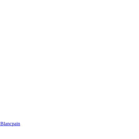
Blancpain