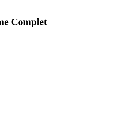
me Complet