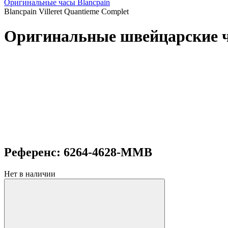
Оригинальные часы Blancpain
Blancpain Villeret Quantieme Complet
Оригинальные швейцарские ча
Референс: 6264-4628-MMB
Нет в наличии