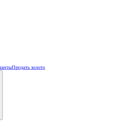
ианты
Продать золото