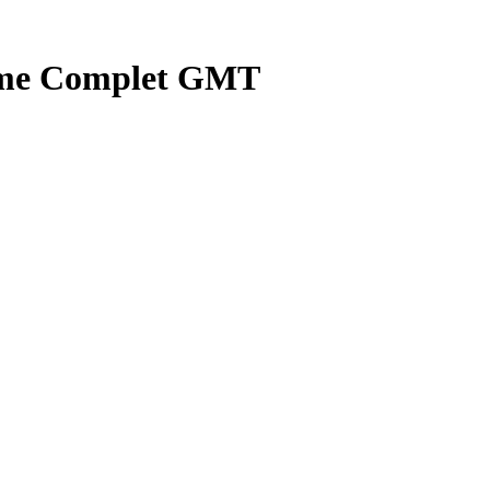
eme Complet GMT