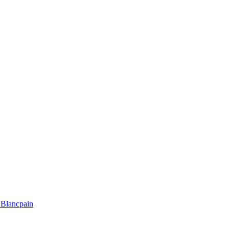
Blancpain