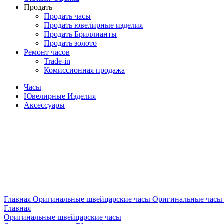
Продать
Продать часы
Продать ювелирные изделия
Продать Бриллианты
Продать золото
Ремонт часов
Trade-in
Комиссионная продажа
Часы
Ювелирные Изделия
Аксессуары
Главная
Оригинальные швейцарские часы
Оригинальные часы 
Главная
Оригинальные швейцарские часы