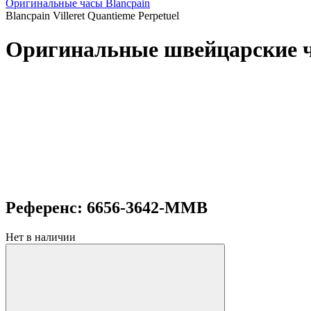
Оригинальные часы Blancpain
Blancpain Villeret Quantieme Perpetuel
Оригинальные швейцарские час
Референс: 6656-3642-MMB
Нет в наличии