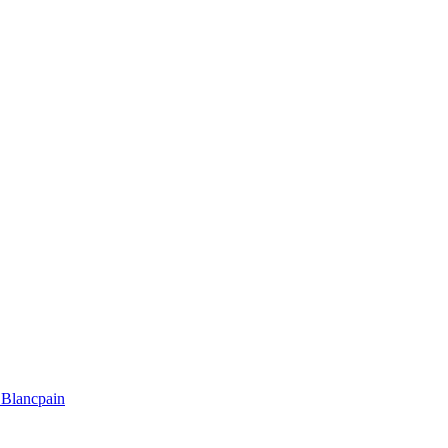
Blancpain