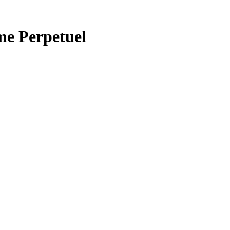
e Perpetuel