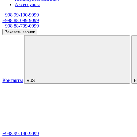
Аксессуары
+998 99-190-9099
+998 88-099-9099
+998 88-709-0999
Заказать звонок
Контакты
RUS
В
+998 99-190-9099