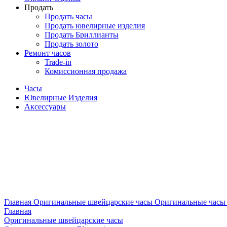
Продать
Продать часы
Продать ювелирные изделия
Продать Бриллианты
Продать золото
Ремонт часов
Trade-in
Комиссионная продажа
Часы
Ювелирные Изделия
Аксессуары
Главная
Оригинальные швейцарские часы
Оригинальные часы 
Главная
Оригинальные швейцарские часы