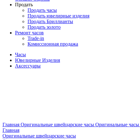
Продать
Продать часы
Продать ювелирные изделия
Продать Бриллианты
Продать золото
Ремонт часов
Trade-in
Комиссионная продажа
Часы
Ювелирные Изделия
Аксессуары
Главная
Оригинальные швейцарские часы
Оригинальные часы 
Главная
Оригинальные швейцарские часы