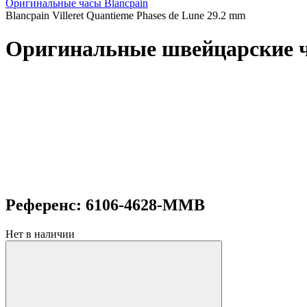
Оригинальные часы Blancpain
Blancpain Villeret Quantieme Phases de Lune 29.2 mm
Оригинальные швейцарские час
Референс: 6106-4628-MMB
Нет в наличии