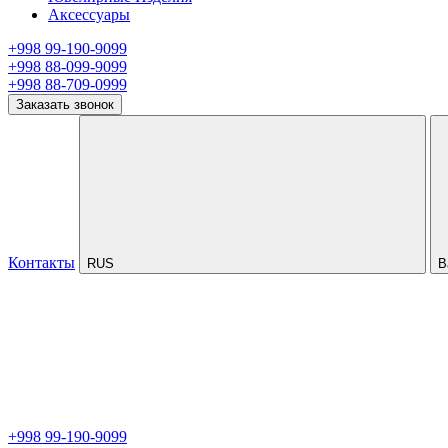
Аксессуары
+998 99-190-9099
+998 88-099-9099
+998 88-709-0999
Заказать звонок
Контакты
RUS
В
+998 99-190-9099