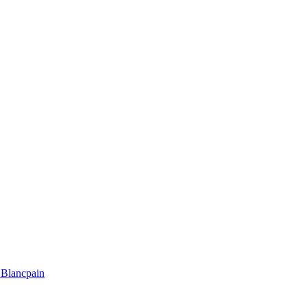
Blancpain