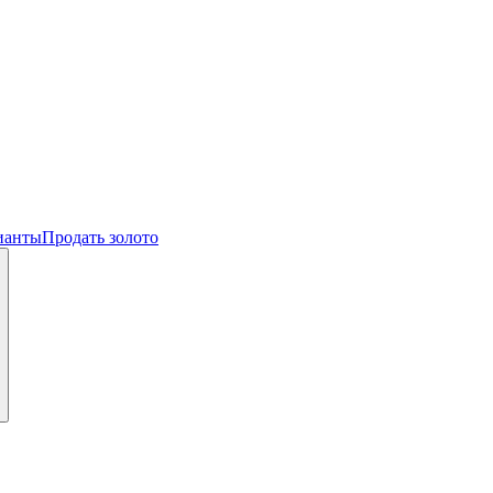
ианты
Продать золото