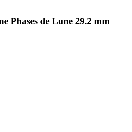
e Phases de Lune 29.2 mm