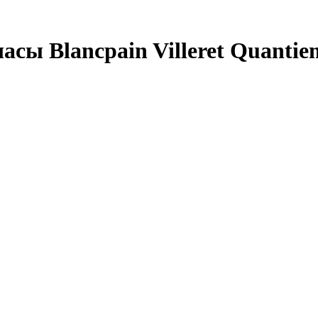
ы Blancpain Villeret Quantie