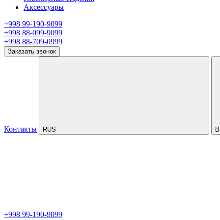
Аксессуары
+998 99-190-9099
+998 88-099-9099
+998 88-709-0999
Заказать звонок
Контакты
RUS
В
+998 99-190-9099