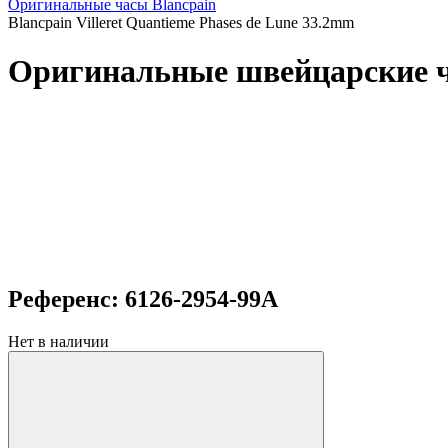
Оригинальные часы Blancpain
Blancpain Villeret Quantieme Phases de Lune 33.2mm
Оригинальные швейцарские час
Референс: 6126-2954-99A
Нет в наличии