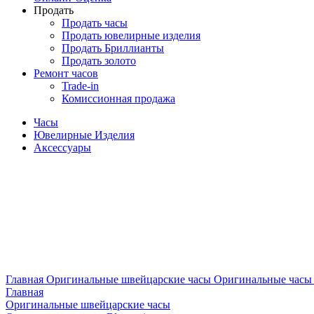
Продать
Продать часы
Продать ювелирные изделия
Продать Бриллианты
Продать золото
Ремонт часов
Trade-in
Комиссионная продажа
Часы
Ювелирные Изделия
Аксессуары
Главная
Оригинальные швейцарские часы
Оригинальные часы 
Главная
Оригинальные швейцарские часы