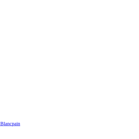
Blancpain