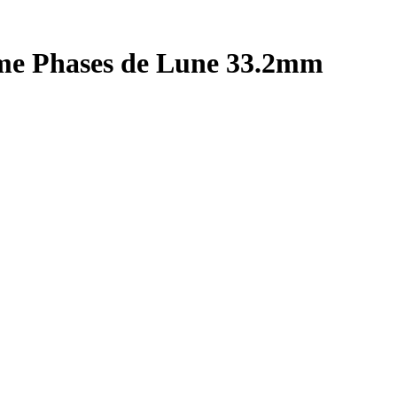
me Phases de Lune 33.2mm