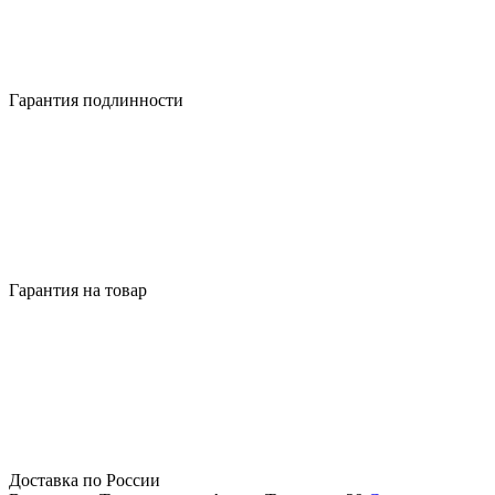
Гарантия подлинности
Гарантия на товар
Доставка по России