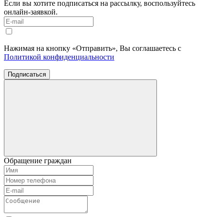
Если вы хотите подписаться на рассылку, воспользуйтесь
онлайн-заявкой.
Нажимая на кнопку «Отправить», Вы соглашаетесь с
Политикой конфиденциальности
Подписаться
Обращение граждан