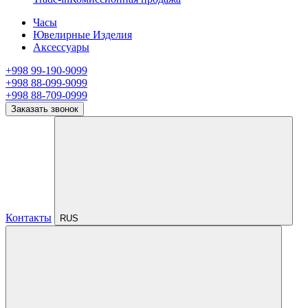
Часы
Ювелирные Изделия
Аксессуары
+998 99-190-9099
+998 88-099-9099
+998 88-709-0999
Заказать звонок
Контакты
RUS