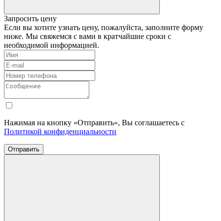
Запросить цену
Если вы хотите узнать цену, пожалуйста, заполните форму
ниже. Мы свяжемся с вами в кратчайшие сроки с
необходимой информацией.
Нажимая на кнопку «Отправить», Вы соглашаетесь с
Политикой конфиденциальности
Отправить