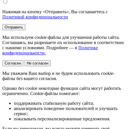
Нажимая на кнопку «Отправить», Вы соглашаетесь с
Политикой конфиденциальности
Отправить
Мы используем cookie-файлы для улучшения работы сайта.
Соглашаясь, вы разрешаете их использование в соответствии
с нашими условиями. Подробнее — в
Политике
конфиденциальности.
Согласен
Не согласен
Мы уважаем Ваш выбор и не будем использовать cookie-
файлы без вашего согласия.
Однако без cookie некоторые функции сайта могут работать
ограниченно. Cookie-файлы помогают:
поддерживать стабильную работу сайта;
анализировать поведение пользователей и улучшать
сервис;
показывать персонализированные предложения.
Если вы передумали, вы всегда можете изменить своё