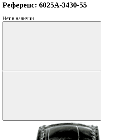
Референс: 6025A-3430-55
Нет в наличии