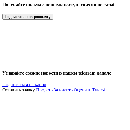
Получайте письма с новыми поступлениями по e-mail
Подписаться на рассылку
Узнавайте свежие новости в нашем telegram канале
Подписаться на канал
Оставить заявку
Продать
Заложить
Оценить
Trade-in