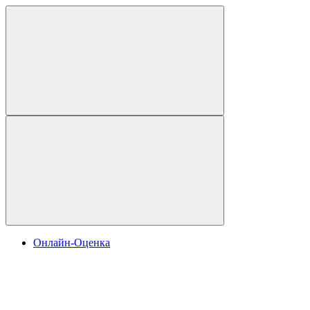
Онлайн-Оценка