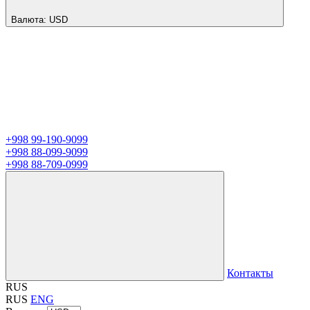
Валюта:
USD
+998 99-190-9099
+998 88-099-9099
+998 88-709-0999
Контакты
RUS
RUS
ENG