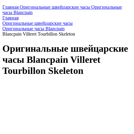
Главная
Оригинальные швейцарские часы
Оригинальные
часы Blancpain
Главная
Оригинальные швейцарские часы
Оригинальные часы Blancpain
Blancpain Villeret Tourbillon Skeleton
Оригинальные швейцарские
часы Blancpain Villeret
Tourbillon Skeleton