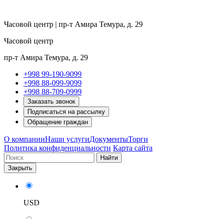
Часовой центр | пр-т Амира Темура, д. 29
Часовой центр
пр-т Амира Темура, д. 29
+998 99-190-9099
+998 88-099-9099
+998 88-709-0999
Заказать звонок
Подписаться на рассылку
Обращение граждан
О компании
Наши услуги
Документы
Торги
Политика конфиденциальности
Карта сайта
Найти
Закрыть
USD