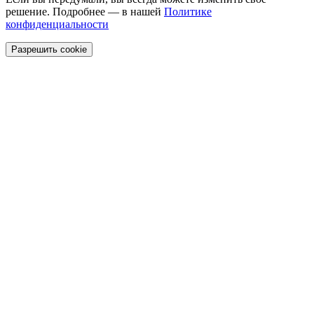
решение. Подробнее — в нашей
Политике
конфиденциальности
Разрешить cookie