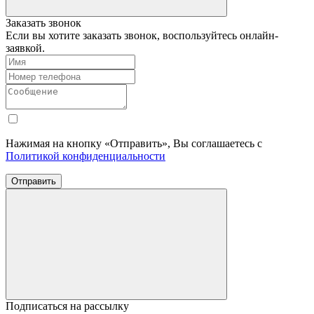
Заказать звонок
Если вы хотите заказать звонок, воспользуйтесь онлайн-
заявкой.
Нажимая на кнопку «Отправить», Вы соглашаетесь с
Политикой конфиденциальности
Отправить
Подписаться на рассылку