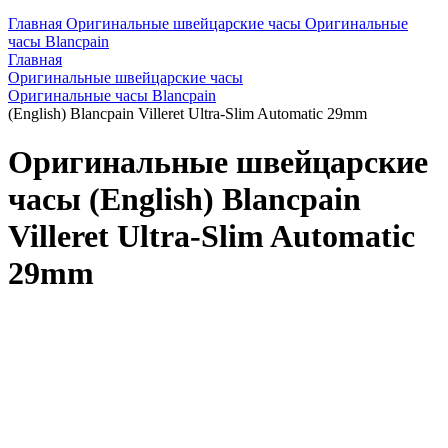
Главная
Оригинальные швейцарские часы
Оригинальные
часы Blancpain
Главная
Оригинальные швейцарские часы
Оригинальные часы Blancpain
(English) Blancpain Villeret Ultra-Slim Automatic 29mm
Оригинальные швейцарские
часы (English) Blancpain
Villeret Ultra-Slim Automatic
29mm