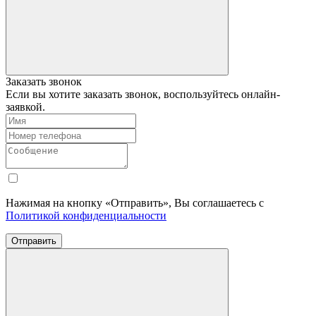
Заказать звонок
Если вы хотите заказать звонок, воспользуйтесь онлайн-
заявкой.
Нажимая на кнопку «Отправить», Вы соглашаетесь с
Политикой конфиденциальности
Отправить