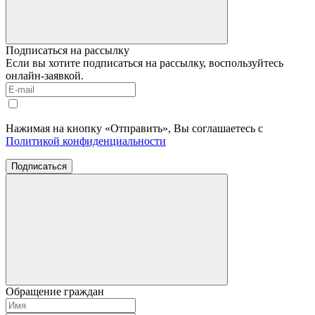
Подписаться на рассылку
Если вы хотите подписаться на рассылку, воспользуйтесь
онлайн-заявкой.
Нажимая на кнопку «Отправить», Вы соглашаетесь с
Политикой конфиденциальности
Подписаться
Обращение граждан