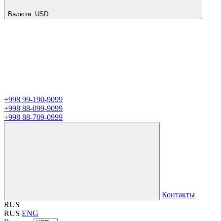
Валюта:
USD
+998 99-190-9099
+998 88-099-9099
+998 88-709-0999
Контакты
RUS
RUS
ENG