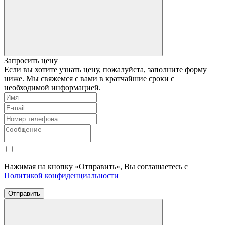
Запросить цену
Если вы хотите узнать цену, пожалуйста, заполните форму
ниже. Мы свяжемся с вами в кратчайшие сроки с
необходимой информацией.
Нажимая на кнопку «Отправить», Вы соглашаетесь с
Политикой конфиденциальности
Отправить