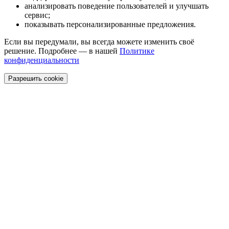
анализировать поведение пользователей и улучшать
сервис;
показывать персонализированные предложения.
Если вы передумали, вы всегда можете изменить своё
решение. Подробнее — в нашей
Политике
конфиденциальности
Разрешить cookie