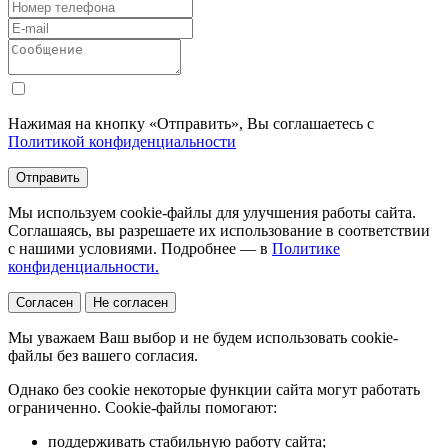
Нажимая на кнопку «Отправить», Вы соглашаетесь с
Политикой конфиденциальности
Отправить
Мы используем cookie-файлы для улучшения работы сайта.
Соглашаясь, вы разрешаете их использование в соответствии
с нашими условиями. Подробнее — в
Политике
конфиденциальности.
Согласен
Не согласен
Мы уважаем Ваш выбор и не будем использовать cookie-
файлы без вашего согласия.
Однако без cookie некоторые функции сайта могут работать
ограниченно. Cookie-файлы помогают:
поддерживать стабильную работу сайта;