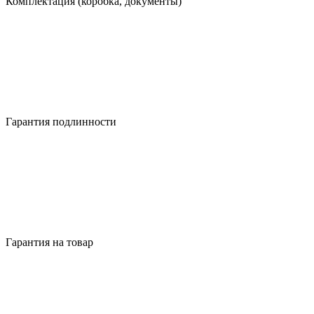
Комплектация (коробка, документы)
Гарантия подлинности
Гарантия на товар