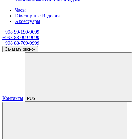
Часы
Ювелирные Изделия
Аксессуары
+998 99-190-9099
+998 88-099-9099
+998 88-709-0999
Заказать звонок
Контакты
RUS