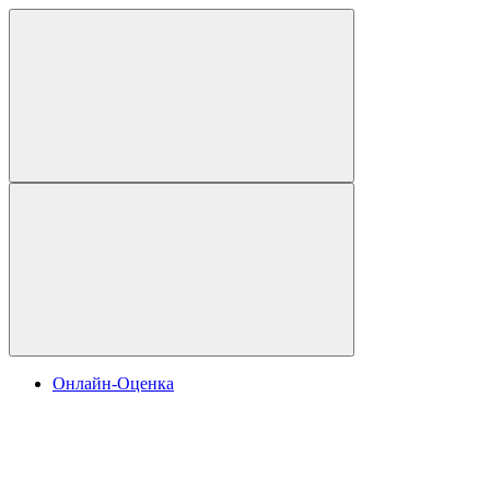
Онлайн-Оценка