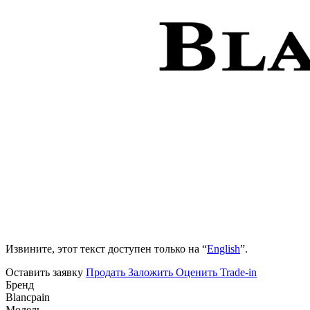
Извините, этот текст доступен только на “
English
”.
Оставить заявку
Продать
Заложить
Оценить
Trade-in
Бренд
Blancpain
Модель