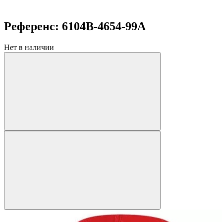
Референс: 6104B-4654-99A
Нет в наличии