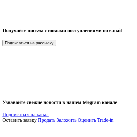
Получайте письма с новыми поступлениями по e-mail
Подписаться на рассылку
Узнавайте свежие новости в нашем telegram канале
Подписаться на канал
Оставить заявку
Продать
Заложить
Оценить
Trade-in