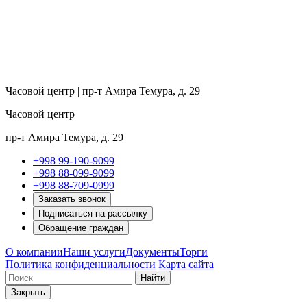
Часовой центр | пр-т Амира Темура, д. 29
Часовой центр
пр-т Амира Темура, д. 29
+998 99-190-9099
+998 88-099-9099
+998 88-709-0999
Заказать звонок
Подписаться на рассылку
Обращение граждан
О компании
Наши услуги
Документы
Торги
Политика конфиденциальности
Карта сайта
Найти
Закрыть