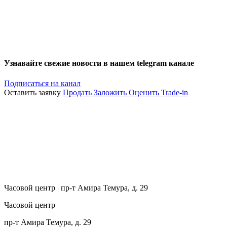
Узнавайте свежие новости в нашем telegram канале
Подписаться на канал
Оставить заявку
Продать
Заложить
Оценить
Trade-in
Часовой центр | пр-т Амира Темура, д. 29
Часовой центр
пр-т Амира Темура, д. 29