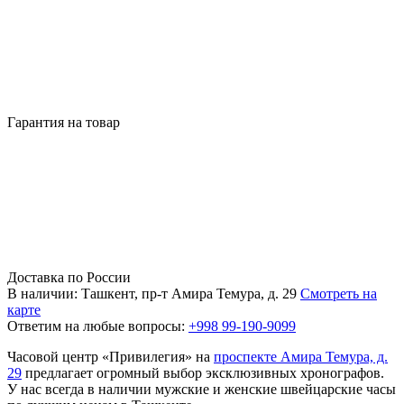
Гарантия на товар
Доставка по России
В наличии: Ташкент, пр-т Амира Темура, д. 29
Смотреть на
карте
Ответим на любые вопросы:
+998 99-190-9099
Часовой центр «Привилегия» на
проспекте Амира Темура, д.
29
предлагает огромный выбор эксклюзивных хронографов.
У нас всегда в наличии мужские и женские швейцарские часы