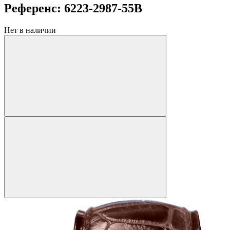
Референс: 6223-2987-55B
Нет в наличии