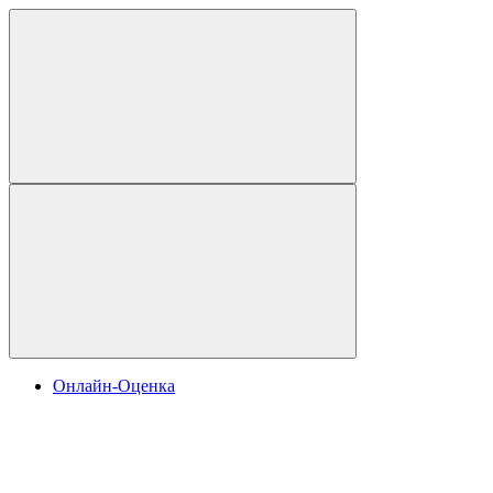
Онлайн-Оценка