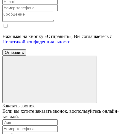
Нажимая на кнопку «Отправить», Вы соглашаетесь с
Политикой конфиденциальности
Отправить
Заказать звонок
Если вы хотите заказать звонок, воспользуйтесь онлайн-
заявкой.