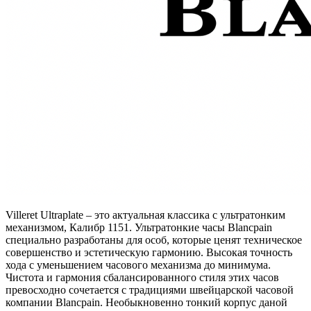
Villeret Ultraplate – это актуальная классика с ультратонким
механизмом, Калибр 1151. Ультратонкие часы Blancpain
специально разработаны для особ, которые ценят техническое
совершенство и эстетическую гармонию. Высокая точность
хода с уменьшением часового механизма до минимума.
Чистота и гармония сбалансированного стиля этих часов
превосходно сочетается с традициями швейцарской часовой
компании Blancpain. Необыкновенно тонкий корпус даной