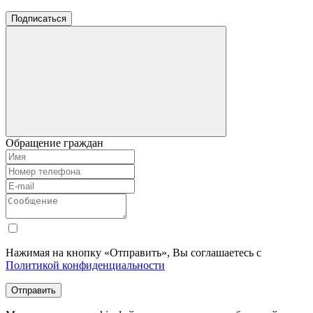
Подписаться
Обращение граждан
Нажимая на кнопку «Отправить», Вы соглашаетесь с
Политикой конфиденциальности
Отправить