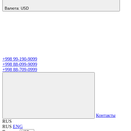
Валюта:
USD
+998 99-190-9099
+998 88-099-9099
+998 88-709-0999
Контакты
RUS
RUS
ENG