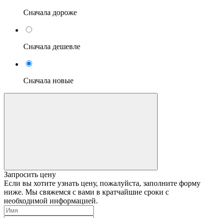
Сначала дороже
Сначала дешевле
Сначала новые
Запросить цену
Если вы хотите узнать цену, пожалуйста, заполните форму
ниже. Мы свяжемся с вами в кратчайшие сроки с
необходимой информацией.