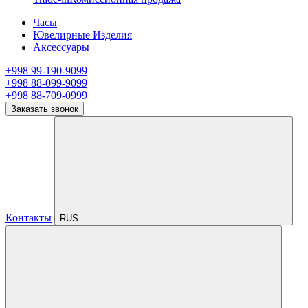
Часы
Ювелирные Изделия
Аксессуары
+998 99-190-9099
+998 88-099-9099
+998 88-709-0999
Заказать звонок
Контакты
RUS