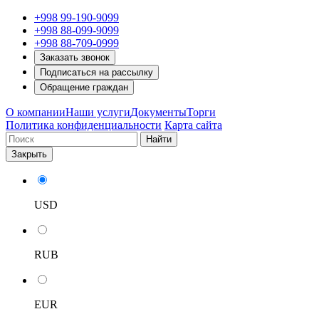
+998 99-190-9099
+998 88-099-9099
+998 88-709-0999
Заказать звонок
Подписаться на рассылку
Обращение граждан
О компании
Наши услуги
Документы
Торги
Политика конфиденциальности
Карта сайта
Найти
Закрыть
USD
RUB
EUR