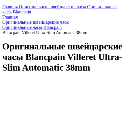
Главная
Оригинальные швейцарские часы
Оригинальные
часы Blancpain
Главная
Оригинальные швейцарские часы
Оригинальные часы Blancpain
Blancpain Villeret Ultra-Slim Automatic 38mm
Оригинальные швейцарские
часы Blancpain Villeret Ultra-
Slim Automatic 38mm