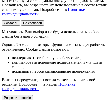
Мы используем cookie-файлы для улучшения работы сайта.
Соглашаясь, вы разрешаете их использование в соответствии
с нашими условиями. Подробнее — в
Политике
конфиденциальности.
Согласен
Не согласен
Мы уважаем Ваш выбор и не будем использовать cookie-
файлы без вашего согласия.
Однако без cookie некоторые функции сайта могут работать
ограниченно. Cookie-файлы помогают:
поддерживать стабильную работу сайта;
анализировать поведение пользователей и улучшать
сервис;
показывать персонализированные предложения.
Если вы передумали, вы всегда можете изменить своё
решение. Подробнее — в нашей
Политике
конфиденциальности
Разрешить cookie