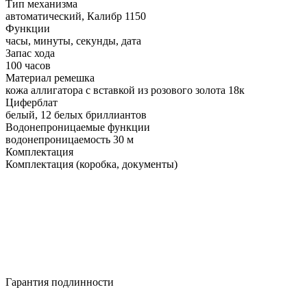
Тип механизма
автоматический, Калибр 1150
Функции
часы, минуты, секунды, дата
Запас хода
100 часов
Материал ремешка
кожа аллигатора с вставкой из розового золота 18к
Циферблат
белый, 12 белых бриллиантов
Водонепроницаемые функции
водонепроницаемость 30 м
Комплектация
Комплектация (коробка, документы)
Гарантия подлинности