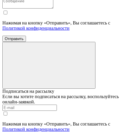
Нажимая на кнопку «Отправить», Вы соглашаетесь с
Политикой конфиденциальности
Отправить
Подписаться на рассылку
Если вы хотите подписаться на рассылку, воспользуйтесь
онлайн-заявкой.
Нажимая на кнопку «Отправить», Вы соглашаетесь с
Политикой конфиденциальности