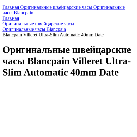
Главная
Оригинальные швейцарские часы
Оригинальные
часы Blancpain
Главная
Оригинальные швейцарские часы
Оригинальные часы Blancpain
Blancpain Villeret Ultra-Slim Automatic 40mm Date
Оригинальные швейцарские
часы Blancpain Villeret Ultra-
Slim Automatic 40mm Date