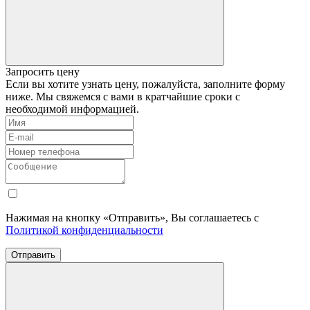
Запросить цену
Если вы хотите узнать цену, пожалуйста, заполните форму
ниже. Мы свяжемся с вами в кратчайшие сроки с
необходимой информацией.
Нажимая на кнопку «Отправить», Вы соглашаетесь с
Политикой конфиденциальности
Отправить