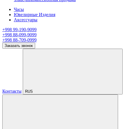
Часы
Ювелирные Изделия
Аксессуары
+998 99-190-9099
+998 88-099-9099
+998 88-709-0999
Заказать звонок
Контакты
RUS