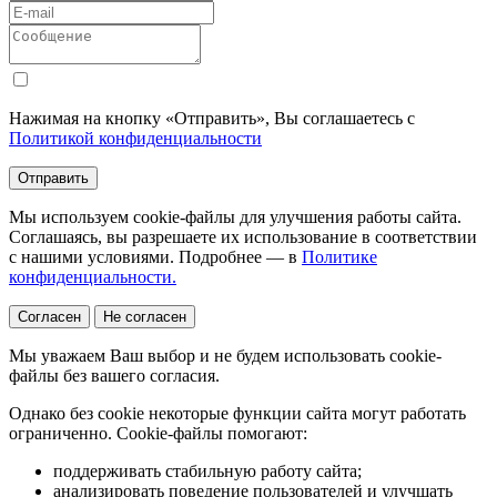
Нажимая на кнопку «Отправить», Вы соглашаетесь с
Политикой конфиденциальности
Отправить
Мы используем cookie-файлы для улучшения работы сайта.
Соглашаясь, вы разрешаете их использование в соответствии
с нашими условиями. Подробнее — в
Политике
конфиденциальности.
Согласен
Не согласен
Мы уважаем Ваш выбор и не будем использовать cookie-
файлы без вашего согласия.
Однако без cookie некоторые функции сайта могут работать
ограниченно. Cookie-файлы помогают:
поддерживать стабильную работу сайта;
анализировать поведение пользователей и улучшать