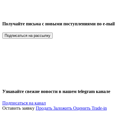
Получайте письма с новыми поступлениями по e-mail
Подписаться на рассылку
Узнавайте свежие новости в нашем telegram канале
Подписаться на канал
Оставить заявку
Продать
Заложить
Оценить
Trade-in