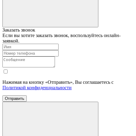
Заказать звонок
Если вы хотите заказать звонок, воспользуйтесь онлайн-
заявкой.
Нажимая на кнопку «Отправить», Вы соглашаетесь с
Политикой конфиденциальности
Отправить