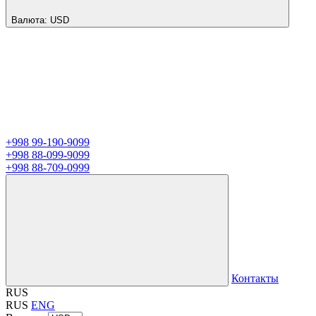
Валюта:
USD
+998 99-190-9099
+998 88-099-9099
+998 88-709-0999
Контакты
RUS
RUS
ENG