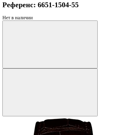
Референс: 6651-1504-55
Нет в наличии