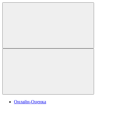
Онлайн-Оценка