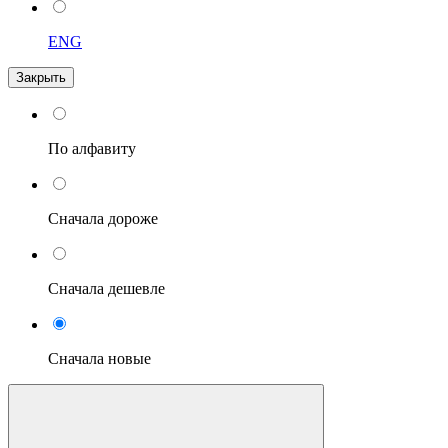
ENG
Закрыть
По алфавиту
Сначала дороже
Сначала дешевле
Сначала новые