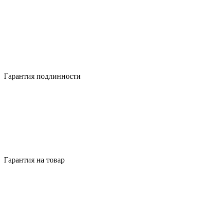
Гарантия подлинности
Гарантия на товар