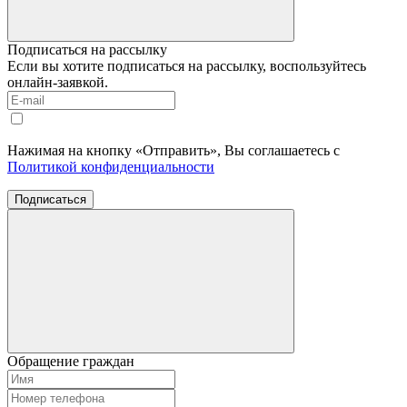
Подписаться на рассылку
Если вы хотите подписаться на рассылку, воспользуйтесь
онлайн-заявкой.
Нажимая на кнопку «Отправить», Вы соглашаетесь с
Политикой конфиденциальности
Подписаться
Обращение граждан