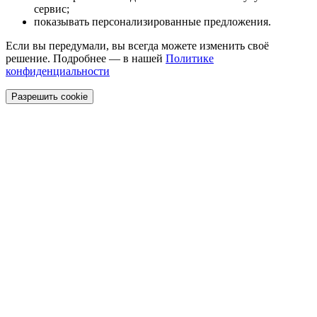
сервис;
показывать персонализированные предложения.
Если вы передумали, вы всегда можете изменить своё
решение. Подробнее — в нашей
Политике
конфиденциальности
Разрешить cookie