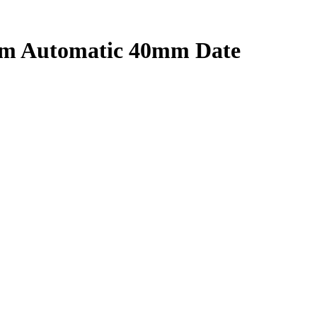
im Automatic 40mm Date