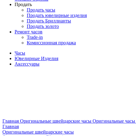
Продать
Продать часы
Продать ювелирные изделия
Продать Бриллианты
Продать золото
Ремонт часов
Trade-in
Комиссионная продажа
Часы
Ювелирные Изделия
Аксессуары
Главная
Оригинальные швейцарские часы
Оригинальные часы 
Главная
Оригинальные швейцарские часы