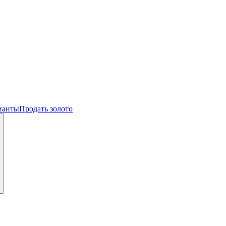
ианты
Продать золото