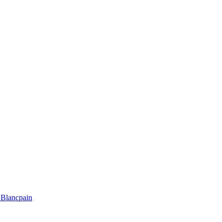
Blancpain