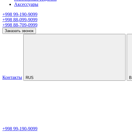
Аксессуары
+998 99-190-9099
+998 88-099-9099
+998 88-709-0999
Заказать звонок
Контакты
RUS
В
+998 99-190-9099