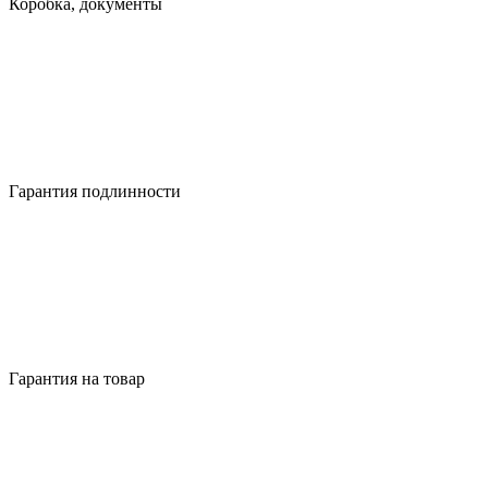
Коробка, документы
Гарантия подлинности
Гарантия на товар