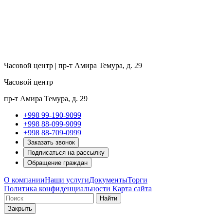
Часовой центр | пр-т Амира Темура, д. 29
Часовой центр
пр-т Амира Темура, д. 29
+998 99-190-9099
+998 88-099-9099
+998 88-709-0999
Заказать звонок
Подписаться на рассылку
Обращение граждан
О компании
Наши услуги
Документы
Торги
Политика конфиденциальности
Карта сайта
Найти
Закрыть