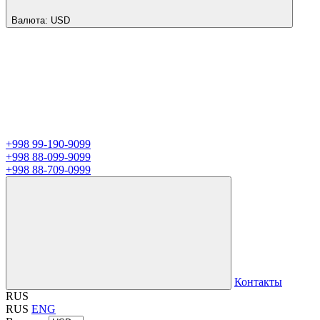
Валюта:
USD
+998 99-190-9099
+998 88-099-9099
+998 88-709-0999
Контакты
RUS
RUS
ENG