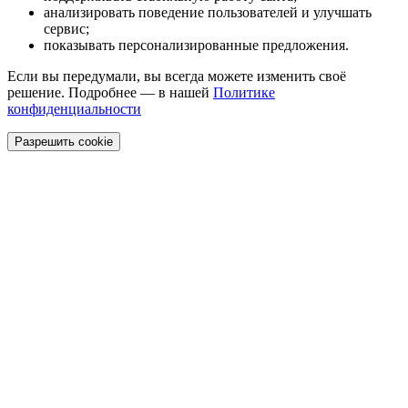
анализировать поведение пользователей и улучшать
сервис;
показывать персонализированные предложения.
Если вы передумали, вы всегда можете изменить своё
решение. Подробнее — в нашей
Политике
конфиденциальности
Разрешить cookie