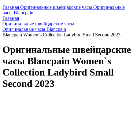
Главная
Оригинальные швейцарские часы
Оригинальные
часы Blancpain
Главная
Оригинальные швейцарские часы
Оригинальные часы Blancpain
Blancpain Women`s Collection Ladybird Small Second 2023
Оригинальные швейцарские
часы Blancpain Women`s
Collection Ladybird Small
Second 2023