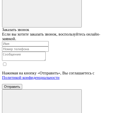
Заказать звонок
Если вы хотите заказать звонок, воспользуйтесь онлайн-
заявкой.
Нажимая на кнопку «Отправить», Вы соглашаетесь с
Политикой конфиденциальности
Отправить