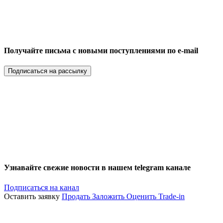
Получайте письма с новыми поступлениями по e-mail
Подписаться на рассылку
Узнавайте свежие новости в нашем telegram канале
Подписаться на канал
Оставить заявку
Продать
Заложить
Оценить
Trade-in