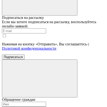
Подписаться на рассылку
Если вы хотите подписаться на рассылку, воспользуйтесь
онлайн-заявкой.
Нажимая на кнопку «Отправить», Вы соглашаетесь с
Политикой конфиденциальности
Подписаться
Обращение граждан