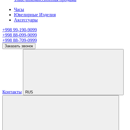
Часы
Ювелирные Изделия
Аксессуары
+998 99-190-9099
+998 88-099-9099
+998 88-709-0999
Заказать звонок
Контакты
RUS