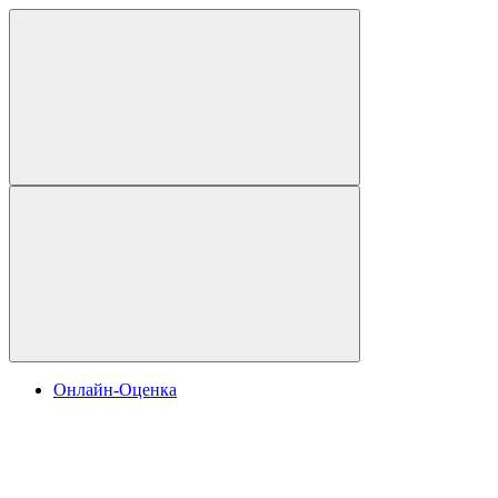
Онлайн-Оценка