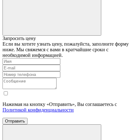
Запросить цену
Если вы хотите узнать цену, пожалуйста, заполните форму
ниже. Мы свяжемся с вами в кратчайшие сроки с
необходимой информацией.
Нажимая на кнопку «Отправить», Вы соглашаетесь с
Политикой конфиденциальности
Отправить