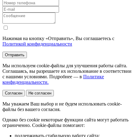
Нажимая на кнопку «Отправить», Вы соглашаетесь с
Политикой конфиденциальности
Отправить
Мы используем cookie-файлы для улучшения работы сайта.
Соглашаясь, вы разрешаете их использование в соответствии
с нашими условиями. Подробнее — в
Политике
конфиденциальности.
Согласен
Не согласен
Мы уважаем Ваш выбор и не будем использовать cookie-
файлы без вашего согласия.
Однако без cookie некоторые функции сайта могут работать
ограниченно. Cookie-файлы помогают:
поддерживать стабильную работу сайта;