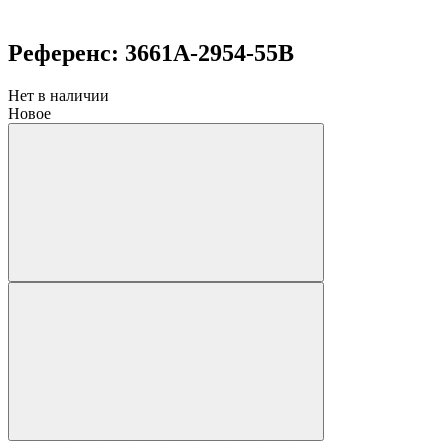
Референс: 3661A-2954-55B
Нет в наличии
Новое