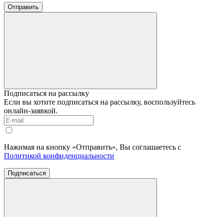
Отправить
Подписаться на рассылку
Если вы хотите подписаться на рассылку, воспользуйтесь
онлайн-заявкой.
Нажимая на кнопку «Отправить», Вы соглашаетесь с
Политикой конфиденциальности
Подписаться