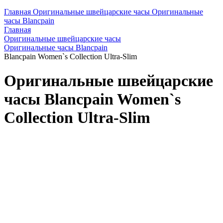
Главная
Оригинальные швейцарские часы
Оригинальные
часы Blancpain
Главная
Оригинальные швейцарские часы
Оригинальные часы Blancpain
Blancpain Women`s Collection Ultra-Slim
Оригинальные швейцарские
часы Blancpain Women`s
Collection Ultra-Slim