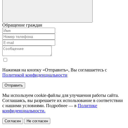
Обращение граждан
Нажимая на кнопку «Отправить», Вы соглашаетесь с
Политикой конфиденциальности
Отправить
Мы используем cookie-файлы для улучшения работы сайта.
Соглашаясь, вы разрешаете их использование в соответствии
с нашими условиями. Подробнее — в
Политике
конфиденциальности.
Согласен
Не согласен