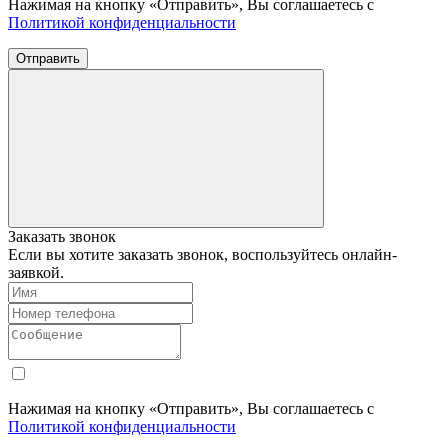
Нажимая на кнопку «Отправить», Вы соглашаетесь с
Политикой конфиденциальности
Отправить
Заказать звонок
Если вы хотите заказать звонок, воспользуйтесь онлайн-
заявкой.
Нажимая на кнопку «Отправить», Вы соглашаетесь с
Политикой конфиденциальности