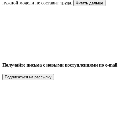
нужной модели не составит труда.
Читать дальше
Получайте письма с новыми поступлениями по e-mail
Подписаться на рассылку