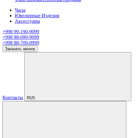
Часы
Ювелирные Изделия
Аксессуары
+998 99-190-9099
+998 88-099-9099
+998 88-709-0999
Заказать звонок
Контакты
RUS