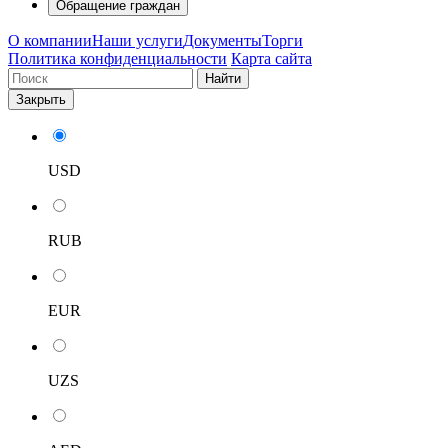
Обращение граждан
О компании
Наши услуги
Документы
Торги
Политика конфиденциальности
Карта сайта
Найти
Закрыть
USD
RUB
EUR
UZS