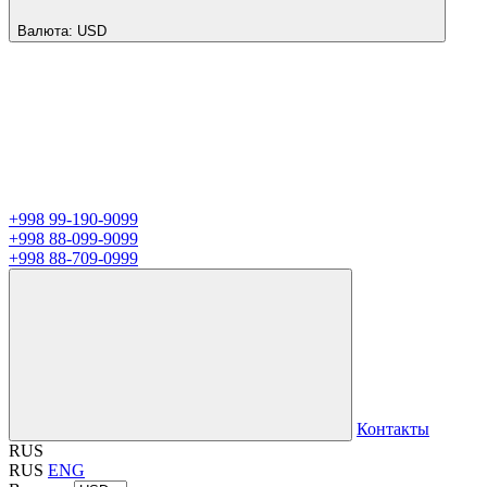
Валюта:
USD
+998 99-190-9099
+998 88-099-9099
+998 88-709-0999
Контакты
RUS
RUS
ENG