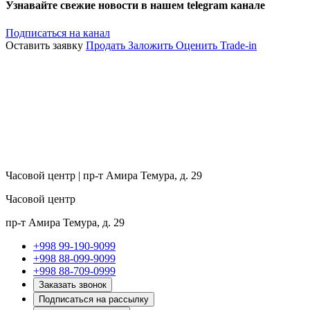
Узнавайте свежие новости в нашем telegram канале
Подписаться на канал
Оставить заявку
Продать
Заложить
Оценить
Trade-in
Часовой центр | пр-т Амира Темура, д. 29
Часовой центр
пр-т Амира Темура, д. 29
+998 99-190-9099
+998 88-099-9099
+998 88-709-0999
Заказать звонок
Подписаться на рассылку