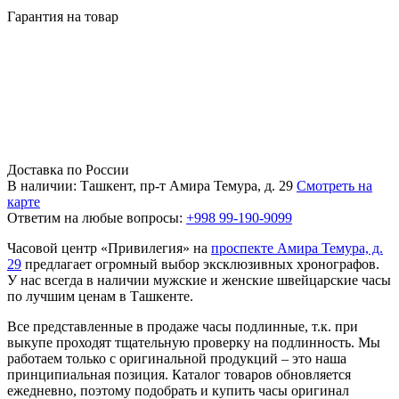
Гарантия на товар
Доставка по России
В наличии: Ташкент, пр-т Амира Темура, д. 29
Смотреть на
карте
Ответим на любые вопросы:
+998 99-190-9099
Часовой центр «Привилегия» на
проспекте Амира Темура, д.
29
предлагает огромный выбор эксклюзивных хронографов.
У нас всегда в наличии мужские и женские швейцарские часы
по лучшим ценам в Ташкенте.
Все представленные в продаже часы подлинные, т.к. при
выкупе проходят тщательную проверку на подлинность. Мы
работаем только с оригинальной продукций – это наша
принципиальная позиция. Каталог товаров обновляется
ежедневно, поэтому подобрать и купить часы оригинал