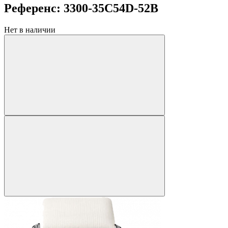
Референс: 3300-35C54D-52B
Нет в наличии