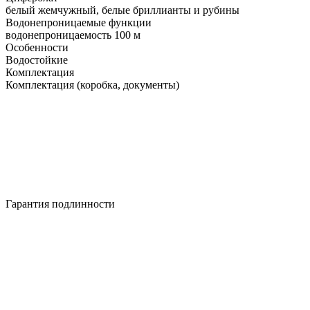
белый жемчужный, белые бриллианты и рубины
Водонепроницаемые функции
водонепроницаемость 100 м
Особенности
Водостойкие
Комплектация
Комплектация (коробка, документы)
Гарантия подлинности