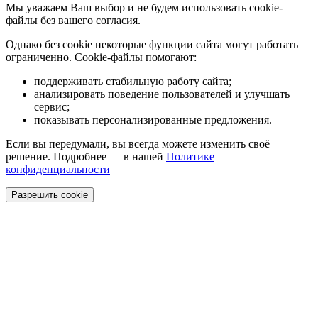
Мы уважаем Ваш выбор и не будем использовать cookie-
файлы без вашего согласия.
Однако без cookie некоторые функции сайта могут работать
ограниченно. Cookie-файлы помогают:
поддерживать стабильную работу сайта;
анализировать поведение пользователей и улучшать
сервис;
показывать персонализированные предложения.
Если вы передумали, вы всегда можете изменить своё
решение. Подробнее — в нашей
Политике
конфиденциальности
Разрешить cookie