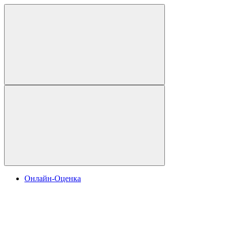
Онлайн-Оценка