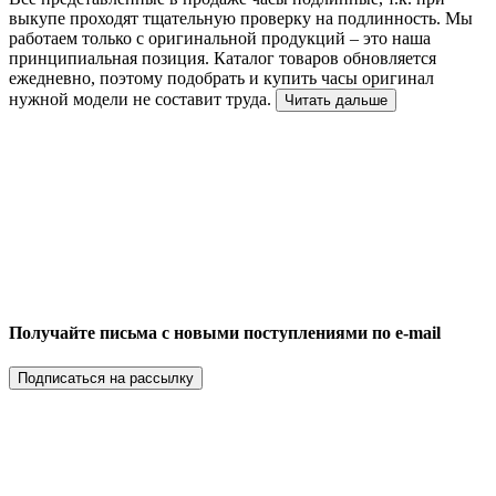
выкупе проходят тщательную проверку на подлинность. Мы
работаем только с оригинальной продукций – это наша
принципиальная позиция. Каталог товаров обновляется
ежедневно, поэтому подобрать и купить часы оригинал
нужной модели не составит труда.
Читать дальше
Получайте письма с новыми поступлениями по e-mail
Подписаться на рассылку