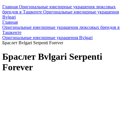
Главная
Оригинальные ювелирные украшения люксовых
брендов в Ташкенте
Оригинальные ювелирные украшения
Bvlgari
Главная
Оригинальные ювелирные украшения люксовых брендов в
Ташкенте
Оригинальные ювелирные украшения Bvlgari
Браслет Bvlgari Serpenti Forever
Браслет Bvlgari Serpenti
Forever