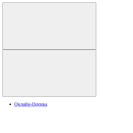
Онлайн-Оценка