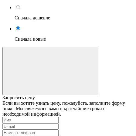
Сначала дешевле
Сначала новые
Запросить цену
Если вы хотите узнать цену, пожалуйста, заполните форму
ниже. Мы свяжемся с вами в кратчайшие сроки с
необходимой информацией.