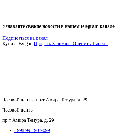
Узнавайте свежие новости в нашем telegram канале
Подписаться на канал
Купить Bvlgari
Продать
Заложить
Оценить
Trade-in
Часовой центр | пр-т Амира Темура, д. 29
Часовой центр
пр-т Амира Темура, д. 29
+998 99-190-9099