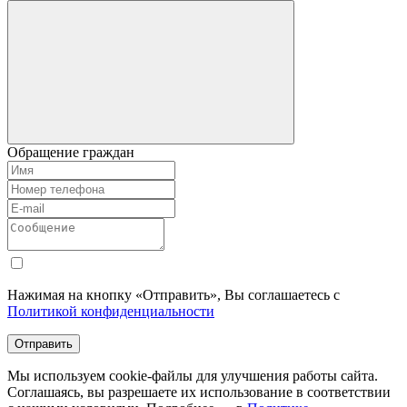
Обращение граждан
Нажимая на кнопку «Отправить», Вы соглашаетесь с
Политикой конфиденциальности
Отправить
Мы используем cookie-файлы для улучшения работы сайта.
Соглашаясь, вы разрешаете их использование в соответствии