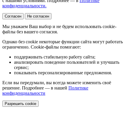
с нашими условиями. Подробнее — в
Политике
конфиденциальности.
Согласен
Не согласен
Мы уважаем Ваш выбор и не будем использовать cookie-
файлы без вашего согласия.
Однако без cookie некоторые функции сайта могут работать
ограниченно. Cookie-файлы помогают:
поддерживать стабильную работу сайта;
анализировать поведение пользователей и улучшать
сервис;
показывать персонализированные предложения.
Если вы передумали, вы всегда можете изменить своё
решение. Подробнее — в нашей
Политике
конфиденциальности
Разрешить cookie