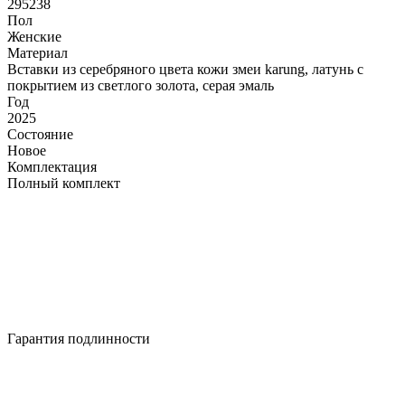
295238
Пол
Женские
Материал
Вставки из серебряного цвета кожи змеи karung, латунь с
покрытием из светлого золота, серая эмаль
Год
2025
Состояние
Новое
Комплектация
Полный комплект
Гарантия подлинности