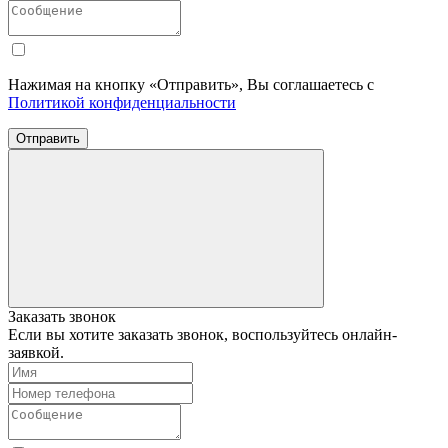
Нажимая на кнопку «Отправить», Вы соглашаетесь с
Политикой конфиденциальности
Отправить
Заказать звонок
Если вы хотите заказать звонок, воспользуйтесь онлайн-
заявкой.