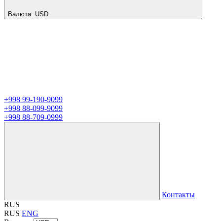
Валюта:
USD
+998 99-190-9099
+998 88-099-9099
+998 88-709-0999
Контакты
RUS
RUS
ENG