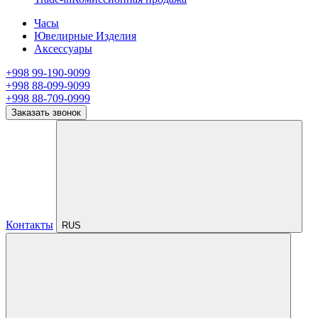
Часы
Ювелирные Изделия
Аксессуары
+998 99-190-9099
+998 88-099-9099
+998 88-709-0999
Заказать звонок
Контакты
RUS