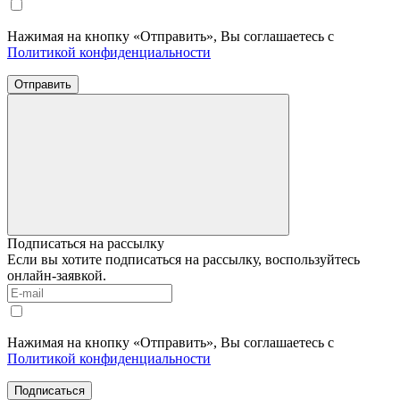
Нажимая на кнопку «Отправить», Вы соглашаетесь с
Политикой конфиденциальности
Отправить
Подписаться на рассылку
Если вы хотите подписаться на рассылку, воспользуйтесь
онлайн-заявкой.
Нажимая на кнопку «Отправить», Вы соглашаетесь с
Политикой конфиденциальности
Подписаться