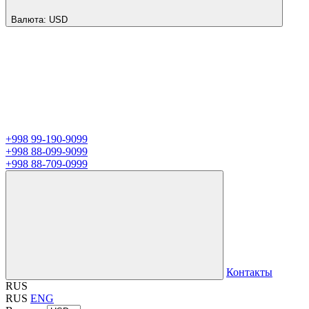
Валюта:
USD
+998 99-190-9099
+998 88-099-9099
+998 88-709-0999
Контакты
RUS
RUS
ENG