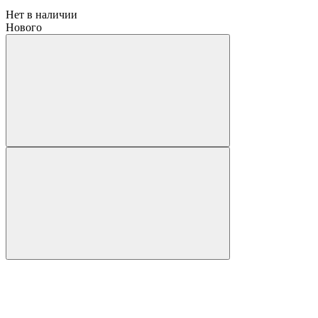
Нет в наличии
Нового