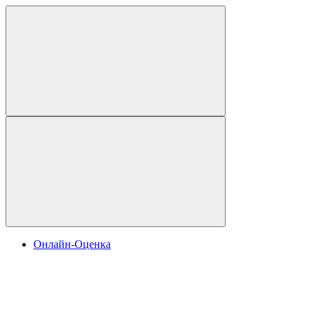
Онлайн-Оценка