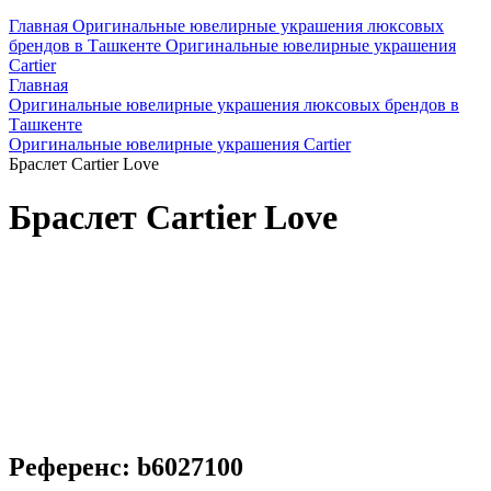
Главная
Оригинальные ювелирные украшения люксовых
брендов в Ташкенте
Оригинальные ювелирные украшения
Cartier
Главная
Оригинальные ювелирные украшения люксовых брендов в
Ташкенте
Оригинальные ювелирные украшения Cartier
Браслет Cartier Love
Браслет Cartier Love
Референс: b6027100