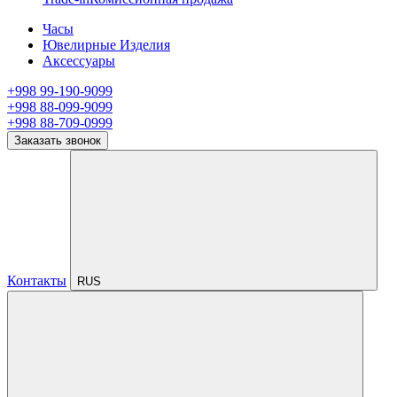
Часы
Ювелирные Изделия
Аксессуары
+998 99-190-9099
+998 88-099-9099
+998 88-709-0999
Заказать звонок
Контакты
RUS