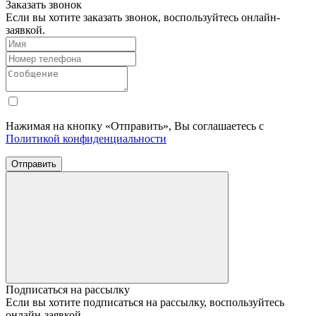
Заказать звонок
Если вы хотите заказать звонок, воспользуйтесь онлайн-
заявкой.
Нажимая на кнопку «Отправить», Вы соглашаетесь с
Политикой конфиденциальности
Отправить
Подписаться на рассылку
Если вы хотите подписаться на рассылку, воспользуйтесь
онлайн-заявкой.