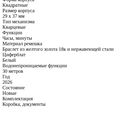
Квадратные
Размер корпуса
29 x 37 мм
Тип механизма
Кварцевые
Функции
Часы, минуты
Материал ремешка
Браслет из желтого золота 18к и нержавеющей стали
Циферблат
Белый
Водонепроницаемые функции
30 метров
Год
2026
Состояние
Новые
Комплектация
Коробка, документы