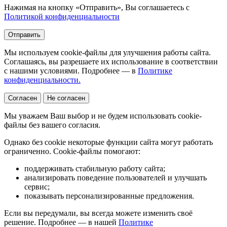
Нажимая на кнопку «Отправить», Вы соглашаетесь с
Политикой конфиденциальности
Отправить
Мы используем cookie-файлы для улучшения работы сайта.
Соглашаясь, вы разрешаете их использование в соответствии
с нашими условиями. Подробнее — в
Политике
конфиденциальности.
Согласен
Не согласен
Мы уважаем Ваш выбор и не будем использовать cookie-
файлы без вашего согласия.
Однако без cookie некоторые функции сайта могут работать
ограниченно. Cookie-файлы помогают:
поддерживать стабильную работу сайта;
анализировать поведение пользователей и улучшать
сервис;
показывать персонализированные предложения.
Если вы передумали, вы всегда можете изменить своё
решение. Подробнее — в нашей
Политике