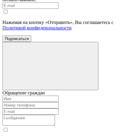
Нажимая на кнопку «Отправить», Вы соглашаетесь с
Политикой конфиденциальности
Подписаться
Обращение граждан