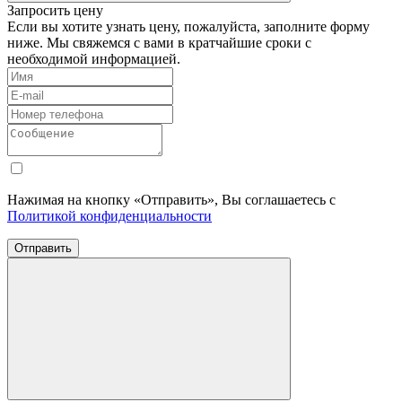
Запросить цену
Если вы хотите узнать цену, пожалуйста, заполните форму
ниже. Мы свяжемся с вами в кратчайшие сроки с
необходимой информацией.
Нажимая на кнопку «Отправить», Вы соглашаетесь с
Политикой конфиденциальности
Отправить