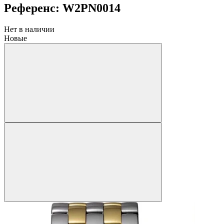
Референс: W2PN0014
Нет в наличии
Новые