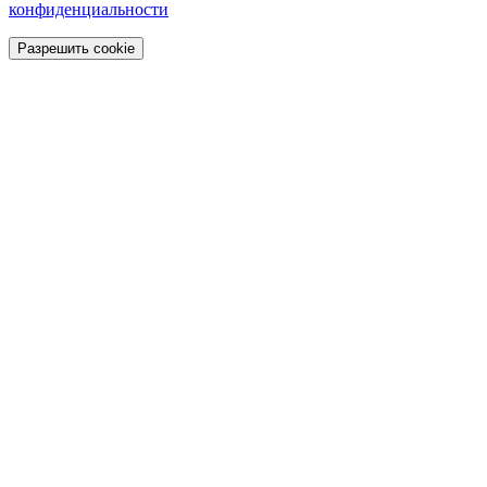
конфиденциальности
Разрешить cookie