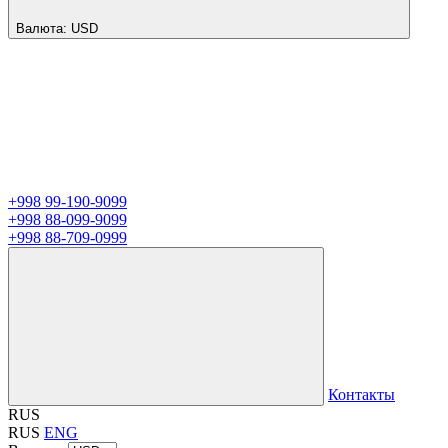
Валюта:
USD
+998 99-190-9099
+998 88-099-9099
+998 88-709-0999
Контакты
RUS
RUS
ENG