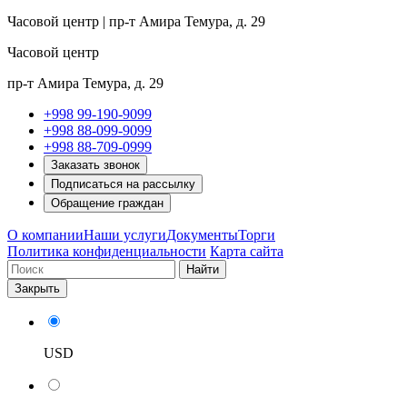
Часовой центр | пр-т Амира Темура, д. 29
Часовой центр
пр-т Амира Темура, д. 29
+998 99-190-9099
+998 88-099-9099
+998 88-709-0999
Заказать звонок
Подписаться на рассылку
Обращение граждан
О компании
Наши услуги
Документы
Торги
Политика конфиденциальности
Карта сайта
Найти
Закрыть
USD