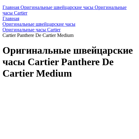
Главная
Оригинальные швейцарские часы
Оригинальные
часы Cartier
Главная
Оригинальные швейцарские часы
Оригинальные часы Cartier
Cartier Panthere De Cartier Medium
Оригинальные швейцарские
часы Cartier Panthere De
Cartier Medium