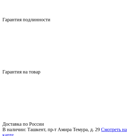
Гарантия подлинности
Гарантия на товар
Доставка по России
В наличии: Ташкент, пр-т Амира Темура, д. 29
Смотреть на
карте