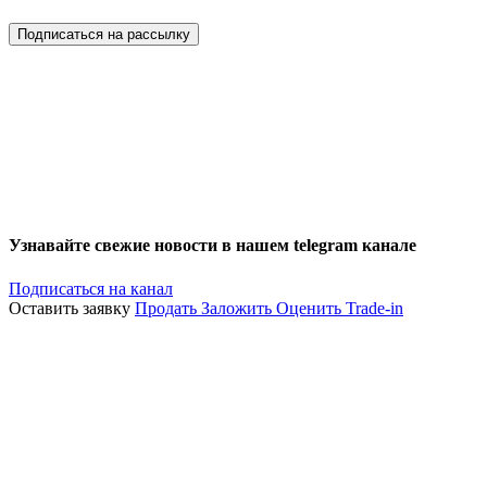
Подписаться на рассылку
Узнавайте свежие новости в нашем telegram канале
Подписаться на канал
Оставить заявку
Продать
Заложить
Оценить
Trade-in