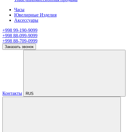
Часы
Ювелирные Изделия
Аксессуары
+998 99-190-9099
+998 88-099-9099
+998 88-709-0999
Заказать звонок
Контакты
RUS