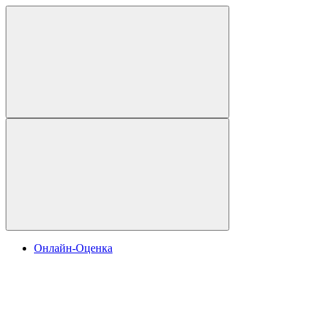
Онлайн-Оценка