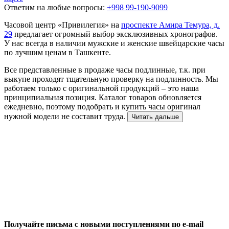
Ответим на любые вопросы:
+998 99-190-9099
Часовой центр «Привилегия» на
проспекте Амира Темура, д.
29
предлагает огромный выбор эксклюзивных хронографов.
У нас всегда в наличии мужские и женские швейцарские часы
по лучшим ценам в Ташкенте.
Все представленные в продаже часы подлинные, т.к. при
выкупе проходят тщательную проверку на подлинность. Мы
работаем только с оригинальной продукций – это наша
принципиальная позиция. Каталог товаров обновляется
ежедневно, поэтому подобрать и купить часы оригинал
нужной модели не составит труда.
Читать дальше
Получайте письма с новыми поступлениями по e-mail