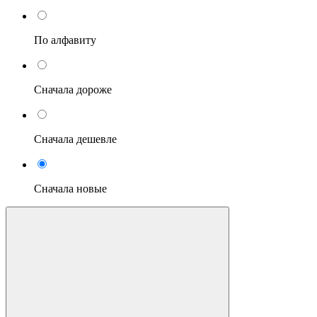
По алфавиту
Сначала дороже
Сначала дешевле
Сначала новые