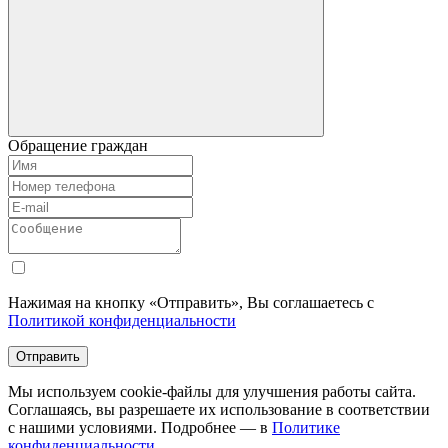
Обращение граждан
Нажимая на кнопку «Отправить», Вы соглашаетесь с
Политикой конфиденциальности
Отправить
Мы используем cookie-файлы для улучшения работы сайта.
Соглашаясь, вы разрешаете их использование в соответствии
с нашими условиями. Подробнее — в
Политике
конфиденциальности.