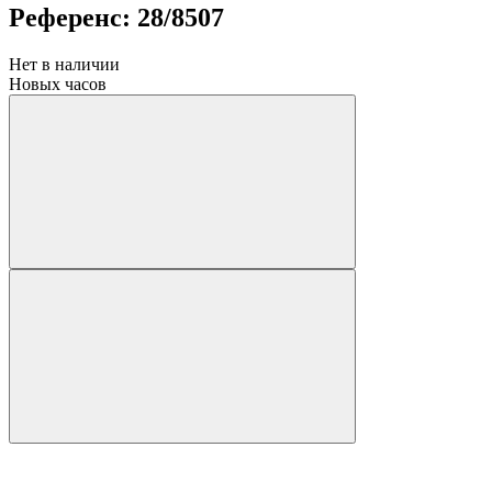
Референс: 28/8507
Нет в наличии
Новых часов