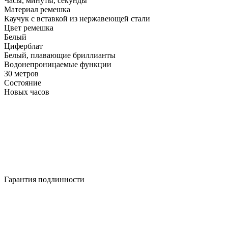
Часы, минуты, секунды
Материал ремешка
Каучук с вставкой из нержавеющей стали
Цвет ремешка
Белый
Циферблат
Белый, плавающие бриллианты
Водонепроницаемые функции
30 метров
Состояние
Новых часов
Гарантия подлинности