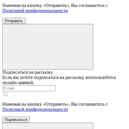
Нажимая на кнопку «Отправить», Вы соглашаетесь с
Политикой конфиденциальности
Отправить
Подписаться на рассылку
Если вы хотите подписаться на рассылку, воспользуйтесь
онлайн-заявкой.
Нажимая на кнопку «Отправить», Вы соглашаетесь с
Политикой конфиденциальности
Подписаться