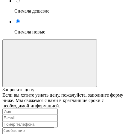
Сначала дешевле
Сначала новые
Запросить цену
Если вы хотите узнать цену, пожалуйста, заполните форму
ниже. Мы свяжемся с вами в кратчайшие сроки с
необходимой информацией.