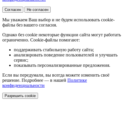
Согласен
Не согласен
Мы уважаем Ваш выбор и не будем использовать cookie-
файлы без вашего согласия.
Однако без cookie некоторые функции сайта могут работать
ограниченно. Cookie-файлы помогают:
поддерживать стабильную работу сайта;
анализировать поведение пользователей и улучшать
сервис;
показывать персонализированные предложения.
Если вы передумали, вы всегда можете изменить своё
решение. Подробнее — в нашей
Политике
конфиденциальности
Разрешить cookie