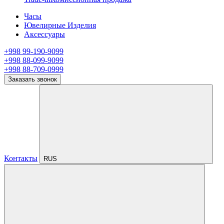
Часы
Ювелирные Изделия
Аксессуары
+998 99-190-9099
+998 88-099-9099
+998 88-709-0999
Заказать звонок
Контакты
RUS