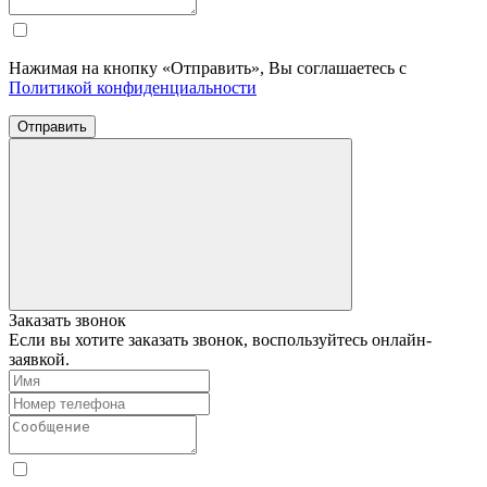
Нажимая на кнопку «Отправить», Вы соглашаетесь с
Политикой конфиденциальности
Отправить
Заказать звонок
Если вы хотите заказать звонок, воспользуйтесь онлайн-
заявкой.