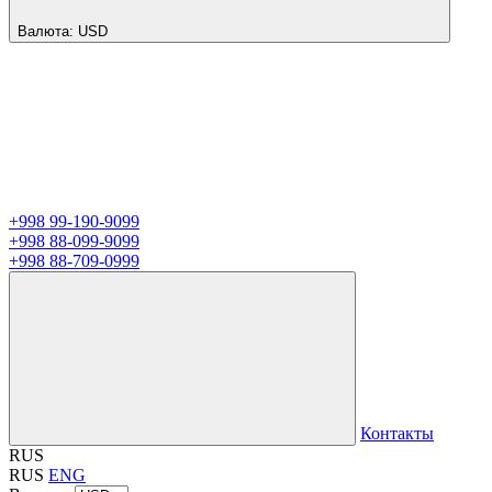
Валюта:
USD
+998 99-190-9099
+998 88-099-9099
+998 88-709-0999
Контакты
RUS
RUS
ENG