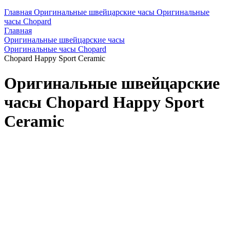
Главная
Оригинальные швейцарские часы
Оригинальные
часы Chopard
Главная
Оригинальные швейцарские часы
Оригинальные часы Chopard
Chopard Happy Sport Ceramic
Оригинальные швейцарские
часы Chopard Happy Sport
Ceramic