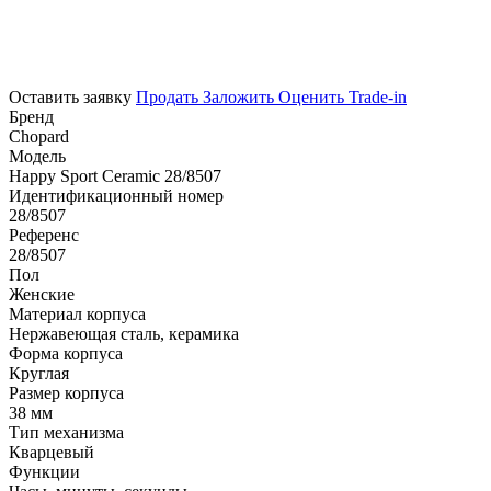
Оставить заявку
Продать
Заложить
Оценить
Trade-in
Бренд
Chopard
Модель
Happy Sport Ceramic 28/8507
Идентификационный номер
28/8507
Референс
28/8507
Пол
Женские
Материал корпуса
Нержавеющая сталь, керамика
Форма корпуса
Круглая
Размер корпуса
38 мм
Тип механизма
Кварцевый
Функции