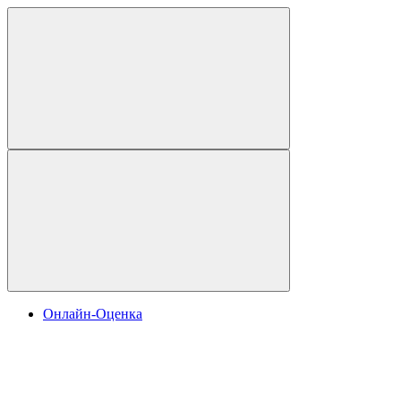
Онлайн-Оценка