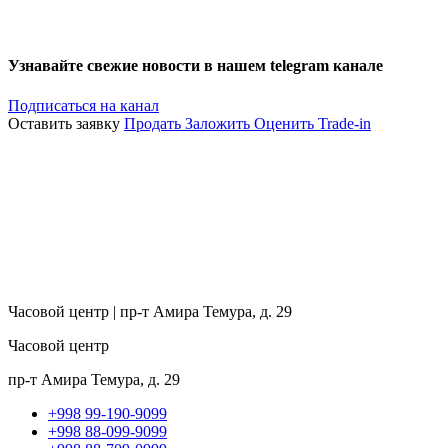
Узнавайте свежие новости в нашем telegram канале
Подписаться на канал
Оставить заявку
Продать
Заложить
Оценить
Trade-in
Часовой центр | пр-т Амира Темура, д. 29
Часовой центр
пр-т Амира Темура, д. 29
+998 99-190-9099
+998 88-099-9099