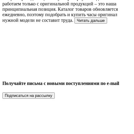
работаем только с оригинальной продукций – это наша
принципиальная позиция. Каталог товаров обновляется
ежедневно, поэтому подобрать и купить часы оригинал
нужной модели не составит труда.
Читать дальше
Получайте письма с новыми поступлениями по e-mail
Подписаться на рассылку