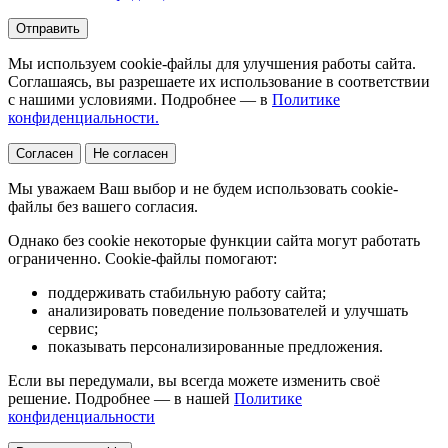
Отправить
Мы используем cookie-файлы для улучшения работы сайта.
Соглашаясь, вы разрешаете их использование в соответствии
с нашими условиями. Подробнее — в
Политике
конфиденциальности.
Согласен
Не согласен
Мы уважаем Ваш выбор и не будем использовать cookie-
файлы без вашего согласия.
Однако без cookie некоторые функции сайта могут работать
ограниченно. Cookie-файлы помогают:
поддерживать стабильную работу сайта;
анализировать поведение пользователей и улучшать
сервис;
показывать персонализированные предложения.
Если вы передумали, вы всегда можете изменить своё
решение. Подробнее — в нашей
Политике
конфиденциальности