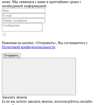
ниже. Мы свяжемся с вами в кратчайшие сроки с
необходимой информацией.
Нажимая на кнопку «Отправить», Вы соглашаетесь с
Политикой конфиденциальности
Отправить
Заказать звонок
Если вы хотите заказать звонок, воспользуйтесь онлайн-