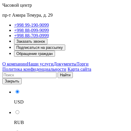
Часовой центр
пр-т Амира Темура, д. 29
+998 99-190-9099
+998 88-099-9099
+998 88-709-0999
Заказать звонок
Подписаться на рассылку
Обращение граждан
О компании
Наши услуги
Документы
Торги
Политика конфиденциальности
Карта сайта
Найти
Закрыть
USD
RUB