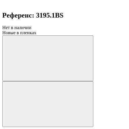
Референс: 3195.1BS
Нет в наличии
Новые в пленках