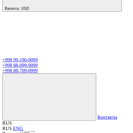
Валюта:
USD
+998 99-190-9099
+998 88-099-9099
+998 88-709-0999
Контакты
RUS
RUS
ENG