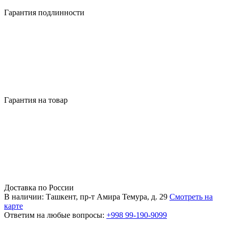
Гарантия подлинности
Гарантия на товар
Доставка по России
В наличии: Ташкент, пр-т Амира Темура, д. 29
Смотреть на
карте
Ответим на любые вопросы:
+998 99-190-9099