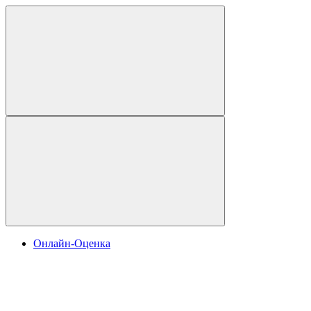
Онлайн-Оценка