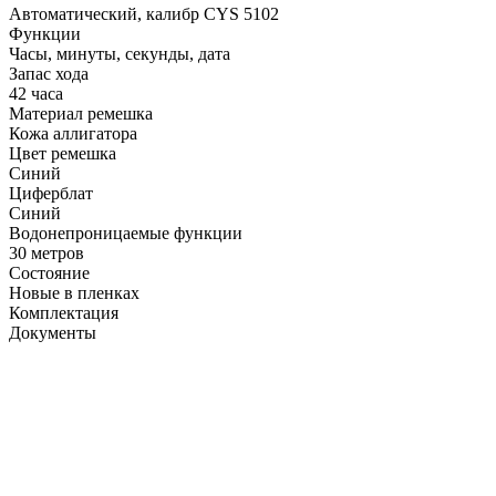
Автоматический, калибр CYS 5102
Функции
Часы, минуты, секунды, дата
Запас хода
42 часа
Материал ремешка
Кожа аллигатора
Цвет ремешка
Синий
Циферблат
Синий
Водонепроницаемые функции
30 метров
Состояние
Новые в пленках
Комплектация
Документы