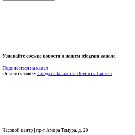
Узнавайте свежие новости в нашем telegram канале
Подписаться на канал
Оставить заявку
Продать
Заложить
Оценить
Trade-in
Часовой центр | пр-т Амира Темура, д. 29