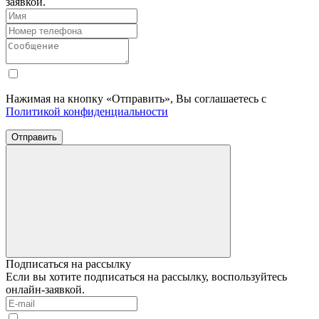
заявкой.
Нажимая на кнопку «Отправить», Вы соглашаетесь с
Политикой конфиденциальности
Отправить
Подписаться на рассылку
Если вы хотите подписаться на рассылку, воспользуйтесь
онлайн-заявкой.