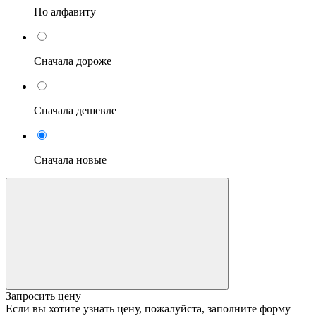
По алфавиту
Сначала дороже
Сначала дешевле
Сначала новые
Запросить цену
Если вы хотите узнать цену, пожалуйста, заполните форму