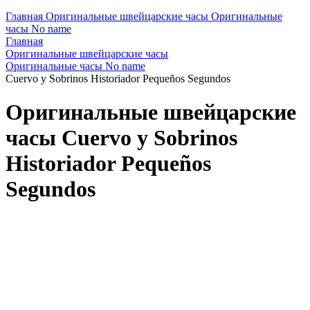
Главная
Оригинальные швейцарские часы
Оригинальные
часы No name
Главная
Оригинальные швейцарские часы
Оригинальные часы No name
Cuervo y Sobrinos Historiador Pequeños Segundos
Оригинальные швейцарские
часы Cuervo y Sobrinos
Historiador Pequeños
Segundos