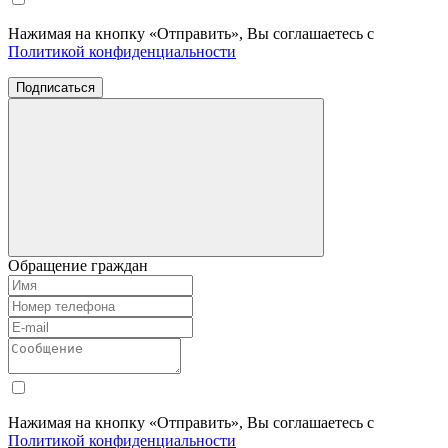
Нажимая на кнопку «Отправить», Вы соглашаетесь с
Политикой конфиденциальности
Подписаться
Обращение граждан
Нажимая на кнопку «Отправить», Вы соглашаетесь с
Политикой конфиденциальности