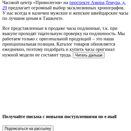
Часовой центр «Привилегия» на
проспекте Амира Темура, д.
29
предлагает огромный выбор эксклюзивных хронографов.
У нас всегда в наличии мужские и женские швейцарские часы
по лучшим ценам в Ташкенте.
Все представленные в продаже часы подлинные, т.к. при
выкупе проходят тщательную проверку на подлинность. Мы
работаем только с оригинальной продукций – это наша
принципиальная позиция. Каталог товаров обновляется
ежедневно, поэтому подобрать и купить часы оригинал
нужной модели не составит труда.
Читать дальше
Получайте письма с новыми поступлениями по e-mail
Подписаться на рассылку