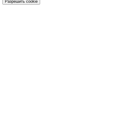
Разрешить cookie