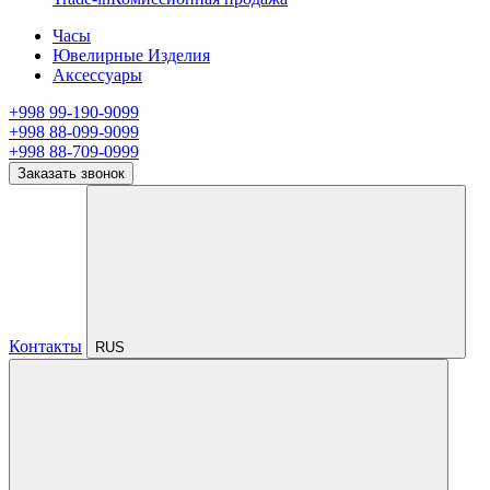
Часы
Ювелирные Изделия
Аксессуары
+998 99-190-9099
+998 88-099-9099
+998 88-709-0999
Заказать звонок
Контакты
RUS